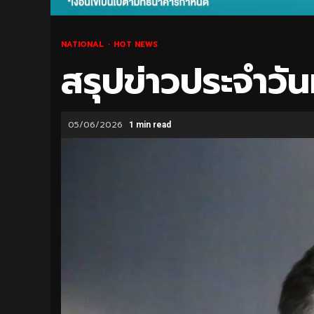
NATIONAL
HOT NEWS
สรุปข่าวประจำวัน
05/06/2026
1 min read