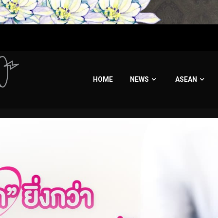
HOME
NEWS
ASEAN