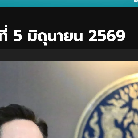
ที่ 5 มิถุนายน 2569