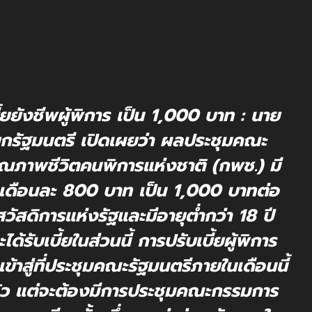
้ยยังชีพผู้พิการ เป็น 1,000 บาท : นาย
ยกรัฐมนตรี เปิดเผยว่า ผลประชุมคณะ
ณภาพชีวิตคนพิการแห่งชาติ (กพช.) มี
จากเดือนละ 800 บาท เป็น 1,000 บาทต่อ
ตรสวัสดิการแห่งรัฐและมีอายุต่ำกว่า 18 ปี
ด้รับเบี้ยในส่วนนี้ การปรับเบี้ยผู้พิการ
เข้าสู่ที่ประชุมคณะรัฐมนตรีภายในเดือนนี้
้แล้ว แต่จะต้องมีการประชุมคณะกรรมการ