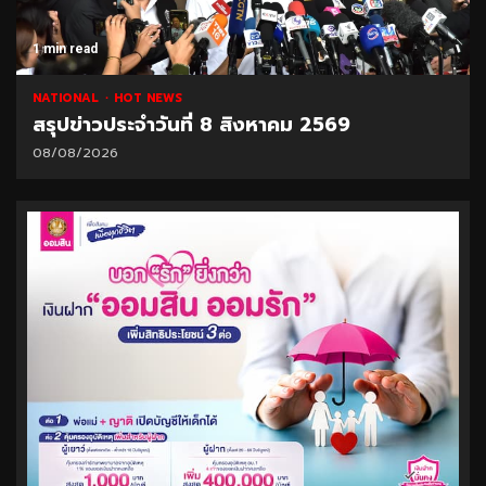
1 min read
NATIONAL
HOT NEWS
สรุปข่าวประจำวันที่ 8 สิงหาคม 2569
08/08/2026