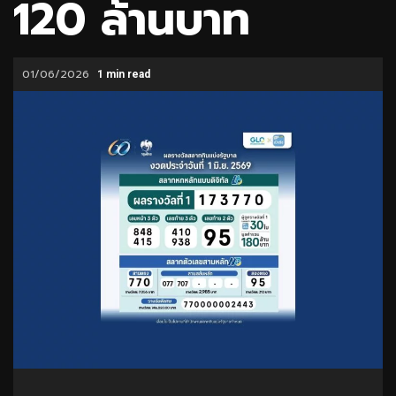
120 ล้านบาท
01/06/2026
1 min read