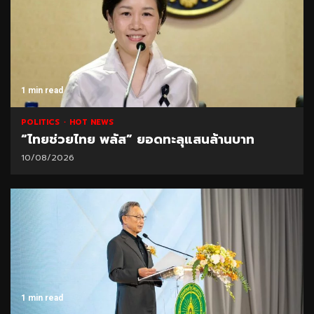
1 min read
POLITICS
HOT NEWS
“ไทยช่วยไทย พลัส” ยอดทะลุแสนล้านบาท
10/08/2026
1 min read