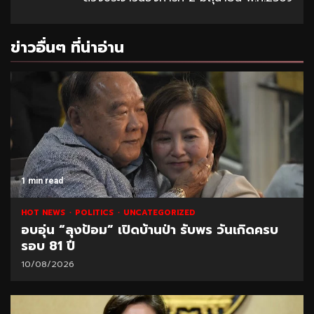
ข่าวอื่นๆ ที่น่าอ่าน
1 min read
HOT NEWS
POLITICS
UNCATEGORIZED
อบอุ่น “ลุงป้อม” เปิดบ้านป่า รับพร วันเกิดครบ
รอบ 81 ปี
10/08/2026