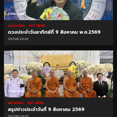
1 min read
ดวงประจำวัน
HOT NEWS
ดวงประจำวันอาทิตย์ที่ 9 สิงหาคม พ.ศ.2569
09/08/2026
1 min read
NATIONAL
HOT NEWS
สรุปข่าวประจำวันที่ 9 สิงหาคม 2569
09/08/2026