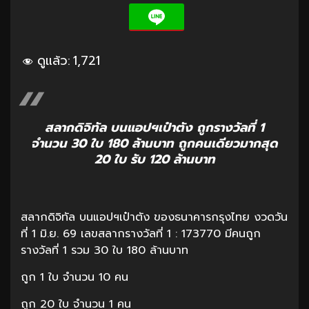
ดูแล้ว:
1,721
สลากดิจิทัล บนแอปฯเป๋าตัง ถูกรางวัลที่ 1
จำนวน 30 ใบ 180 ล้านบาท ถูกคนเดียวมากสุด
20 ใบ รับ 120 ล้านบาท
สลากดิจิทัล บนแอปฯเป๋าตัง ของธนาคารกรุงไทย งวดวัน
ที่ 1 มิ.ย. 69 เลขสลากรางวัลที่ 1 : 173770 มีคนถูก
รางวัลที่ 1 รวม 30 ใบ 180 ล้านบาท
ถูก 1 ใบ จำนวน 10 คน
ถูก 20 ใบ จำนวน 1 คน