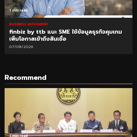
1 min read
BUSINESS MOVEMENT
finbiz by ttb แนะ SME ใช้ข้อมูลธุรกิจคุมเกม
เพิ่มโอกาสเข้าถึงสินเชื่อ
07/08/2026
Recommend
1 min read