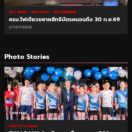
HOT NEWS
NATIONAL
RECOMMEND
ครม.ไฟเขียวขยายสิทธิบัตรคนจนถึง 30 ก.ย.69
27/07/2026
Photo Stories
1 min read
PHOTO STORIES