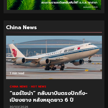
China News
1 min read
CHINA NEWS
HOT NEWS
“แอร์ไชน่า” กลับมาบินตรงปักกิ่ง-
เปียงยาง หลังหยุดยาว 6 ปี
30/03/2026