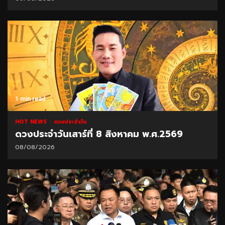
1 min read
HOT NEWS
ดวงประจำวัน
ดวงประจำวันเสาร์ที่ 8 สิงหาคม พ.ศ.2569
08/08/2026