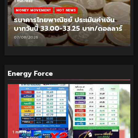
1 min read
MONEY MOVEMENT
HOT NEWS
ธนาคารไทยพาณิชย์ ประเมินค่าเงิน
บาทวันนี้ 32.95-33.20 บาท/ดอลลาร์
06/08/2026
Energy Force
1 min read