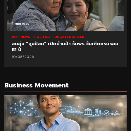
1 min read
HOT NEWS
POLITICS
UNCATEGORIZED
อบอุ่น “ลุงป้อม” เปิดบ้านป่า รับพร วันเกิดครบรอบ
81 ปี
10/08/2026
Business Movement