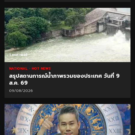
1 min read
NATIONAL
HOT NEWS
สรุปสถานการณ์น้ำภาพรวมของประเทศ วันที่ 9
ส.ค. 69
09/08/2026