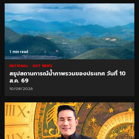
1 min read
NATIONAL
HOT NEWS
สรุปสถานการณ์น้ำภาพรวมของประเทศ วันที่ 10
ส.ค. 69
10/08/2026