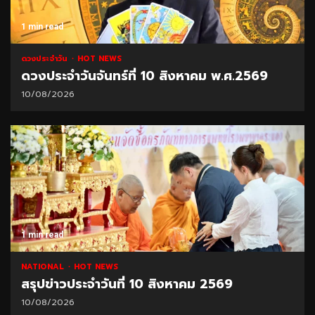
1 min read
ดวงประจำวัน
HOT NEWS
ดวงประจำวันจันทร์ที่ 10 สิงหาคม พ.ศ.2569
10/08/2026
1 min read
NATIONAL
HOT NEWS
สรุปข่าวประจำวันที่ 10 สิงหาคม 2569
10/08/2026