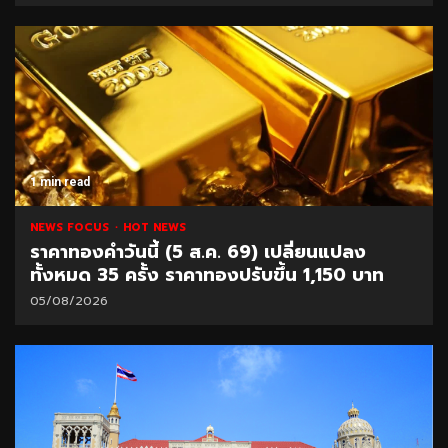
1 min read
NEWS FOCUS
HOT NEWS
ราคาทองคำวันนี้ (5 ส.ค. 69) เปลี่ยนแปลง
ทั้งหมด 35 ครั้ง ราคาทองปรับขึ้น 1,150 บาท
05/08/2026