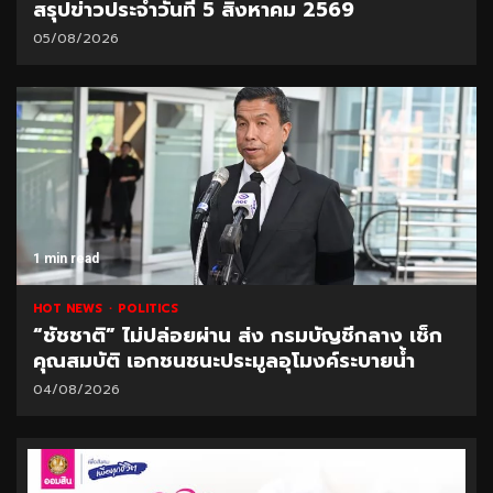
สรุปข่าวประจำวันที่ 5 สิงหาคม 2569
05/08/2026
1 min read
HOT NEWS
POLITICS
“ชัชชาติ” ไม่ปล่อยผ่าน ส่ง กรมบัญชีกลาง เช็ก
คุณสมบัติ เอกชนชนะประมูลอุโมงค์ระบายน้ำ
04/08/2026