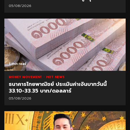
05/08/2026
1 min read
MONEY MOVEMENT
HOT NEWS
ธนาคารไทยพาณิชย์ ประเมินค่าเงินบาทวันนี้
33.10-33.35 บาท/ดอลลาร์
05/08/2026