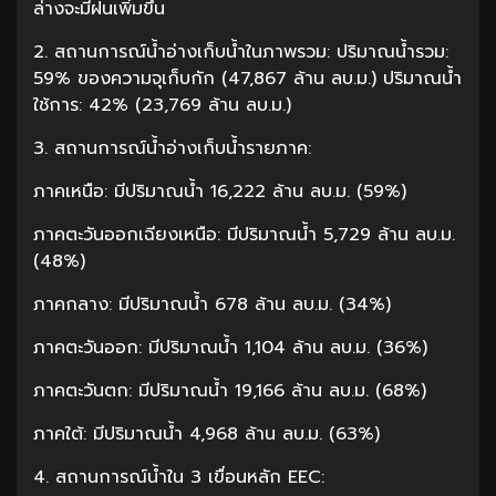
ล่างจะมีฝนเพิ่มขึ้น
2. สถานการณ์น้ำอ่างเก็บน้ำในภาพรวม: ปริมาณน้ำรวม:
59% ของความจุเก็บกัก (47,867 ล้าน ลบ.ม.) ปริมาณน้ำ
ใช้การ: 42% (23,769 ล้าน ลบ.ม.)
3. สถานการณ์น้ำอ่างเก็บน้ำรายภาค:
ภาคเหนือ: มีปริมาณน้ำ 16,222 ล้าน ลบ.ม. (59%)
ภาคตะวันออกเฉียงเหนือ: มีปริมาณน้ำ 5,729 ล้าน ลบ.ม.
(48%)
ภาคกลาง: มีปริมาณน้ำ 678 ล้าน ลบ.ม. (34%)
ภาคตะวันออก: มีปริมาณน้ำ 1,104 ล้าน ลบ.ม. (36%)
ภาคตะวันตก: มีปริมาณน้ำ 19,166 ล้าน ลบ.ม. (68%)
ภาคใต้: มีปริมาณน้ำ 4,968 ล้าน ลบ.ม. (63%)
4. สถานการณ์น้ำใน 3 เขื่อนหลัก EEC: