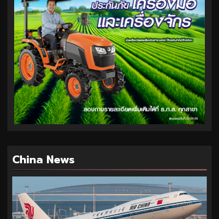
China News