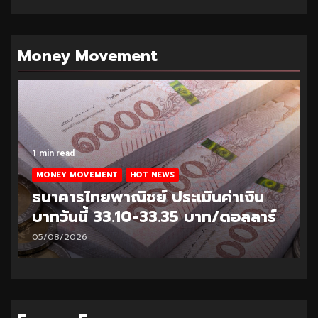
Money Movement
1 min read
MONEY MOVEMENT
HOT NEWS
ธนาคารไทยพาณิชย์ ประเมินค่าเงิน
บาทวันนี้ 33.25-33.50 บาท/ดอลลาร์
04/08/2026