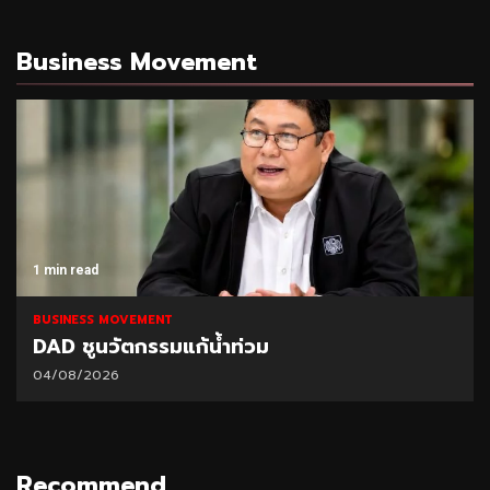
Business Movement
1 min read
BUSINESS MOVEMENT
DAD ชูนวัตกรรมแก้น้ำท่วม
04/08/2026
Recommend