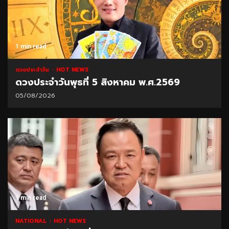
1 min read
ดวงประจำวัน
HOT NEWS
ดวงประจำวันพุธที่ 5 สิงหาคม พ.ศ.2569
05/08/2026
1 min read
NATIONAL
HOT NEWS