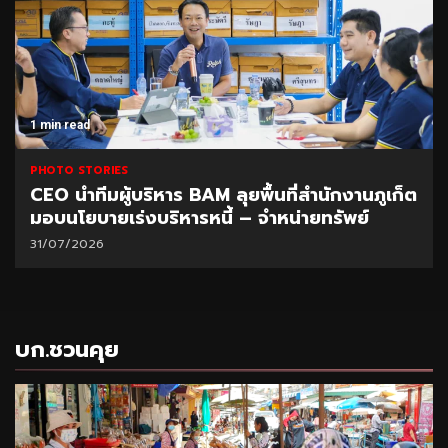
1 min read
PHOTO STORIES
CEO นำทีมผู้บริหาร BAM ลุยพื้นที่สำนักงานภูเก็ต
มอบนโยบายเร่งบริหารหนี้ – จำหน่ายทรัพย์
31/07/2026
บก.ชวนคุย