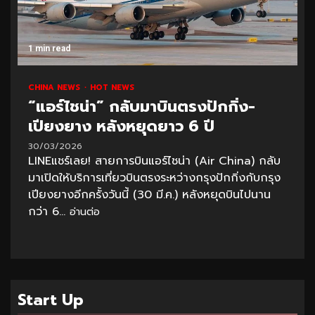
1 min read
CHINA NEWS
HOT NEWS
“แอร์ไชน่า” กลับมาบินตรงปักกิ่ง-
เปียงยาง หลังหยุดยาว 6 ปี
30/03/2026
LINEแชร์เลย! สายการบินแอร์ไชน่า (Air China) กลับ
มาเปิดให้บริการเที่ยวบินตรงระหว่างกรุงปักกิ่งกับกรุง
เปียงยางอีกครั้งวันนี้ (30 มี.ค.) หลังหยุดบินไปนาน
กว่า 6...
อ่านต่อ
Start Up