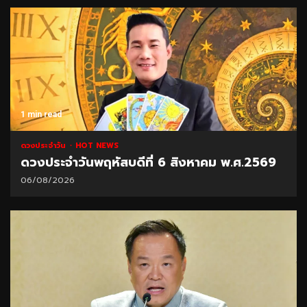
1 min read
ดวงประจำวัน
HOT NEWS
ดวงประจำวันพฤหัสบดีที่ 6 สิงหาคม พ.ศ.2569
06/08/2026