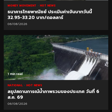
MONEY MOVEMENT
HOT NEWS
ธนาคารไทยพาณิชย์ ประเมินค่าเงินบาทวันนี้
32.95-33.20 บาท/ดอลลาร์
06/08/2026
1 min read
NATIONAL
HOT NEWS
สรุปสถานการณ์น้ำภาพรวมของประเทศ วันที่ 6
ส.ค. 69
06/08/2026