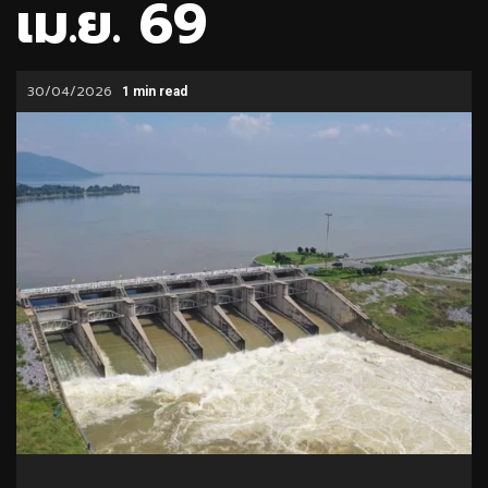
เม.ย. 69
30/04/2026
1 min read