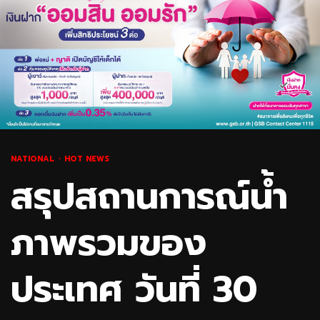
NATIONAL
HOT NEWS
สรุปสถานการณ์น้ำ
ภาพรวมของ
ประเทศ วันที่ 30