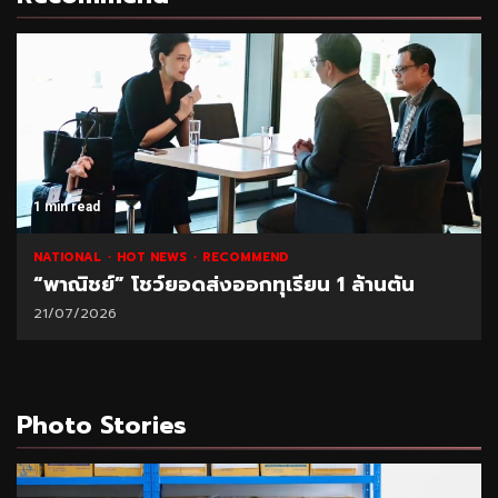
1 min read
NATIONAL
HOT NEWS
RECOMMEND
“พาณิชย์” โชว์ยอดส่งออกทุเรียน 1 ล้านตัน
21/07/2026
Photo Stories