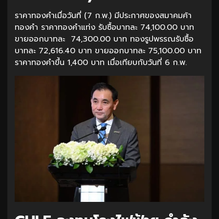
ราคาทองคำเมื่อวันที่ (7 ก.พ.) มีประกาศของสมาคมค้า
ทองคำ ราคาทองคำแท่ง รับซื้อบาทละ 74,100.00 บาท
ขายออกบาทละ 74,300.00 บาท ทองรูปพรรณรับซื้อ
บาทละ 72,616.40 บาท ขายออกบาทละ 75,100.00 บาท
ราคาทองคำขึ้น 1,400 บาท เมื่อเทียบกับวันที่ 6 ก.พ.