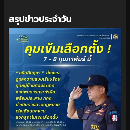
สรุปข่าวประจำวัน