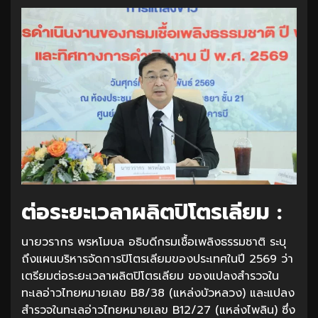
ต่อระยะเวลาผลิตปิโตรเลียม :
นายวรากร พรหโมบล อธิบดีกรมเชื้อเพลิงธรรมชาติ ระบุ
ถึงแผนบริหารจัดการปิโตรเลียมของประเทศในปี 2569 ว่า
เตรียมต่อระยะเวลาผลิตปิโตรเลียม ของแปลงสำรวจใน
ทะเลอ่าวไทยหมายเลข B8/38 (แหล่งบัวหลวง) และแปลง
สำรวจในทะเลอ่าวไทยหมายเลข B12/27 (แหล่งไพลิน) ซึ่ง