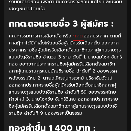
งานที่เกี่ยวข้อง เพื่อดำเนินการตรวจสอบ แก้ไข และบังคับ
ใช้กฎหมายโดยเร็ว
กกต.ถอนรายชื่อ 3 ผู้สมัคร :
คณะกรรมการการเลือกตั้ง หรือ
กกต.
ออกประกาศ ตามที่
ศาลฎีกาได้มีคำสั่งให้ถอนชื่อผู้สมัครรับเลือกตั้ง ออกจาก
ประกาศรายชื่อผู้สมัครรับเลือกตั้งสมาชิกสภาผู้แทนราษฎร
แบบบัญชีรายชื่อ จำนวน 3 ราย ดังนี้ 1. นายสมโชค จันทร์
ทอง ออกจากประกาศรายชื่อผู้สมัครรับเลือกตั้งสมาชิก
สภาผู้แทนราษฎรแบบบัญชีรายชื่อ ลำดับที่ 2 ของพรรค
พลังธรรมใหม่ 2. นายสมัครสุนทรเวทย์ ปรีชาชัยวัฒน์
ออกจากประกาศรายชื่อผู้สมัครรับเลือกตั้งสมาชิกสภาผู้
แทนราษฎรแบบบัญชีรายชื่อ ลำดับที่ 59 ของพรรคไทย
ก้าวใหม่ 3. นายโชคชัย จันทร์วิเศษ ออกจากประกาศราย
ชื่อผู้สมัครรับเลือกตั้งสมาชิกสภาผู้แทนราษฎรแบบบัญชี
รายชื่อ ลำดับที่ 9 ของพรรคเป็นธรรม
ทองคำขึ้น 1,400 บาท :