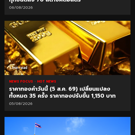
06/08/2026
1 min read
NEWS FOCUS
HOT NEWS
ราคาทองคำวันนี้ (5 ส.ค. 69) เปลี่ยนแปลง
ทั้งหมด 35 ครั้ง ราคาทองปรับขึ้น 1,150 บาท
05/08/2026