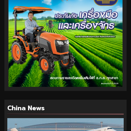
China News