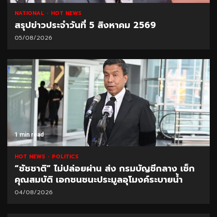
NATIONAL
HOT NEWS
สรุปข่าวประจำวันที่ 5 สิงหาคม 2569
05/08/2026
1 min read
HOT NEWS
POLITICS
“ชัชชาติ” ไม่ปล่อยผ่าน ส่ง กรมบัญชีกลาง เช็ก
คุณสมบัติ เอกชนชนะประมูลอุโมงค์ระบายน้ำ
04/08/2026