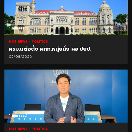
1 min read
HOT NEWS
POLITICS
ครม.แต่งตั้ง ผกก.หนุ่ยนั่ง ผอ.ปยป.
05/08/2026
1 min read
HOT NEWS
POLITICS