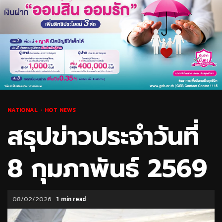
NATIONAL
HOT NEWS
สรุปข่าวประจำวันที่
8 กุมภาพันธ์ 2569
08/02/2026
1 min read