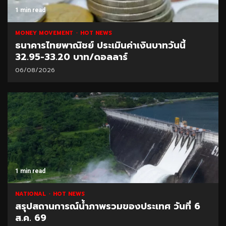
1 min read
MONEY MOVEMENT
HOT NEWS
ธนาคารไทยพาณิชย์ ประเมินค่าเงินบาทวันนี้
32.95-33.20 บาท/ดอลลาร์
06/08/2026
1 min read
NATIONAL
HOT NEWS
สรุปสถานการณ์น้ำภาพรวมของประเทศ วันที่ 6
ส.ค. 69