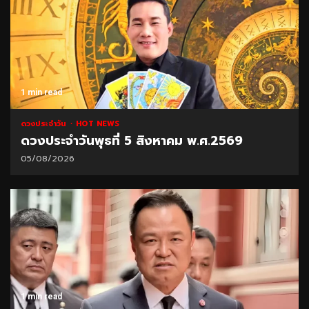
1 min read
ดวงประจำวัน
HOT NEWS
ดวงประจำวันพุธที่ 5 สิงหาคม พ.ศ.2569
05/08/2026
1 min read