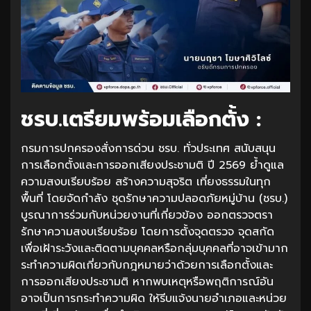
ชรบ.เตรียมพร้อมเลือกตั้ง :
กรมการปกครองสั่งการด่วน ชรบ. ทั่วประเทศ สนับสนุน
การเลือกตั้งและการออกเสียงประชามติ ปี 2569 ย้ำดูแล
ความสงบเรียบร้อย สร้างความสุจริต เที่ยงธรรมในทุก
พื้นที่ โดยจัดกำลัง ชุดรักษาความปลอดภัยหมู่บ้าน (ชรบ.)
บูรณาการร่วมกับหน่วยงานที่เกี่ยวข้อง ออกตรวจตรา
รักษาความสงบเรียบร้อย โดยการตั้งจุดตรวจ จุดสกัด
เพื่อเฝ้าระวังและติดตามบุคคลหรือกลุ่มบุคคลที่อาจเข้ามาก
ระทำความผิดเกี่ยวกับกฎหมายว่าด้วยการเลือกตั้งและ
การออกเสียงประชามติ หากพบเหตุหรือพฤติการณ์อัน
อาจเป็นการกระทำความผิด ให้รีบแจ้งนายอำเภอและหน่วย