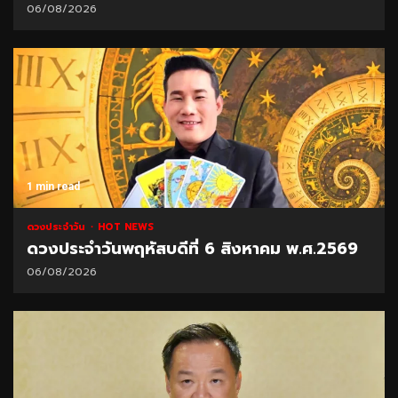
06/08/2026
1 min read
ดวงประจำวัน
HOT NEWS
ดวงประจำวันพฤหัสบดีที่ 6 สิงหาคม พ.ศ.2569
06/08/2026