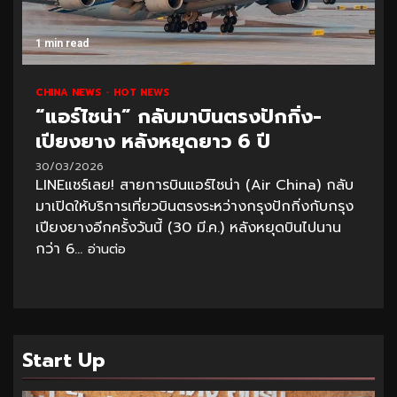
1 min read
CHINA NEWS
HOT NEWS
“แอร์ไชน่า” กลับมาบินตรงปักกิ่ง-
เปียงยาง หลังหยุดยาว 6 ปี
30/03/2026
LINEแชร์เลย! สายการบินแอร์ไชน่า (Air China) กลับ
มาเปิดให้บริการเที่ยวบินตรงระหว่างกรุงปักกิ่งกับกรุง
เปียงยางอีกครั้งวันนี้ (30 มี.ค.) หลังหยุดบินไปนาน
กว่า 6...
อ่านต่อ
Start Up