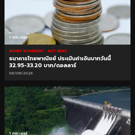
1 min read
MONEY MOVEMENT
HOT NEWS
ธนาคารไทยพาณิชย์ ประเมินค่าเงินบาทวันนี้
32.95-33.20 บาท/ดอลลาร์
06/08/2026
1 min read