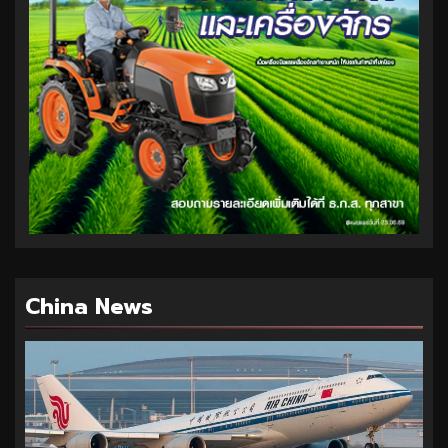
China News