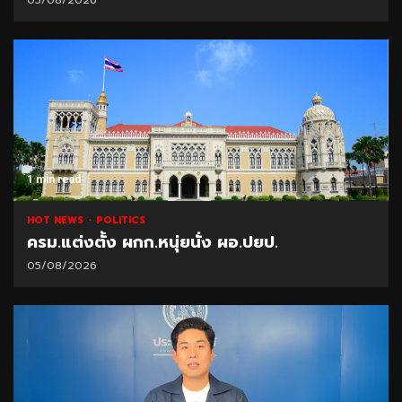
1 min read
HOT NEWS
POLITICS
ครม.แต่งตั้ง ผกก.หนุ่ยนั่ง ผอ.ปยป.
05/08/2026