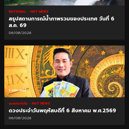
NATIONAL
HOT NEWS
สรุปสถานการณ์น้ำภาพรวมของประเทศ วันที่ 6
ส.ค. 69
06/08/2026
1 min read
ดวงประจำวัน
HOT NEWS
ดวงประจำวันพฤหัสบดีที่ 6 สิงหาคม พ.ศ.2569
06/08/2026