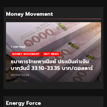
Money Movement
1 min read
MONEY MOVEMENT
HOT NEWS
ธนาคารไทยพาณิชย์ ประเมินค่าเงิน
บาทวันนี้ 33.10-33.35 บาท/ดอลลาร์
05/08/2026
Energy Force