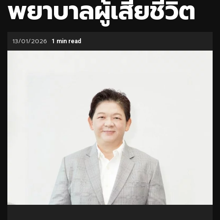
พยาบาลผู้เสียชีวิต
13/01/2026
1 min read