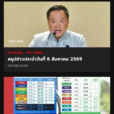
1 min read
NATIONAL
HOT NEWS
สรุปข่าวประจำวันที่ 6 สิงหาคม 2569
06/08/2026