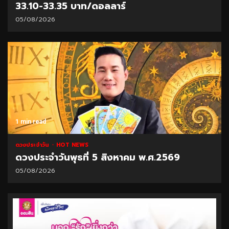
33.10-33.35 บาท/ดอลลาร์
05/08/2026
1 min read
ดวงประจำวัน
HOT NEWS
ดวงประจำวันพุธที่ 5 สิงหาคม พ.ศ.2569
05/08/2026