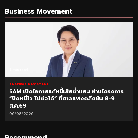
Business Movement
1 min read
BUSINESS MOVEMENT
SAM เปิดโอกาสแก้หนี้เสียต่ำแสน ผ่านโครงการ
“ปิดหนี้ไว ไปต่อได้” ที่ศาลแพ่งตลิ่งชัน 8-9
ส.ค.69
06/08/2026
Recommend