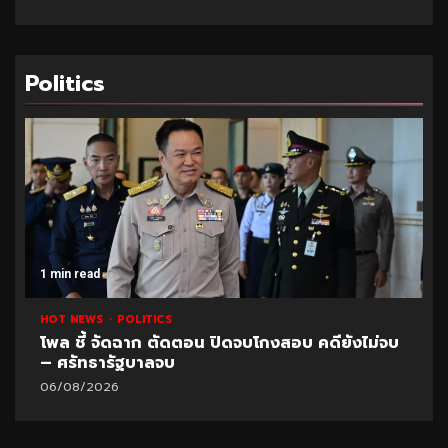
Politics
1 min read
HOT NEWS
POLITICS
โพล ชี้ จัดฉาก ตัดตอน ปิดจบโกงสอบ คดียังไม่จบ
– ศรัทธารัฐบาลจบ
06/08/2026