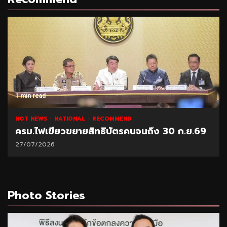
1 min read
HOT NEWS
NATIONAL
RECOMMEND
ครม.ไฟเขียวขยายสิทธิบัตรคนจนถึง 30 ก.ย.69
27/07/2026
Photo Stories