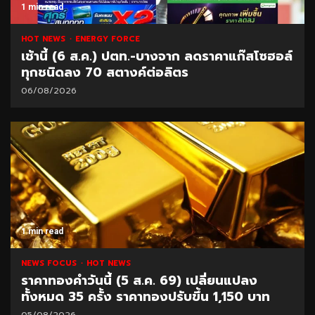
1 min read
HOT NEWS
ENERGY FORCE
เช้านี้ (6 ส.ค.) ปตท.-บางจาก ลดราคาแก๊สโซฮอล์
ทุกชนิดลง 70 สตางค์ต่อลิตร
06/08/2026
1 min read
NEWS FOCUS
HOT NEWS
ราคาทองคำวันนี้ (5 ส.ค. 69) เปลี่ยนแปลง
ทั้งหมด 35 ครั้ง ราคาทองปรับขึ้น 1,150 บาท
05/08/2026