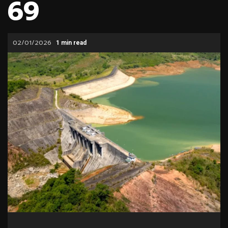
69
02/01/2026
1 min read