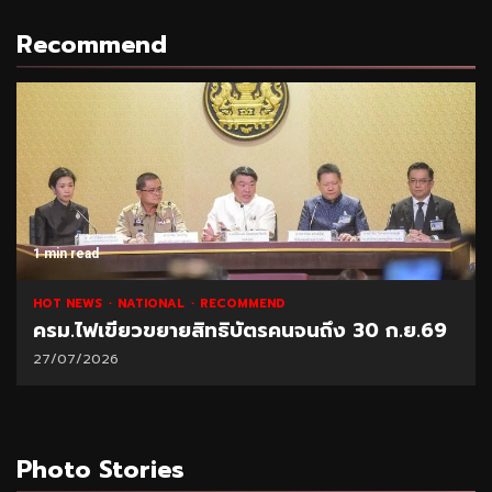
Recommend
1 min read
HOT NEWS
NATIONAL
RECOMMEND
ครม.ไฟเขียวขยายสิทธิบัตรคนจนถึง 30 ก.ย.69
27/07/2026
Photo Stories