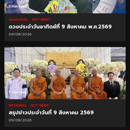
1 min read
ดวงประจำวัน
HOT NEWS
ดวงประจำวันอาทิตย์ที่ 9 สิงหาคม พ.ศ.2569
09/08/2026
1 min read
NATIONAL
HOT NEWS
สรุปข่าวประจำวันที่ 9 สิงหาคม 2569
09/08/2026