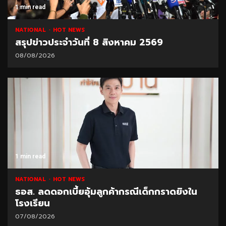
1 min read
NATIONAL
HOT NEWS
สรุปข่าวประจำวันที่ 8 สิงหาคม 2569
08/08/2026
1 min read
NATIONAL
HOT NEWS
ธอส. ลดดอกเบี้ยอุ้มลูกค้ากรณีเด็กกราดยิงใน
โรงเรียน
07/08/2026