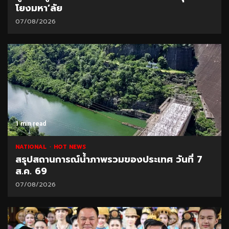
โยงมหา’ลัย
07/08/2026
1 min read
NATIONAL
HOT NEWS
สรุปสถานการณ์น้ำภาพรวมของประเทศ วันที่ 7
ส.ค. 69
07/08/2026