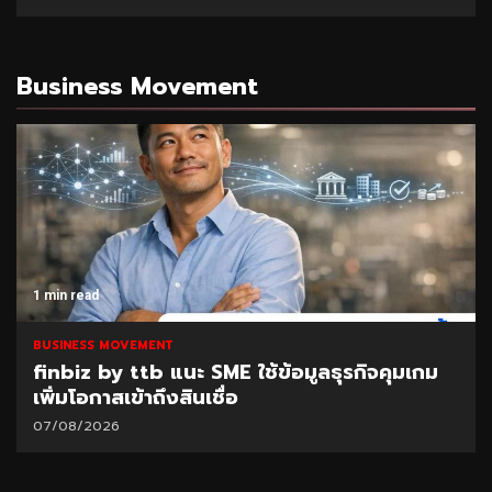
Business Movement
1 min read
BUSINESS MOVEMENT
finbiz by ttb แนะ SME ใช้ข้อมูลธุรกิจคุมเกม
เพิ่มโอกาสเข้าถึงสินเชื่อ
07/08/2026