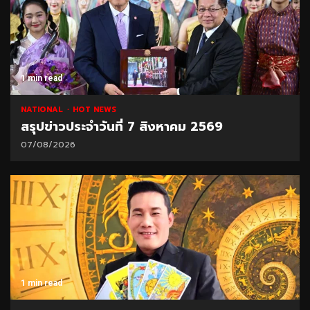
1 min read
NATIONAL
HOT NEWS
สรุปข่าวประจำวันที่ 7 สิงหาคม 2569
07/08/2026
1 min read