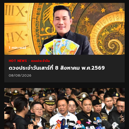
1 min read
HOT NEWS
ดวงประจำวัน
ดวงประจำวันเสาร์ที่ 8 สิงหาคม พ.ศ.2569
08/08/2026