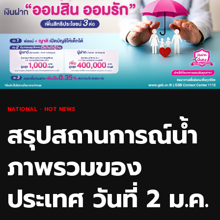
NATIONAL
HOT NEWS
สรุปสถานการณ์น้ำ
ภาพรวมของ
ประเทศ วันที่ 2 ม.ค.