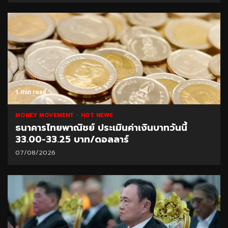
1 min read
MONEY MOVEMENT
HOT NEWS
ธนาคารไทยพาณิชย์ ประเมินค่าเงินบาทวันนี้
33.00-33.25 บาท/ดอลลาร์
07/08/2026