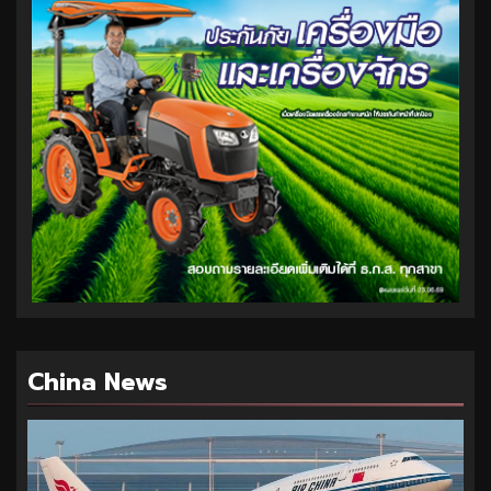
China News