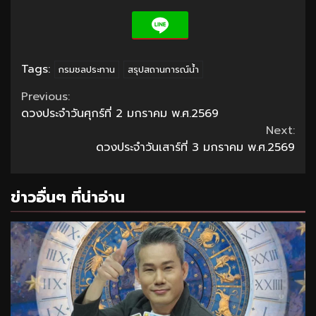
Tags:
กรมชลประทาน
สรุปสถานการณ์น้ำ
Continue
Previous:
ดวงประจำวันศุกร์ที่ 2 มกราคม พ.ศ.2569
Reading
Next:
ดวงประจำวันเสาร์ที่ 3 มกราคม พ.ศ.2569
ข่าวอื่นๆ ที่น่าอ่าน