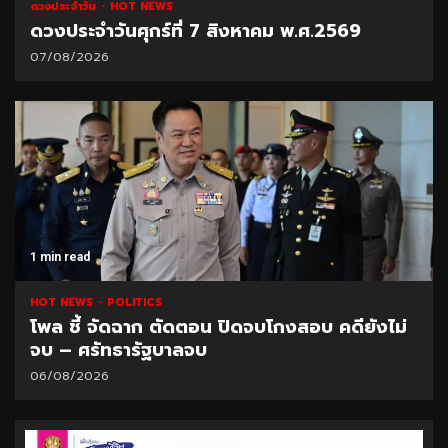
ดวงประจำวัน
HOT NEWS
ดวงประจำวันศุกร์ที่ 7 สิงหาคม พ.ศ.2569
07/08/2026
1 min read
HOT NEWS
POLITICS
โพล ชี้ จัดฉาก ตัดตอน ปิดจบโกงสอบ คดียังไม่
จบ – ศรัทธารัฐบาลจบ
06/08/2026