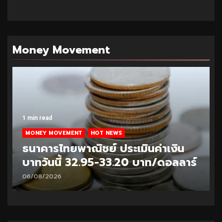
Money Movement
1 min read
MONEY MOVEMENT
HOT NEWS
ธนาคารไทยพาณิชย์ ประเมินค่าเงิน
บาทวันนี้ 32.95-33.20 บาท/ดอลลาร์
06/08/2026