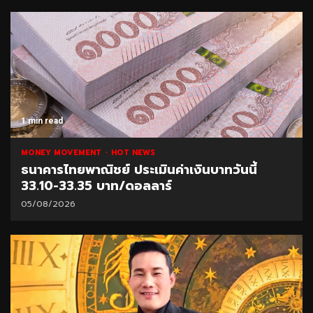
1 min read
MONEY MOVEMENT
HOT NEWS
ธนาคารไทยพาณิชย์ ประเมินค่าเงินบาทวันนี้
33.10-33.35 บาท/ดอลลาร์
05/08/2026