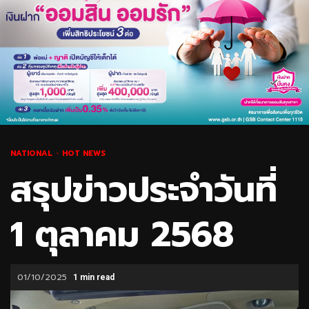
NATIONAL
HOT NEWS
สรุปข่าวประจำวันที่
1 ตุลาคม 2568
01/10/2025
1 min read