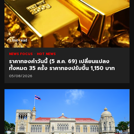
1 min read
NEWS FOCUS
HOT NEWS
ราคาทองคำวันนี้ (5 ส.ค. 69) เปลี่ยนแปลง
ทั้งหมด 35 ครั้ง ราคาทองปรับขึ้น 1,150 บาท
05/08/2026