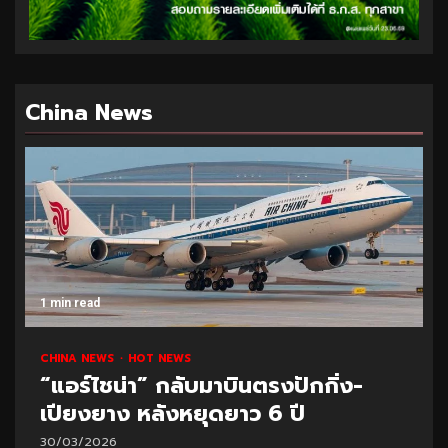
China News
1 min read
CHINA NEWS
HOT NEWS
“แอร์ไชน่า” กลับมาบินตรงปักกิ่ง-
เปียงยาง หลังหยุดยาว 6 ปี
30/03/2026