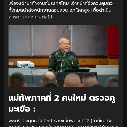
เพื่อจะเข้ามาทำงานที่ประเทศไทย เจ้าหน้าที่จึงควบคุมตัว
ทั้งหมดนำส่งพนักงานสอบสวน สภ.โคกสูง เพื่อดำเนิน
การตามกฎหมายต่อไป
แม่ทัพภาคที่ 2 คนใหม่ ตรวจภู
มะเขือ :
พลตรี วีระยุทธ รักศิลป์ รองแม่ทัพภาคที่ 2 (ว่าที่แม่ทัพ