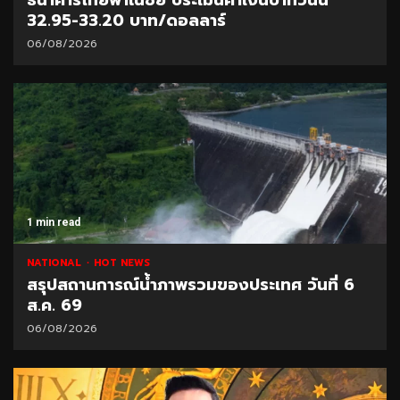
32.95-33.20 บาท/ดอลลาร์
06/08/2026
1 min read
NATIONAL
HOT NEWS
สรุปสถานการณ์น้ำภาพรวมของประเทศ วันที่ 6
ส.ค. 69
06/08/2026