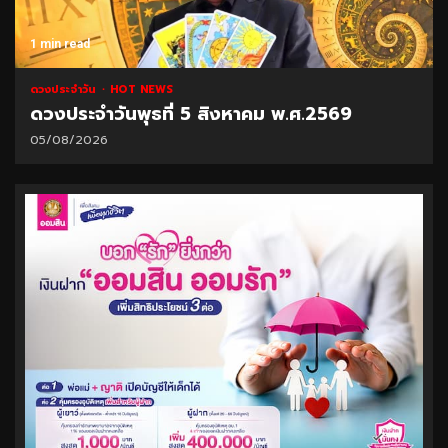
1 min read
ดวงประจำวัน
HOT NEWS
ดวงประจำวันพุธที่ 5 สิงหาคม พ.ศ.2569
05/08/2026