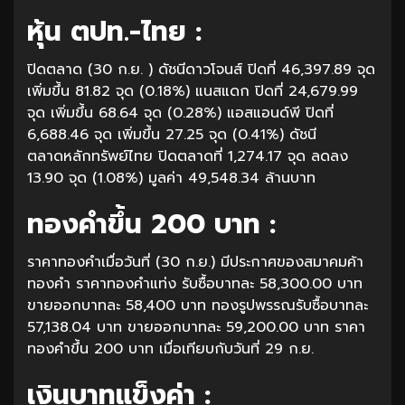
หุ้น ตปท.-ไทย :
ปิดตลาด (30 ก.ย. ) ดัชนีดาวโจนส์ ปิดที่ 46,397.89 จุด
เพิ่มขึ้น 81.82 จุด (0.18%) แนสแดก ปิดที่ 24,679.99
จุด เพิ่มขึ้น 68.64 จุด (0.28%) แอสแอนด์พี ปิดที่
6,688.46 จุด เพิ่มขึ้น 27.25 จุด (0.41%) ดัชนี
ตลาดหลักทรัพย์ไทย ปิดตลาดที่ 1,274.17 จุด ลดลง
13.90 จุด (1.08%) มูลค่า 49,548.34 ล้านบาท
ทองคำขึ้น 200 บาท :
ราคาทองคำเมื่อวันที่ (30 ก.ย.) มีประกาศของสมาคมค้า
ทองคำ ราคาทองคำแท่ง รับซื้อบาทละ 58,300.00 บาท
ขายออกบาทละ 58,400 บาท ทองรูปพรรณรับซื้อบาทละ
57,138.04 บาท ขายออกบาทละ 59,200.00 บาท ราคา
ทองคำขึ้น 200 บาท เมื่อเทียบกับวันที่ 29 ก.ย.
เงินบาทแข็งค่า :