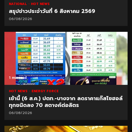
NATIONAL
HOT NEWS
สรุปข่าวประจำวันที่ 6 สิงหาคม 2569
06/08/2026
1 min read
HOT NEWS
ENERGY FORCE
เช้านี้ (6 ส.ค.) ปตท.-บางจาก ลดราคาแก๊สโซฮอล์
ทุกชนิดลง 70 สตางค์ต่อลิตร
06/08/2026