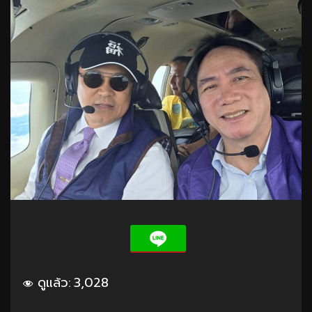
ดูแล้ว:
3,028