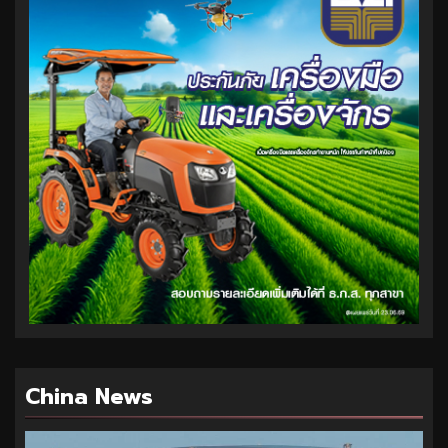
China News