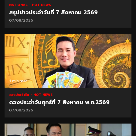
NATIONAL
HOT NEWS
สรุปข่าวประจำวันที่ 7 สิงหาคม 2569
07/08/2026
1 min read
ดวงประจำวัน
HOT NEWS
ดวงประจำวันศุกร์ที่ 7 สิงหาคม พ.ศ.2569
07/08/2026