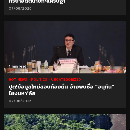
ภริยาอดีตนายกฯเศรษฐา
07/08/2026
1 min read
HOT NEWS
POLITICS
UNCATEGORIZED
ปูด!ข้อมูลใหม่สอบท้องถิ่น อ้างพบชื่อ “อนุทิน”
โยงมหา’ลัย
07/08/2026