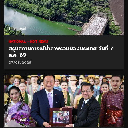
1 min read
NATIONAL
HOT NEWS
สรุปสถานการณ์น้ำภาพรวมของประเทศ วันที่ 7
ส.ค. 69
07/08/2026
1 min read