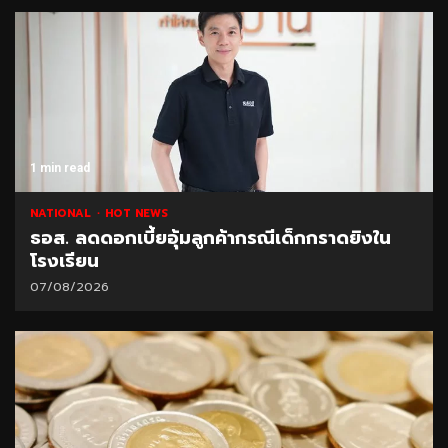
1 min read
NATIONAL
HOT NEWS
ธอส. ลดดอกเบี้ยอุ้มลูกค้ากรณีเด็กกราดยิงใน
โรงเรียน
07/08/2026