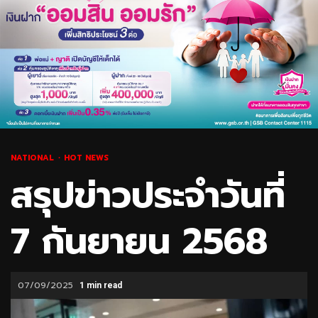
NATIONAL
HOT NEWS
สรุปข่าวประจำวันที่
7 กันยายน 2568
07/09/2025
1 min read