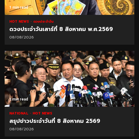
1 min read
HOT NEWS
ดวงประจำวัน
ดวงประจำวันเสาร์ที่ 8 สิงหาคม พ.ศ.2569
08/08/2026
1 min read
NATIONAL
HOT NEWS
สรุปข่าวประจำวันที่ 8 สิงหาคม 2569
08/08/2026