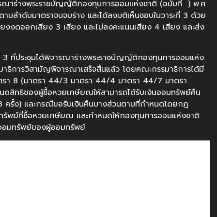
ารณาร่างพระราชบัญญัติกองทุนการออมแห่งชาติ (ฉบับที่ ..) พ.ศ.
ตามลำดับมาตราจนจบร่าง และได้ลงมติเห็นชอบในวาระที่ 3 ด้วย
ียงงดออกเสียง 3 เสียง และไม่ลงคะแนนเสียง 4 เสียง และส่ง
งที่ 3 ที่ประชุมได้พิจารณาร่างพระราชบัญญัติกองทุนการออมแห่ง
รรมาธิการวิสามัญพิจารณาเสร็จสิ้นแล้ว โดยคณะกรรมาธิการได้มี
มาตรา 8 (มาตรา 44/3 มาตรา 44/4 มาตรา 44/7 มาตรา
ิทธิของผู้ซื้อหวยเกษียณให้สามารถได้รับเงินออมทรัพย์คืน
3 ครั้ง) และกรณีขอรับเงินคืนบางส่วนตามที่กำหนดโดยกฎ
ทรัพย์ที่ซื้อหวยเกษียณ และกำหนดให้กองทุนการออมแห่งชาติ
อมทรัพย์ของผู้ออมทรัพย์