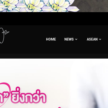
HOME
NEWS
ASEAN