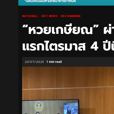
NATIONAL
HOT NEWS
RECOMMEND
“หวยเกษียณ” ผ่
แรกไตรมาส 4 ปีนี
23/07/2025
1 min read