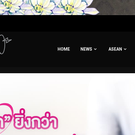
HOME
NEWS
ASEAN