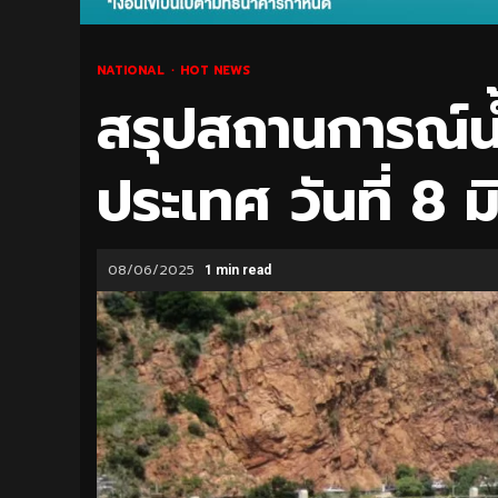
NATIONAL
HOT NEWS
สรุปสถานการณ์
ประเทศ วันที่ 8 ม
08/06/2025
1 min read