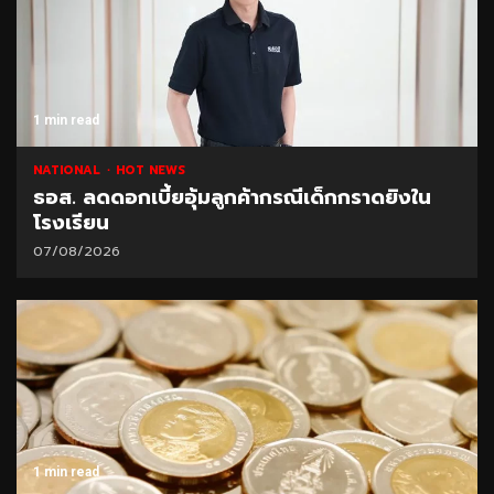
1 min read
NATIONAL
HOT NEWS
ธอส. ลดดอกเบี้ยอุ้มลูกค้ากรณีเด็กกราดยิงใน
โรงเรียน
07/08/2026
1 min read