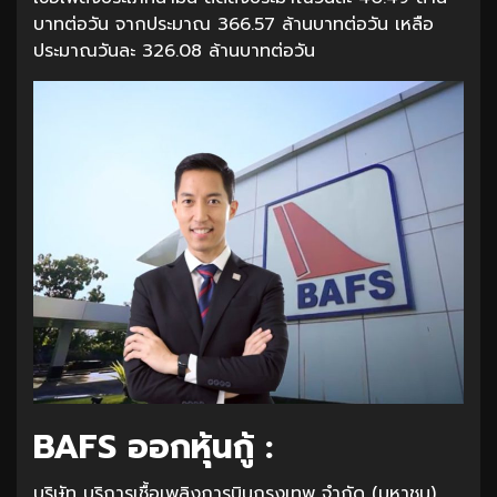
บาทต่อวัน จากประมาณ 366.57 ล้านบาทต่อวัน เหลือ
ประมาณวันละ 326.08 ล้านบาทต่อวัน
BAFS ออกหุ้นกู้ :
บริษัท บริการเชื้อเพลิงการบินกรุงเทพ จำกัด (มหาชน)