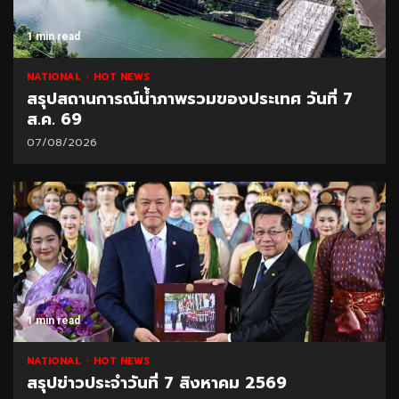
1 min read
NATIONAL
HOT NEWS
สรุปสถานการณ์น้ำภาพรวมของประเทศ วันที่ 7
ส.ค. 69
07/08/2026
1 min read
NATIONAL
HOT NEWS
สรุปข่าวประจำวันที่ 7 สิงหาคม 2569