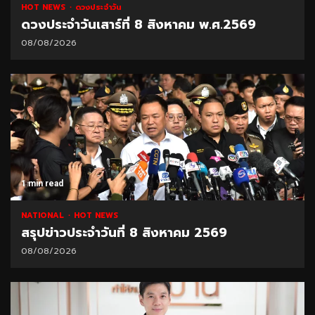
HOT NEWS
ดวงประจำวัน
ดวงประจำวันเสาร์ที่ 8 สิงหาคม พ.ศ.2569
08/08/2026
1 min read
NATIONAL
HOT NEWS
สรุปข่าวประจำวันที่ 8 สิงหาคม 2569
08/08/2026