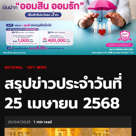
NATIONAL
HOT NEWS
สรุปข่าวประจำวันที่
25 เมษายน 2568
25/04/2025
1 min read