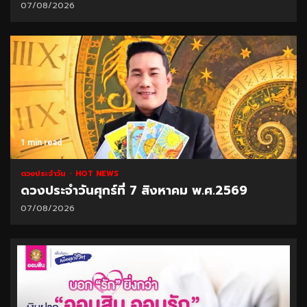
07/08/2026
1 min read
ดวงประจำวัน
HOT NEWS
ดวงประจำวันศุกร์ที่ 7 สิงหาคม พ.ศ.2569
07/08/2026