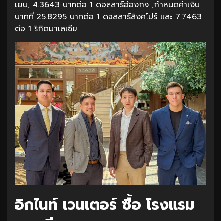
เยน, 4.3643 บาทต่อ 1 ดอลลาร์ฮ่องกง ,กำหนดค่าเงิน
บาทที่ 25.8295 บาทต่อ 1 ดอลลาร์สิงคโปร์ และ 7.7463
ต่อ 1 ริกิตมาเลเซีย
อิกไนท์ เวนเตอร์​ ซื้อ โรงแรม