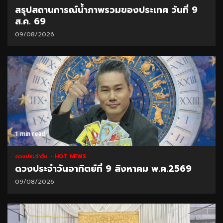
สรุปสถานการณ์น้ำภาพรวมของประเทศ วันที่ 9
ส.ค. 69
09/08/2026
1 min read
ดวงประจำวัน
HOT NEWS
ดวงประจำวันอาทิตย์ที่ 9 สิงหาคม พ.ศ.2569
09/08/2026