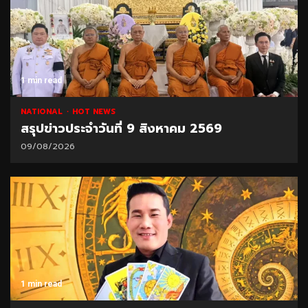
1 min read
NATIONAL
HOT NEWS
สรุปข่าวประจำวันที่ 9 สิงหาคม 2569
09/08/2026
1 min read