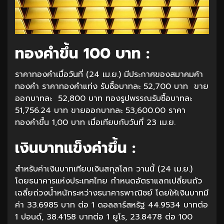
ทองคำขึ้น 100 บาท :
ราคาทองคำเมื่อวันที่ (24 เม.ย.) มีประกาศของสมาคมค้า
ทองคำ ราคาทองคำแท่ง รับซื้อบาทละ 52,700 บาท ขาย
ออกบาทละ 52,800 บาท ทองรูปพรรณรับซื้อบาทละ
51,756.24 บาท ขายออกบาทละ 53,600.00 ราคา
ทองคำขึ้น 1,00 บาท เมื่อเทียบกับวันที่ 23 เม.ย.
เงินบาทแข็งค่าขึ้น :
สำหรับค่าเงินบาทเทียบเงินสกุลโลก วานนี้ (24 เม.ย.)
โดยธนาคารแห่งประเทศไทย กำหนดอัตราแลกเปลี่ยนถัว
เฉลี่ยถ่วงน้ำหนักระหว่างธนาคารพาณิชย์ โดยให้เงินบาทมี
ค่า 33.6985 บาท ต่อ 1 ดอลลาร์สหรัฐ 44.9534 บาทต่อ
1 ปอนด์, 38.4158 บาทต่อ 1 ยูโร, 23.8478 ต่อ 100