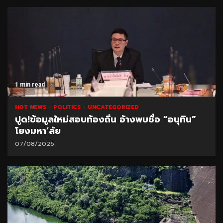
1 min read
HOT NEWS
POLITICS
UNCATEGORIZED
ปูด!ข้อมูลใหม่สอบท้องถิ่น อ้างพบชื่อ “อนุทิน”
โยงมหา’ลัย
07/08/2026