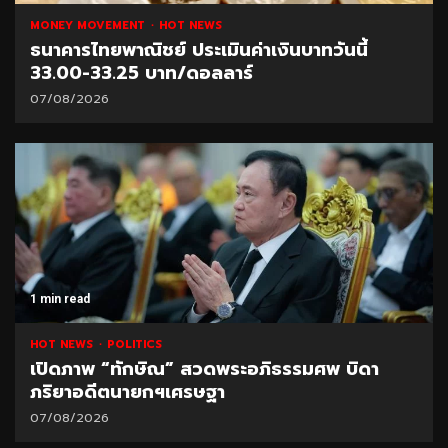
MONEY MOVEMENT
HOT NEWS
ธนาคารไทยพาณิชย์ ประเมินค่าเงินบาทวันนี้
33.00-33.25 บาท/ดอลลาร์
07/08/2026
1 min read
HOT NEWS
POLITICS
เปิดภาพ “ทักษิณ” สวดพระอภิธรรมศพ บิดา
ภริยาอดีตนายกฯเศรษฐา
07/08/2026