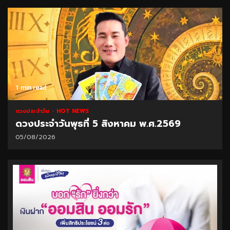
1 min read
ดวงประจำวัน
HOT NEWS
ดวงประจำวันพุธที่ 5 สิงหาคม พ.ศ.2569
05/08/2026