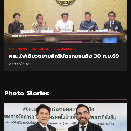
1 min read
HOT NEWS
NATIONAL
RECOMMEND
ครม.ไฟเขียวขยายสิทธิบัตรคนจนถึง 30 ก.ย.69
27/07/2026
Photo Stories