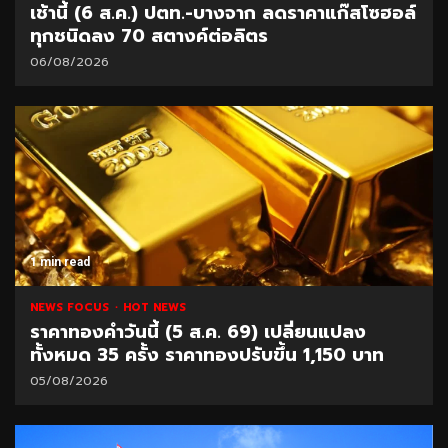
เช้านี้ (6 ส.ค.) ปตท.-บางจาก ลดราคาแก๊สโซฮอล์
ทุกชนิดลง 70 สตางค์ต่อลิตร
06/08/2026
1 min read
NEWS FOCUS
HOT NEWS
ราคาทองคำวันนี้ (5 ส.ค. 69) เปลี่ยนแปลง
ทั้งหมด 35 ครั้ง ราคาทองปรับขึ้น 1,150 บาท
05/08/2026