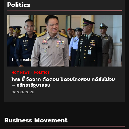
Politics
1 min read
HOT NEWS
POLITICS
โพล ชี้ จัดฉาก ตัดตอน ปิดจบโกงสอบ คดียังไม่จบ
– ศรัทธารัฐบาลจบ
06/08/2026
Business Movement