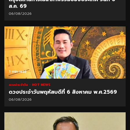
ส.ค. 69
06/08/2026
1 min read
ดวงประจำวัน
HOT NEWS
ดวงประจำวันพฤหัสบดีที่ 6 สิงหาคม พ.ศ.2569
06/08/2026