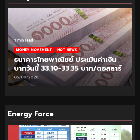
1 min read
MONEY MOVEMENT
HOT NEWS
ธนาคารไทยพาณิชย์ ประเมินค่าเงิน
บาทวันนี้ 33.10-33.35 บาท/ดอลลาร์
05/08/2026
Energy Force