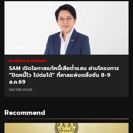
1 min read
BUSINESS MOVEMENT
SAM เปิดโอกาสแก้หนี้เสียต่ำแสน ผ่านโครงการ
“ปิดหนี้ไว ไปต่อได้” ที่ศาลแพ่งตลิ่งชัน 8-9
ส.ค.69
06/08/2026
Recommend