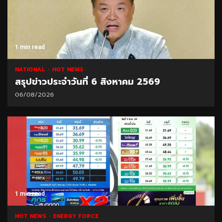
1 min read
NATIONAL
HOT NEWS
สรุปข่าวประจำวันที่ 6 สิงหาคม 2569
06/08/2026
1 min read
HOT NEWS
ENERGY FORCE