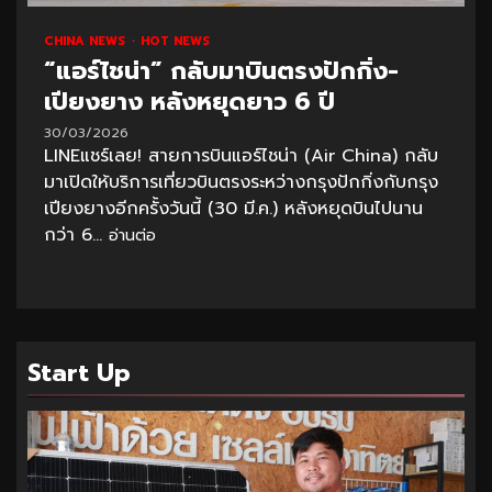
CHINA NEWS
HOT NEWS
“แอร์ไชน่า” กลับมาบินตรงปักกิ่ง-
เปียงยาง หลังหยุดยาว 6 ปี
30/03/2026
LINEแชร์เลย! สายการบินแอร์ไชน่า (Air China) กลับ
มาเปิดให้บริการเที่ยวบินตรงระหว่างกรุงปักกิ่งกับกรุง
เปียงยางอีกครั้งวันนี้ (30 มี.ค.) หลังหยุดบินไปนาน
กว่า 6...
อ่านต่อ
Start Up