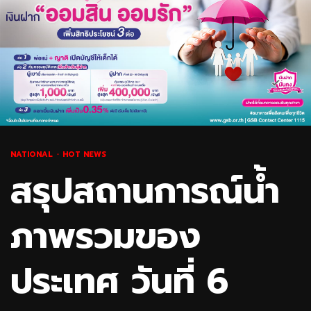
NATIONAL
HOT NEWS
สรุปสถานการณ์น้ำ
ภาพรวมของ
ประเทศ วันที่ 6