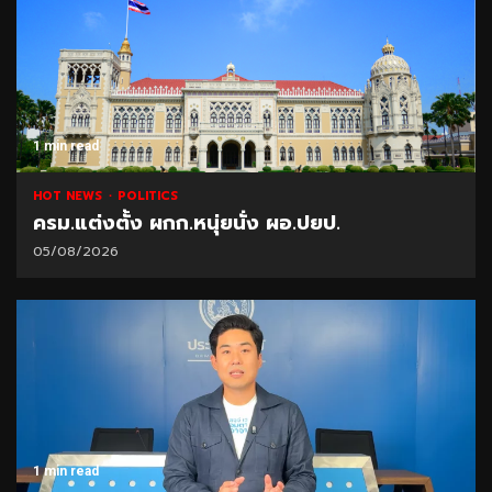
1 min read
HOT NEWS
POLITICS
ครม.แต่งตั้ง ผกก.หนุ่ยนั่ง ผอ.ปยป.
05/08/2026
1 min read