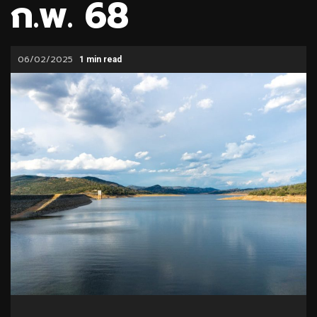
ก.พ. 68
06/02/2025
1 min read