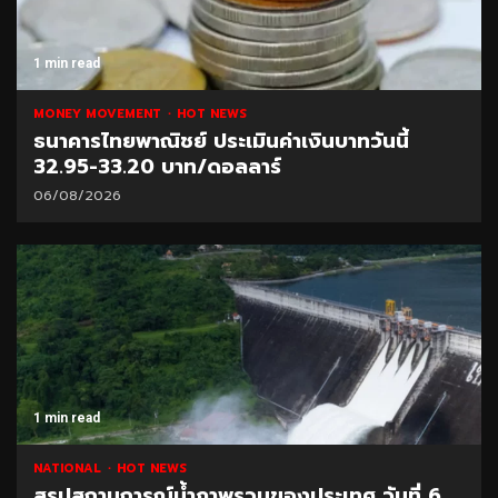
1 min read
MONEY MOVEMENT
HOT NEWS
ธนาคารไทยพาณิชย์ ประเมินค่าเงินบาทวันนี้
32.95-33.20 บาท/ดอลลาร์
06/08/2026
1 min read
NATIONAL
HOT NEWS
สรุปสถานการณ์น้ำภาพรวมของประเทศ วันที่ 6