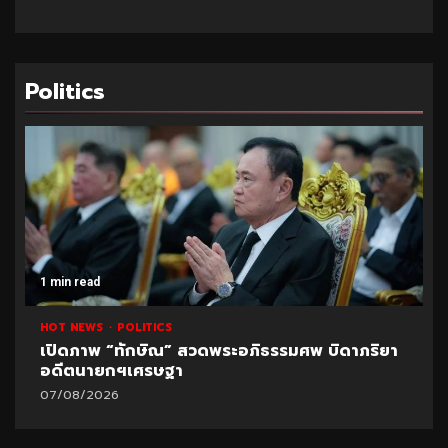
Politics
1 min read
HOT NEWS
POLITICS
เปิดภาพ “ทักษิณ” สวดพระอภิธรรมศพ บิดาภริยา
อดีตนายกฯเศรษฐา
07/08/2026