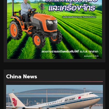
China News