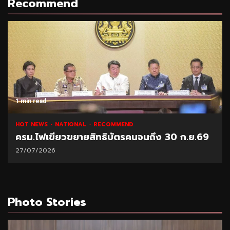
Recommend
1 min read
HOT NEWS
NATIONAL
RECOMMEND
ครม.ไฟเขียวขยายสิทธิบัตรคนจนถึง 30 ก.ย.69
27/07/2026
Photo Stories