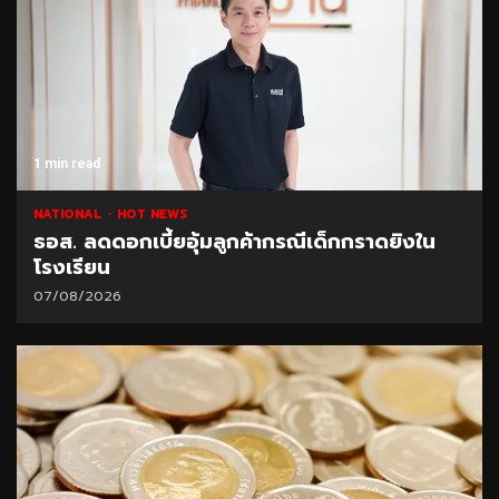
1 min read
NATIONAL
HOT NEWS
ธอส. ลดดอกเบี้ยอุ้มลูกค้ากรณีเด็กกราดยิงใน
โรงเรียน
07/08/2026