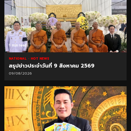
1 min read
NATIONAL
HOT NEWS
สรุปข่าวประจำวันที่ 9 สิงหาคม 2569
09/08/2026