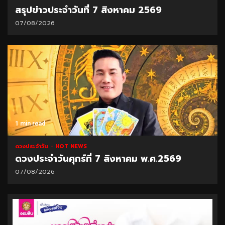
สรุปข่าวประจำวันที่ 7 สิงหาคม 2569
07/08/2026
1 min read
ดวงประจำวัน
HOT NEWS
ดวงประจำวันศุกร์ที่ 7 สิงหาคม พ.ศ.2569
07/08/2026