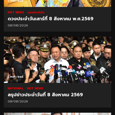
1 min read
HOT NEWS
ดวงประจำวัน
ดวงประจำวันเสาร์ที่ 8 สิงหาคม พ.ศ.2569
08/08/2026
1 min read
NATIONAL
HOT NEWS
สรุปข่าวประจำวันที่ 8 สิงหาคม 2569
08/08/2026