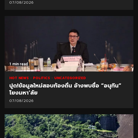
07/08/2026
1 min read
HOT NEWS
POLITICS
UNCATEGORIZED
ปูด!ข้อมูลใหม่สอบท้องถิ่น อ้างพบชื่อ “อนุทิน”
โยงมหา’ลัย
07/08/2026