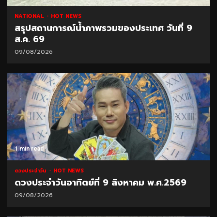
NATIONAL
HOT NEWS
สรุปสถานการณ์น้ำภาพรวมของประเทศ วันที่ 9
ส.ค. 69
09/08/2026
1 min read
ดวงประจำวัน
HOT NEWS
ดวงประจำวันอาทิตย์ที่ 9 สิงหาคม พ.ศ.2569
09/08/2026