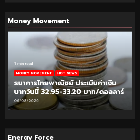
Money Movement
1 min read
MONEY MOVEMENT
HOT NEWS
ธนาคารไทยพาณิชย์ ประเมินค่าเงิน
บาทวันนี้ 32.95-33.20 บาท/ดอลลาร์
06/08/2026
Energy Force