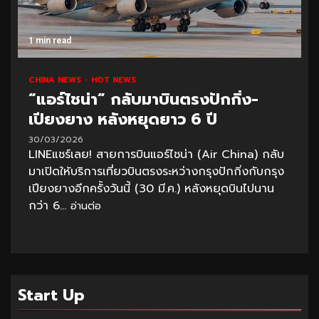
1 min read
CHINA NEWS
HOT NEWS
“แอร์ไชน่า” กลับมาบินตรงปักกิ่ง-
เปียงยาง หลังหยุดยาว 6 ปี
30/03/2026
LINEแชร์เลย! สายการบินแอร์ไชน่า (Air China) กลับ
มาเปิดให้บริการเที่ยวบินตรงระหว่างกรุงปักกิ่งกับกรุง
เปียงยางอีกครั้งวันนี้ (30 มี.ค.) หลังหยุดบินไปนาน
กว่า 6...
อ่านต่อ
Start Up