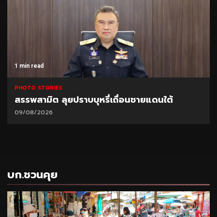
1 min read
PHOTO STORIES
สรรพสามิต ลุยปราบบุหรี่เถื่อนชายแดนใต้
09/08/2026
บก.ชวนคุย