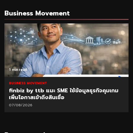
Business Movement
1 min read
BUSINESS MOVEMENT
finbiz by ttb แนะ SME ใช้ข้อมูลธุรกิจคุมเกม
เพิ่มโอกาสเข้าถึงสินเชื่อ
07/08/2026