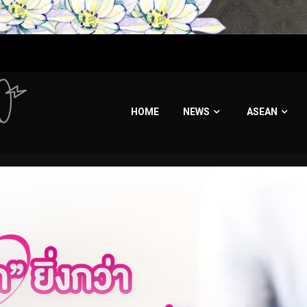
HOME
NEWS
ASEAN