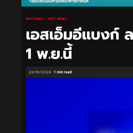
NATIONAL
HOT NEWS
เอสเอ็มอีแบงก์ ล
1 พ.ย.นี้
22/10/2024
1 min read