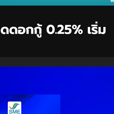
ดดอกกู้ 0.25% เริ่ม