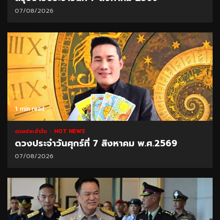
07/08/2026
1 min read
ดวงประจำวัน
HOT NEWS
ดวงประจำวันศุกร์ที่ 7 สิงหาคม พ.ศ.2569
07/08/2026