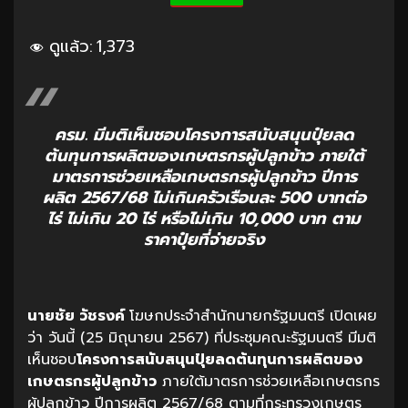
ดูแล้ว:
1,373
ครม. มีมติเห็นชอบโครงการสนับสนุนปุ๋ยลด
ต้นทุนการผลิตของเกษตรกรผู้ปลูกข้าว ภายใต้
มาตรการช่วยเหลือเกษตรกรผู้ปลูกข้าว ปีการ
ผลิต 2567/68 ไม่เกินครัวเรือนละ 500 บาทต่อ
ไร่ ไม่เกิน 20 ไร่ หรือไม่เกิน 10,000 บาท ตาม
ราคาปุ๋ยที่จ่ายจริง
นายชัย วัชรงค์
โฆษกประจำสำนักนายกรัฐมนตรี เปิดเผย
ว่า วันนี้ (25 มิถุนายน 2567) ที่ประชุมคณะรัฐมนตรี มีมติ
เห็นชอบ
โครงการสนับสนุนปุ๋ยลดต้นทุนการผลิตของ
เกษตรกรผู้ปลูกข้าว
ภายใต้มาตรการช่วยเหลือเกษตรกร
ผู้ปลูกข้าว ปีการผลิต 2567/68 ตามที่กระทรวงเกษตร