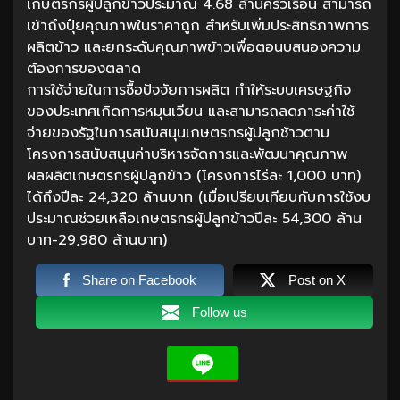
เกษตรกรผู้ปลูกข้าวประมาณ 4.68 ล้านครัวเรือน สามารถ
เข้าถึงปุ๋ยคุณภาพในราคาถูก สำหรับเพิ่มประสิทธิภาพการ
ผลิตข้าว และยกระดับคุณภาพข้าวเพื่อตอนบสนองความ
ต้องการของตลาด
การใช้จ่ายในการซื้อปัจจัยการผลิต ทำให้ระบบเศรษฐกิจ
ของประเทศเกิดการหมุนเวียน และสามารถลดภาระค่าใช้
จ่ายของรัฐในการสนับสนุนเกษตรกรผู้ปลูกช้าวตาม
โครงการสนับสนุนค่าบริหารจัดการและพัฒนาคุณภาพ
ผลผลิตเกษตรกรผู้ปลูกข้าว (โครงการไร่ละ 1,000 บาท)
ได้ถึงปีละ 24,320 ล้านบาท (เมื่อเปรียบเทียบกับการใช้งบ
ประมาณช่วยเหลือเกษตรกรผู้ปลูกข้าวปีละ 54,300 ล้าน
บาท-29,980 ล้านบาท)
Share on Facebook
Post on X
Follow us