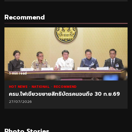
Recommend
1 min read
HOT NEWS
NATIONAL
RECOMMEND
ครม.ไฟเขียวขยายสิทธิบัตรคนจนถึง 30 ก.ย.69
27/07/2026
Photo Stories