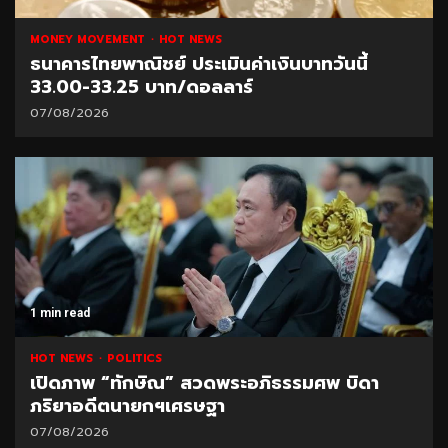
MONEY MOVEMENT
HOT NEWS
ธนาคารไทยพาณิชย์ ประเมินค่าเงินบาทวันนี้
33.00-33.25 บาท/ดอลลาร์
07/08/2026
1 min read
HOT NEWS
POLITICS
เปิดภาพ “ทักษิณ” สวดพระอภิธรรมศพ บิดา
ภริยาอดีตนายกฯเศรษฐา
07/08/2026