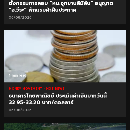
ตั้งกรรมการสอบ “หน.อุทยานสิมิลัน” อนุญาต
“อ.วีระ” พักแรมฝ่าฝืนประกาศ
06/08/2026
1 min read
MONEY MOVEMENT
HOT NEWS
ธนาคารไทยพาณิชย์ ประเมินค่าเงินบาทวันนี้
32.95-33.20 บาท/ดอลลาร์
06/08/2026