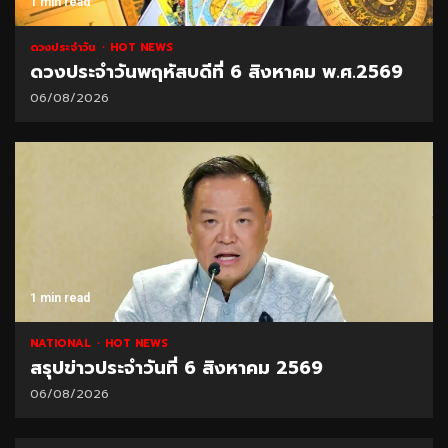
1 min read
ดวงประจำวัน
HOT NEWS
ดวงประจำวันพฤหัสบดีที่ 6 สิงหาคม พ.ศ.2569
06/08/2026
1 min read
NATIONAL
HOT NEWS
สรุปข่าวประจำวันที่ 6 สิงหาคม 2569
06/08/2026