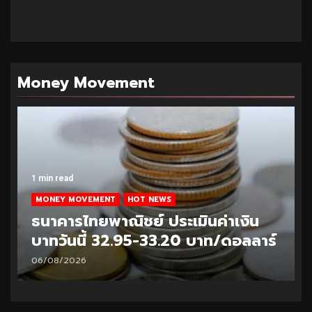
Money Movement
1 min read
MONEY MOVEMENT
HOT NEWS
ธนาคารไทยพาณิชย์ ประเมินค่าเงิน
บาทวันนี้ 32.95-33.20 บาท/ดอลลาร์
06/08/2026