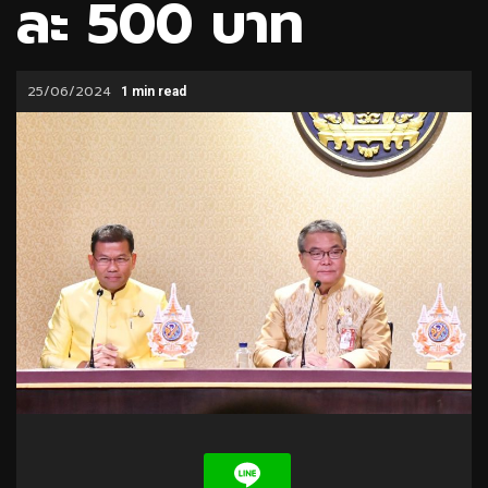
ละ 500 บาท
25/06/2024
1 min read