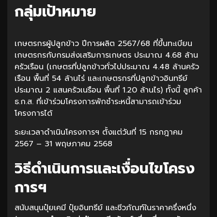
กลุ่มเป้าหมาย
เกษตรกรผู้ปลูกข้าว ปีการผลิต 2567/68 ที่ขึ้นทะเบียน
เกษตรกรกับกรมส่งเสริมการเกษตร ประมาณ 4.68 ล้าน
ครัวเรือน (เกษตรที่ปลูกข้าวทั่วไปประมาณ 4.48 ล้านครัว
เรือน พื้นที่ 54 ล้านไร่ และเกษตรกรที่ปลูกข้าวอินทรีย์
ประมาณ 2 แสนครัวเนรือน พื้นที่ 1.20 ล้านไร) ทั้งนี้ ลูกค้า
ธ.ก.ส. ที่เข้าร่วมโครงการพักชำระหนี้สามารถเข้าร่วม
โครงการได้
ระยะเวลาดำเนินโครงการฯ ตั้งแต่วันที่ 15 กรกฎาคม
2567 – 31 พฤษภาคม 2568
วิธีดำเนินการและเงื่อนไขโครง
การฯ
สนับสนุนปุ๋ยเคมี ปุ๋ยอินทรีย์ และชีวภัณฑ์ในราคาครึ่งหนึ่ง