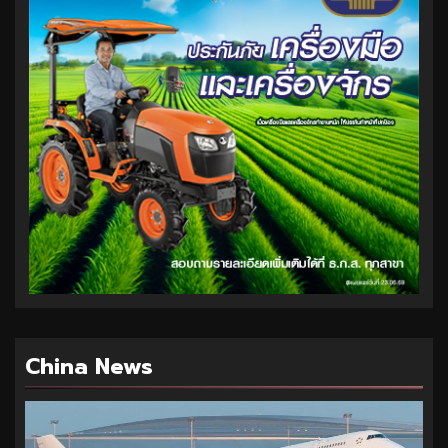
China News