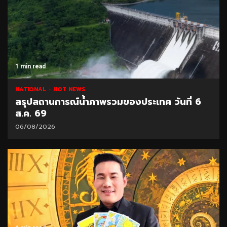
1 min read
NATIONAL
HOT NEWS
สรุปสถานการณ์น้ำภาพรวมของประเทศ วันที่ 6
ส.ค. 69
06/08/2026