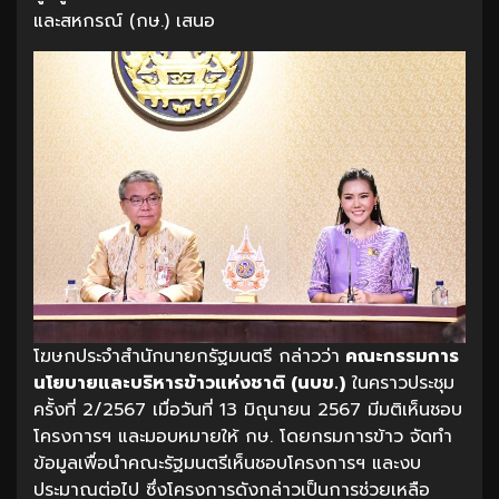
และสหกรณ์ (กษ.) เสนอ
โฆษกประจำสำนักนายกรัฐมนตรี กล่าวว่า
คณะกรรมการ
นโยบายและบริหารข้าวแห่งชาติ (นบข.)
ในคราวประชุม
ครั้งที่ 2/2567 เมื่อวันที่ 13 มิถุนายน 2567 มีมติเห็นชอบ
โครงการฯ และมอบหมายให้ กษ. โดยกรมการข้าว จัดทำ
ข้อมูลเพื่อนำคณะรัฐมนตรีเห็นชอบโครงการฯ และงบ
ประมาณต่อไป ซึ่งโครงการดังกล่าวเป็นการช่วยเหลือ