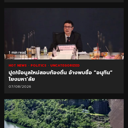
1 min read
HOT NEWS
POLITICS
UNCATEGORIZED
ปูด!ข้อมูลใหม่สอบท้องถิ่น อ้างพบชื่อ “อนุทิน”
โยงมหา’ลัย
07/08/2026