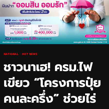
NATIONAL
HOT NEWS
ชาวนาเฮ! ครม.ไฟ
เขียว “โครงการปุ๋ย
คนละครึ่ง” ช่วยไร่