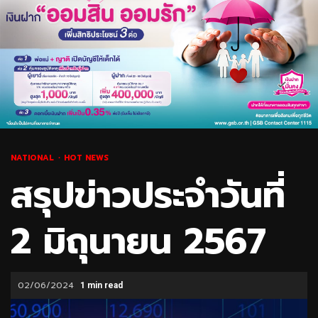
NATIONAL
HOT NEWS
สรุปข่าวประจำวันที่
2 มิถุนายน 2567
02/06/2024
1 min read