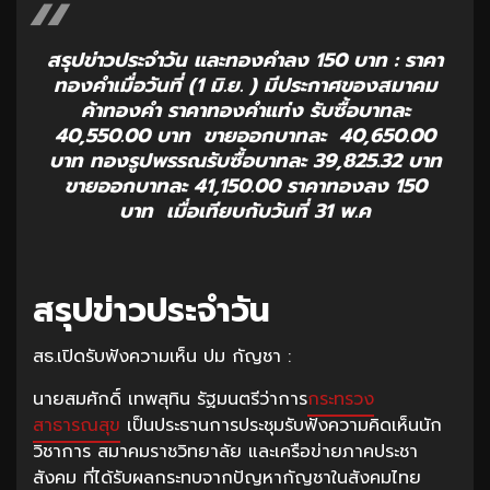
สรุปข่าวประจำวัน และทองคำลง 150 บาท : ราคา
ทองคำเมื่อวันที่ (1 มิ.ย. ) มีประกาศของสมาคม
ค้าทองคำ ราคาทองคำแท่ง รับซื้อบาทละ
40,550.00 บาท ขายออกบาทละ 40,650.00
บาท ทองรูปพรรณรับซื้อบาทละ 39,825.32 บาท
ขายออกบาทละ 41,150.00 ราคาทองลง 150
บาท เมื่อเทียบกับวันที่ 31 พ.ค
สรุปข่าวประจำวัน
สธ.เปิดรับฟังความเห็น ปม กัญชา :
นายสมศักดิ์ เทพสุทิน รัฐมนตรีว่าการ
กระทรวง
สาธารณสุข
เป็นประธานการประชุมรับฟังความคิดเห็นนัก
วิชาการ สมาคมราชวิทยาลัย และเครือข่ายภาคประชา
สังคม ที่ได้รับผลกระทบจากปัญหากัญชาในสังคมไทย