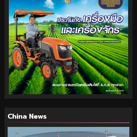
China News