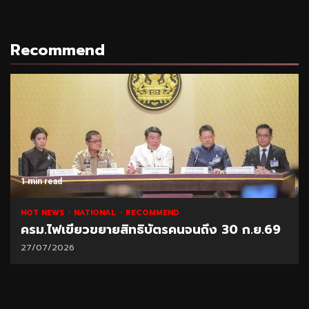
Recommend
1 min read
HOT NEWS
NATIONAL
RECOMMEND
ครม.ไฟเขียวขยายสิทธิบัตรคนจนถึง 30 ก.ย.69
27/07/2026