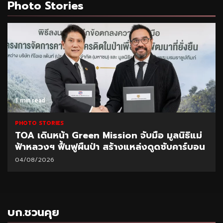
Photo Stories
1 min read
PHOTO STORIES
TOA เดินหน้า Green Mission จับมือ มูลนิธิแม่
ฟ้าหลวงฯ ฟื้นฟูผืนป่า สร้างแหล่งดูดซับคาร์บอน
04/08/2026
บก.ชวนคุย