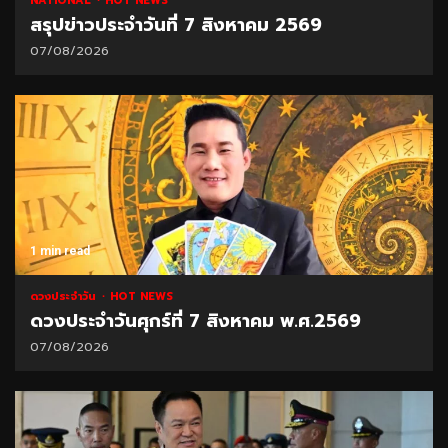
NATIONAL
HOT NEWS
สรุปข่าวประจำวันที่ 7 สิงหาคม 2569
07/08/2026
1 min read
ดวงประจำวัน
HOT NEWS
ดวงประจำวันศุกร์ที่ 7 สิงหาคม พ.ศ.2569
07/08/2026