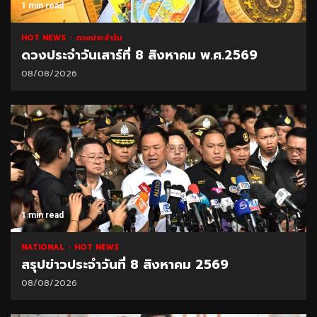
1 min read
HOT NEWS
ดวงประจำวัน
ดวงประจำวันเสาร์ที่ 8 สิงหาคม พ.ศ.2569
08/08/2026
1 min read
NATIONAL
HOT NEWS
สรุปข่าวประจำวันที่ 8 สิงหาคม 2569
08/08/2026