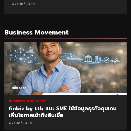
07/08/2026
Business Movement
1 min read
BUSINESS MOVEMENT
finbiz by ttb แนะ SME ใช้ข้อมูลธุรกิจคุมเกม
เพิ่มโอกาสเข้าถึงสินเชื่อ
07/08/2026