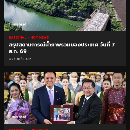
1 min read
NATIONAL
HOT NEWS
สรุปสถานการณ์น้ำภาพรวมของประเทศ วันที่ 7
ส.ค. 69
07/08/2026
1 min read