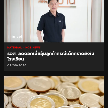
1 min read
NATIONAL
HOT NEWS
ธอส. ลดดอกเบี้ยอุ้มลูกค้ากรณีเด็กกราดยิงใน
โรงเรียน
07/08/2026