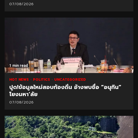
07/08/2026
1 min read
HOT NEWS
POLITICS
UNCATEGORIZED
ปูด!ข้อมูลใหม่สอบท้องถิ่น อ้างพบชื่อ “อนุทิน”
โยงมหา’ลัย
07/08/2026