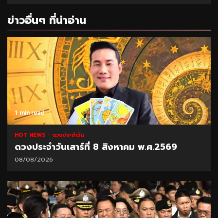
ข่าวอื่นๆ ที่น่าอ่าน
1 min read
HOT NEWS
ดวงประจำวัน
ดวงประจำวันเสาร์ที่ 8 สิงหาคม พ.ศ.2569
08/08/2026