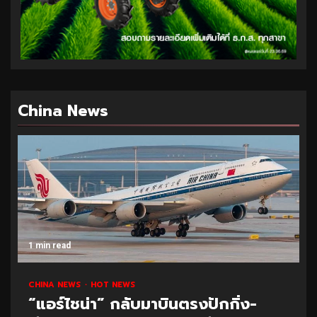
China News
1 min read
CHINA NEWS
HOT NEWS
“แอร์ไชน่า” กลับมาบินตรงปักกิ่ง-