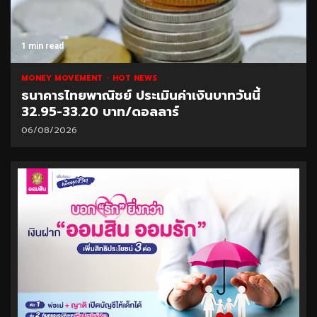
1 min read
MONEY MOVEMENT
HOT NEWS
ธนาคารไทยพาณิชย์ ประเมินค่าเงินบาทวันนี้
32.95-33.20 บาท/ดอลลาร์
06/08/2026