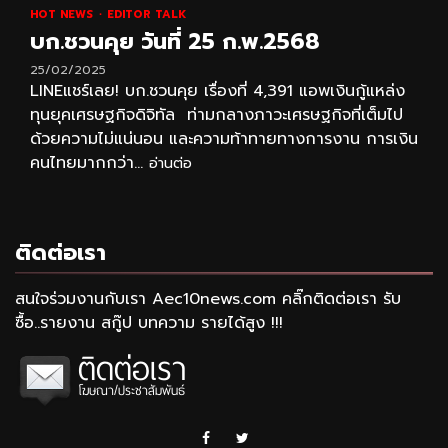
HOT NEWS
EDITOR TALK
บก.ชวนคุย วันที่ 25 ก.พ.2568
25/02/2025
LINEแชร์เลย! บก.ชวนคุย เรื่องที่ 4,391 แอพเงินกู้แหล่ง
ทุนยุคเศรษฐกิจดิจิทัล ท่ามกลางภาวะเศรษฐกิจที่เต็มไป
ด้วยความไม่แน่นอน และความท้าทายทางการงาน การเงิน
คนไทยมากกว่า...
อ่านต่อ
ติดต่อเรา
สนใจร่วมงานกับเรา Aec10news.com คลิ๊กติดต่อเรา รับ
ซื้อ..รายงาน สกู๊ป บทความ รายได้สูง !!!
Facebook
Twitter