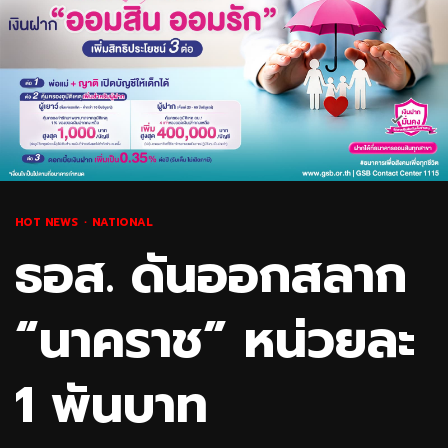
HOT NEWS
NATIONAL
ธอส. ดันออกสลาก
“นาคราช” หน่วยละ
1 พันบาท