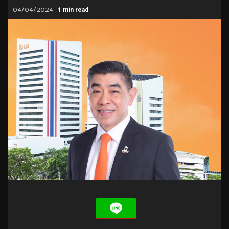
04/04/2024
1 min read