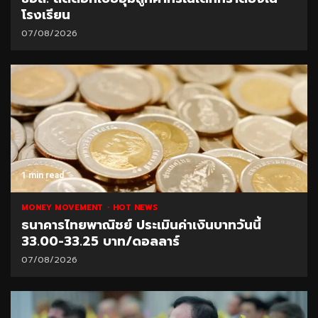
โรงเรียน
07/08/2026
1 min read
MONEY MOVEMENT
HOT NEWS
ธนาคารไทยพาณิชย์ ประเมินค่าเงินบาทวันนี้
33.00-33.25 บาท/ดอลลาร์
07/08/2026