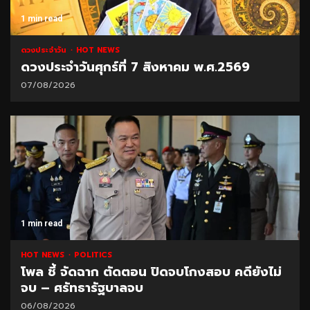
1 min read
ดวงประจำวัน
HOT NEWS
ดวงประจำวันศุกร์ที่ 7 สิงหาคม พ.ศ.2569
07/08/2026
1 min read
HOT NEWS
POLITICS
โพล ชี้ จัดฉาก ตัดตอน ปิดจบโกงสอบ คดียังไม่
จบ – ศรัทธารัฐบาลจบ
06/08/2026