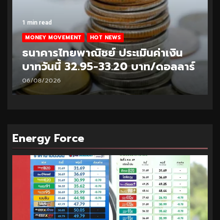
1 min read
MONEY MOVEMENT
HOT NEWS
ธนาคารไทยพาณิชย์ ประเมินค่าเงิน
บาทวันนี้ 32.95-33.20 บาท/ดอลลาร์
06/08/2026
Energy Force