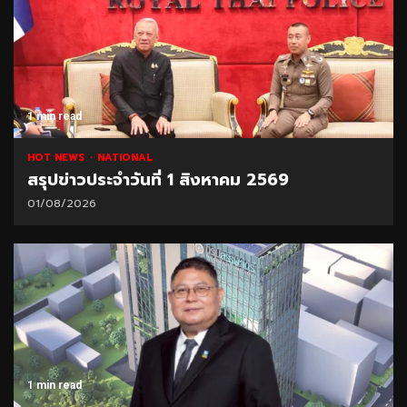
1 min read
HOT NEWS
NATIONAL
สรุปข่าวประจำวันที่ 1 สิงหาคม 2569
01/08/2026
1 min read