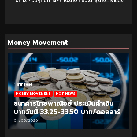
กิจการ ควบคู่กับการให้คำปรึกษา แนะนำธุรกิจ...
อ่านต่อ
Money Movement
1 min read
MONEY MOVEMENT
HOT NEWS
ธนาคารไทยพาณิชย์ ประเมินค่าเงิน
บาทวันนี้ 33.25-33.50 บาท/ดอลลาร์
04/08/2026