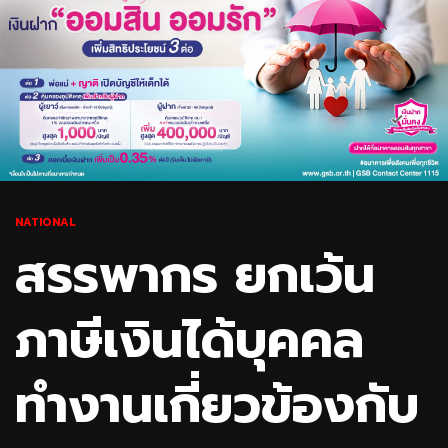
NATIONAL
สรรพากร ยกเว้น
ภาษีเงินได้บุคคล
ทำงานเกี่ยวข้องกับ