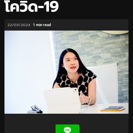
โควิด-19
22/03/2024
1 min read