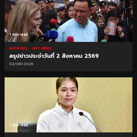
1 min read
NATIONAL
HOT NEWS
สรุปข่าวประจำวันที่ 2 สิงหาคม 2569
02/08/2026
1 min read