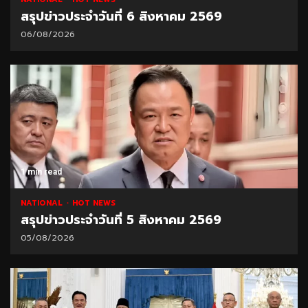
สรุปข่าวประจำวันที่ 6 สิงหาคม 2569
06/08/2026
1 min read
NATIONAL
HOT NEWS
สรุปข่าวประจำวันที่ 5 สิงหาคม 2569
05/08/2026