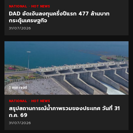
NATIONAL
HOT NEWS
DAD อัดเงินลงทุนครึ่งปีแรก 477 ล้านบาท
กระตุ้นเศรษฐกิจ
31/07/2026
1 min read
NATIONAL
HOT NEWS
สรุปสถานการณ์น้ำภาพรวมของประเทศ วันที่ 31
ก.ค. 69
31/07/2026