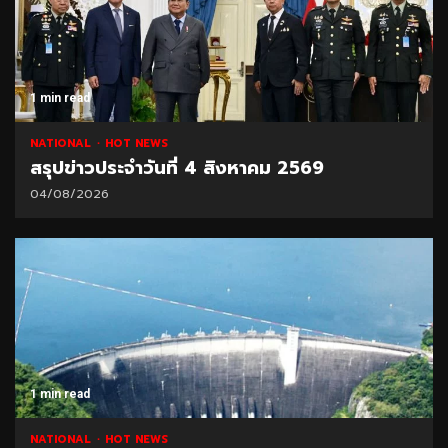
1 min read
NATIONAL
HOT NEWS
สรุปข่าวประจำวันที่ 4 สิงหาคม 2569
04/08/2026
1 min read
NATIONAL
HOT NEWS