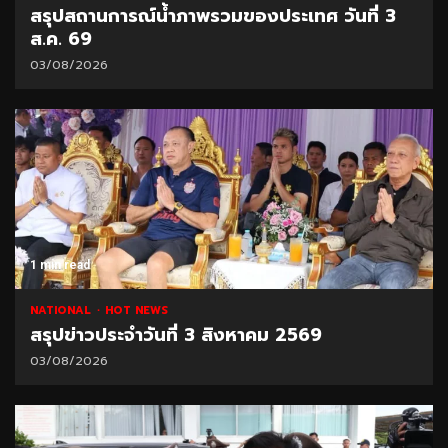
สรุปสถานการณ์น้ำภาพรวมของประเทศ วันที่ 3
ส.ค. 69
03/08/2026
1 min read
NATIONAL
HOT NEWS
สรุปข่าวประจำวันที่ 3 สิงหาคม 2569
03/08/2026