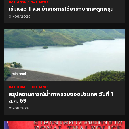
NATIONAL
HOT NEWS
เริ่มแล้ว 1 ส.ค.ข้าราชการใช้ยารักษากระดูกพรุน
01/08/2026
1 min read
NATIONAL
HOT NEWS
สรุปสถานการณ์น้ำภาพรวมของประเทศ วันที่ 1
ส.ค. 69
01/08/2026