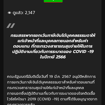
ดูแล้ว:
2,147
กรมสรรพากรยกเว้นภาษีเงินได้บุคคลธรรมดาให้
แก่เจ้าหน้าที่และบุคคลภายนอกสำหรับค่า
ตอบแทน ที่กระทรวงสาธารณสุขจ่ายให้ในการ
ปฏิบัติงานเกี่ยวกับการระบาดของ COVID -19
ในปีภาษี 2566
คณะรัฐมนตรีมีมติเมื่อวันที่ 19 มี.ค. 2567 อนุมัติหลักการ
การยกเว้นภาษีเงินได้บุคคลธรรมดาสำหรับค่าตอบแทนที่
กระทรวงสาธารณสุขจ่ายให้แก่เจ้าหน้าที่และบุคคล
ภายนอกซึ่งปฏิบัติงานเกี่ยวกับการระบาดของโรคติดเชื้อ
ไวรัสโคโรนา 2019 (COVID -19) ตามที่ได้รับอนุญาตจาก
กระทรวงการคลัง