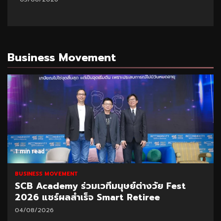
Business Movement
1 min read
BUSINESS MOVEMENT
SCB Academy ร่วมเวทีมนุษย์ต่างวัย Fest
2026 แชร์ผลสำเร็จ Smart Retiree
04/08/2026