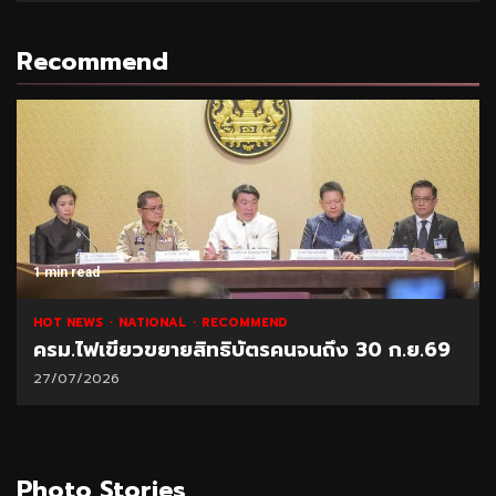
Recommend
1 min read
HOT NEWS
NATIONAL
RECOMMEND
ครม.ไฟเขียวขยายสิทธิบัตรคนจนถึง 30 ก.ย.69
27/07/2026
Photo Stories