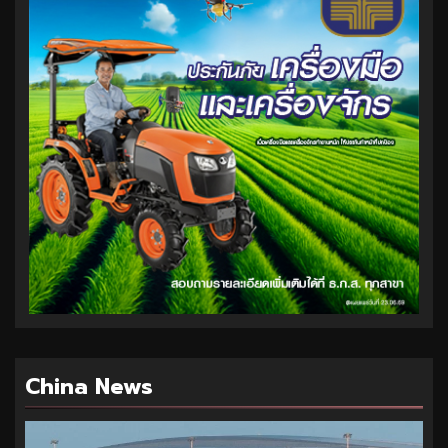
China News