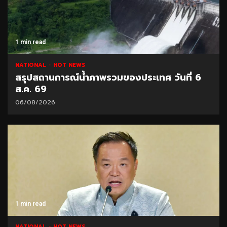
1 min read
NATIONAL
HOT NEWS
สรุปสถานการณ์น้ำภาพรวมของประเทศ วันที่ 6
ส.ค. 69
06/08/2026
1 min read
NATIONAL
HOT NEWS