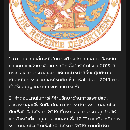
1. ค่าตอบแทนเสี่ยงภัยในการเฝ้าระวัง สอบสวน ป้องกัน
ควบคุม และรักษาผู้ป่วยโรคติดเชื้อไวรัสโคโรนา 2019 ที่
กระทรวงสาธารณสุขจ่ายให้แก่เจ้าหน้าที่ซึ่งปฏิบัติงาน
เกี่ยวกับการระบาดของโรคติดเชื้อไวรัสโคโรนา 2019 ตาม
ที่ได้รับอนุญาตจากกระทรวงการคลัง
2. ค่าตอบแทนในการให้คำปรึกษาด้านการแพทย์และ
สาธารณสุขเพื่อรับมือกับสถานการณ์การระบาดของโรค
ติดเชื้อไวรัสโคโรนา 2019 ที่กระทรวงสาธารณสุขจ่ายให้
แก่เจ้าหน้าที่และบุคคลภายนอก ซึ่งปฏิบัติงานเกี่ยวกับการ
ระบาดของโรคติดเชื้อไวรัสโคโรนา 2019 ตามที่ได้รับ