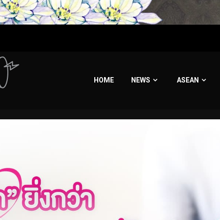
HOME
NEWS
ASEAN