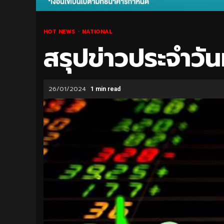
HOT NEWS
NATIONAL
สรุปข่าวประจำวั
26/01/2024
1 min read