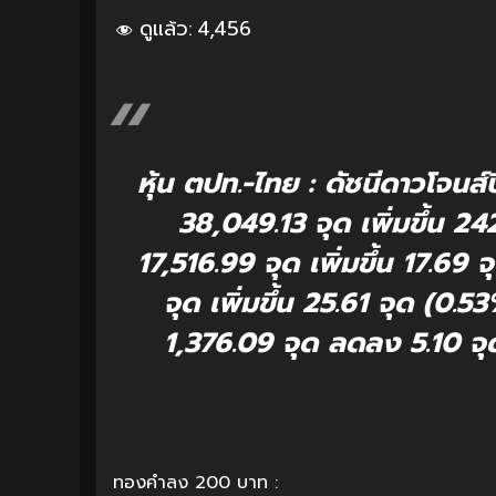
ดูแล้ว:
4,456
หุ้น ตปท.-ไทย : ดัชนีดาวโจนส์
38,049.13 จุด เพิ่มขึ้น 24
17,516.99 จุด เพิ่มขึ้น 17.69
จุด เพิ่มขึ้น 25.61 จุด (0
1,376.09 จุด ลดลง 5.10 จุ
ทองคำลง 200 บาท :