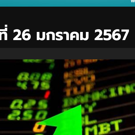
นที่ 26 มกราคม 2567