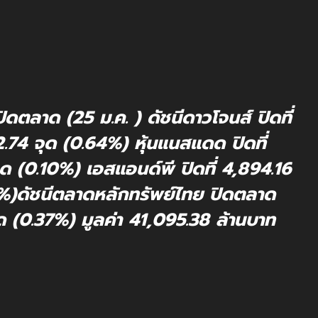
ปิดตลาด (25 ม.ค. ) ดัชนีดาวโจนส์ ปิดที่
2.74 จุด (0.64%) หุ้นแนสแดด ปิดที่
 จุด (0.10%) เอสแอนด์พี ปิดที่ 4,894.16
.53%)ดัชนีตลาดหลักทรัพย์ไทย ปิดตลาด
ด (0.37%) มูลค่า 41,095.38 ล้านบาท