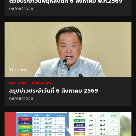
ดวงประจำวันพฤหัสบดีที่ 6 สิงหาคม พ.ศ.2569
06/08/2026
1 min read
NATIONAL
HOT NEWS
สรุปข่าวประจำวันที่ 6 สิงหาคม 2569
06/08/2026