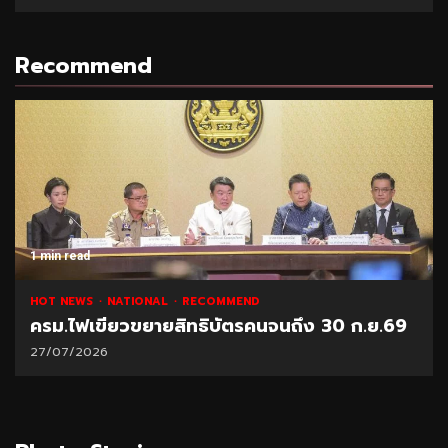
Recommend
1 min read
HOT NEWS
NATIONAL
RECOMMEND
ครม.ไฟเขียวขยายสิทธิบัตรคนจนถึง 30 ก.ย.69
27/07/2026