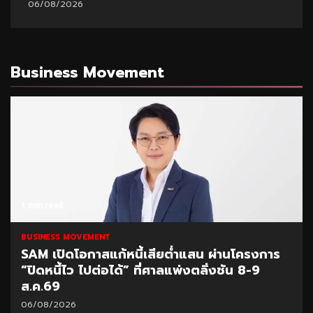
06/08/2026
Business Movement
1 min read
BUSINESS MOVEMENT
SAM เปิดโอกาสแก้หนี้เสียต่ำแสน ผ่านโครงการ
“ปิดหนี้ไว ไปต่อได้” ที่ศาลแพ่งตลิ่งชัน 8-9
ส.ค.69
06/08/2026