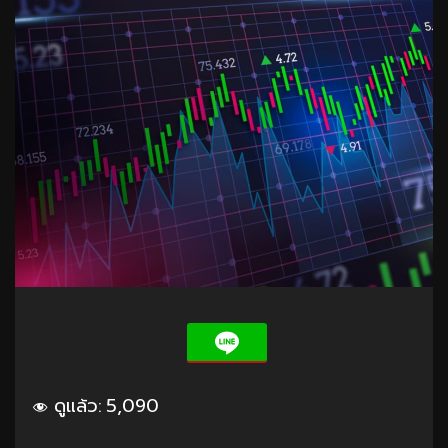
ดูแล้ว:
5,090