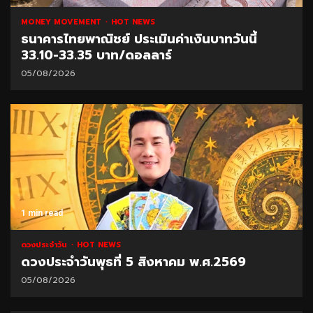
MONEY MOVEMENT
HOT NEWS
ธนาคารไทยพาณิชย์ ประเมินค่าเงินบาทวันนี้
33.10-33.35 บาท/ดอลลาร์
05/08/2026
1 min read
ดวงประจำวัน
HOT NEWS
ดวงประจำวันพุธที่ 5 สิงหาคม พ.ศ.2569
05/08/2026