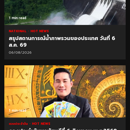
1 min read
NATIONAL
HOT NEWS
สรุปสถานการณ์น้ำภาพรวมของประเทศ วันที่ 6
ส.ค. 69
06/08/2026
1 min read
ดวงประจำวัน
HOT NEWS