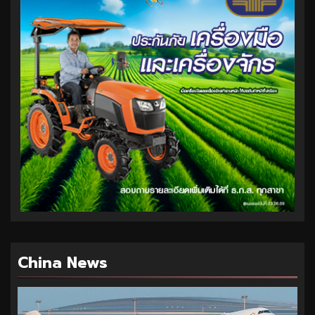
China News