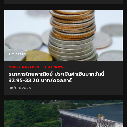
1 min read
MONEY MOVEMENT
HOT NEWS
ธนาคารไทยพาณิชย์ ประเมินค่าเงินบาทวันนี้
32.95-33.20 บาท/ดอลลาร์
06/08/2026