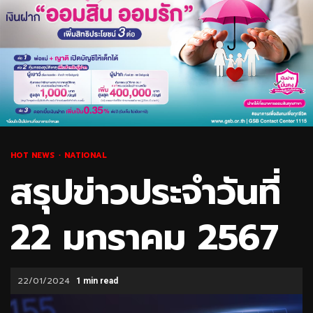
HOT NEWS
NATIONAL
สรุปข่าวประจำวันที่
22 มกราคม 2567
22/01/2024
1 min read