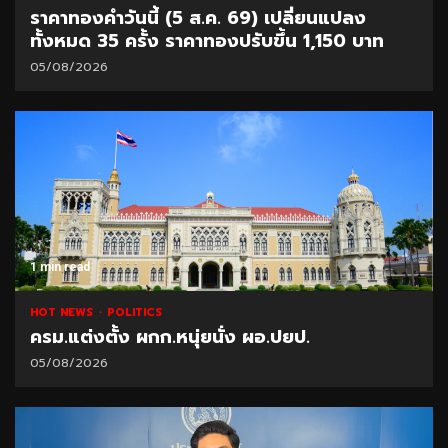
ราคาทองคำวันนี้ (5 ส.ค. 69) เปลี่ยนแปลง
ทั้งหมด 35 ครั้ง ราคาทองปรับขึ้น 1,150 บาท
05/08/2026
1 min read
HOT NEWS
POLITICS
ครม.แต่งตั้ง ผกก.หนุ่ยนั่ง ผอ.ปยป.
05/08/2026