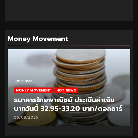
Money Movement
1 min read
MONEY MOVEMENT
HOT NEWS
ธนาคารไทยพาณิชย์ ประเมินค่าเงิน
บาทวันนี้ 33.10-33.35 บาท/ดอลลาร์
05/08/2026