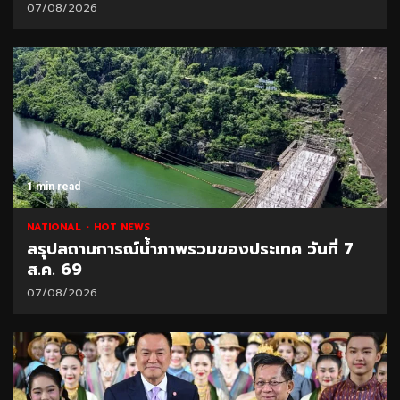
07/08/2026
1 min read
NATIONAL
HOT NEWS
สรุปสถานการณ์น้ำภาพรวมของประเทศ วันที่ 7
ส.ค. 69
07/08/2026