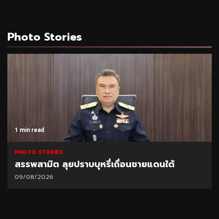
Photo Stories
1 min read
PHOTO STORIES
สรรพสามิต ลุยปราบบุหรี่เถื่อนชายแดนใต้
09/08/2026