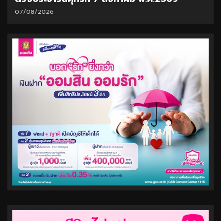
07/08/2026