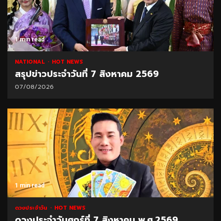
1 min read
NATIONAL
HOT NEWS
สรุปข่าวประจำวันที่ 7 สิงหาคม 2569
07/08/2026
1 min read
ดวงประจำวัน
HOT NEWS
ดวงประจำวันศุกร์ที่ 7 สิงหาคม พ.ศ.2569