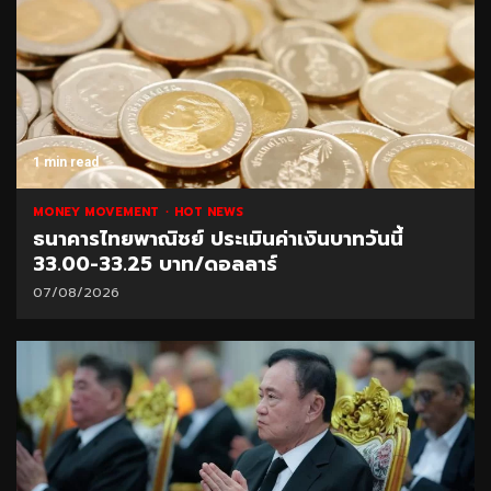
1 min read
MONEY MOVEMENT
HOT NEWS
ธนาคารไทยพาณิชย์ ประเมินค่าเงินบาทวันนี้
33.00-33.25 บาท/ดอลลาร์
07/08/2026