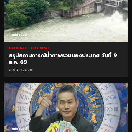
1 min read
NATIONAL
HOT NEWS
สรุปสถานการณ์น้ำภาพรวมของประเทศ วันที่ 9
ส.ค. 69
09/08/2026
1 min read