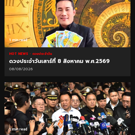
1 min read
HOT NEWS
ดวงประจำวัน
ดวงประจำวันเสาร์ที่ 8 สิงหาคม พ.ศ.2569
08/08/2026
1 min read