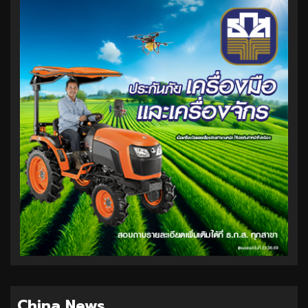
China News