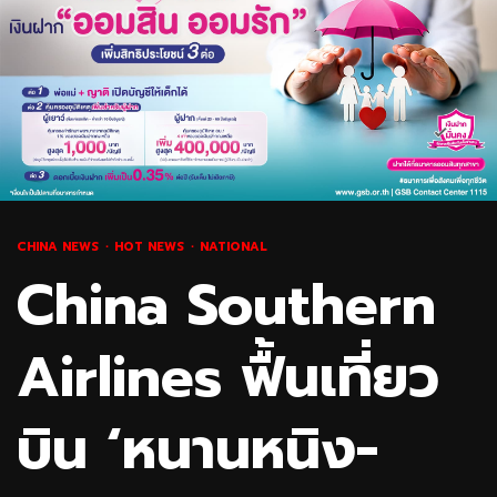
CHINA NEWS
HOT NEWS
NATIONAL
China Southern
Airlines ฟื้นเที่ยว
บิน ‘หนานหนิง-