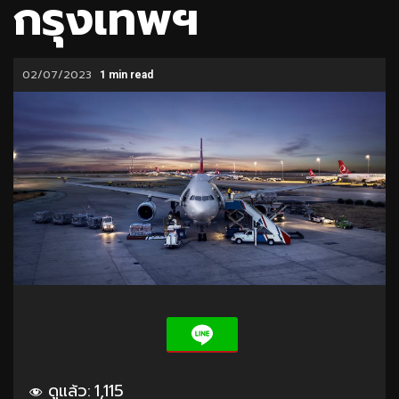
กรุงเทพฯ
02/07/2023
1 min read
ดูแล้ว:
1,115