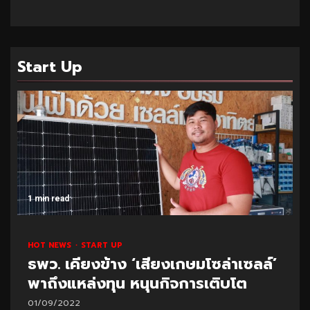
Start Up
1 min read
HOT NEWS
START UP
ธพว. เคียงข้าง ‘เสียงเกษมโซล่าเซลล์’
พาถึงแหล่งทุน หนุนกิจการเติบโต
01/09/2022