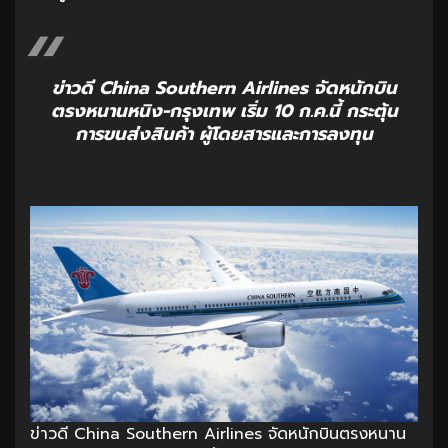
ข่าวดี China Southern Airlines จัดหนักบิน
ตรงหนานหนิง-กรุงเทพ เริ่ม 10 ก.ค.นี้ กระตุ้น
การขนส่งสินค้า ผู้โดยสารและการลงทุน
ข่าวดี China Southern Airlines จัดหนักบินตรงหนาน