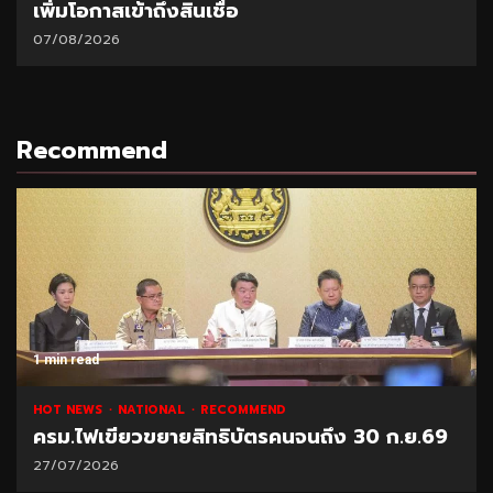
เพิ่มโอกาสเข้าถึงสินเชื่อ
07/08/2026
Recommend
1 min read
HOT NEWS
NATIONAL
RECOMMEND
ครม.ไฟเขียวขยายสิทธิบัตรคนจนถึง 30 ก.ย.69
27/07/2026