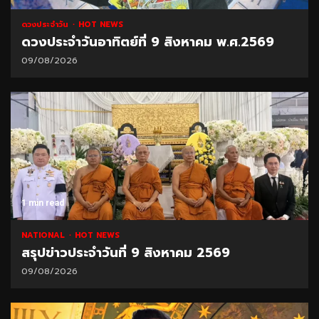
ดวงประจำวัน
HOT NEWS
ดวงประจำวันอาทิตย์ที่ 9 สิงหาคม พ.ศ.2569
09/08/2026
1 min read
NATIONAL
HOT NEWS
สรุปข่าวประจำวันที่ 9 สิงหาคม 2569
09/08/2026