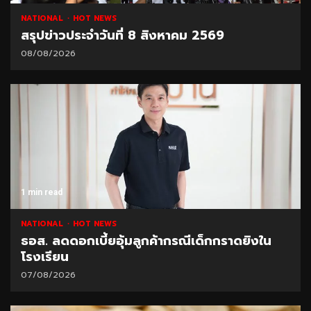
NATIONAL
HOT NEWS
สรุปข่าวประจำวันที่ 8 สิงหาคม 2569
08/08/2026
1 min read
NATIONAL
HOT NEWS
ธอส. ลดดอกเบี้ยอุ้มลูกค้ากรณีเด็กกราดยิงใน
โรงเรียน
07/08/2026