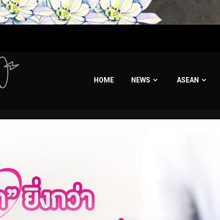
HOME
NEWS
ASEAN