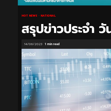
HOT NEWS
NATIONAL
สรุปข่าวประจำ วั
14/06/2023
1 min read