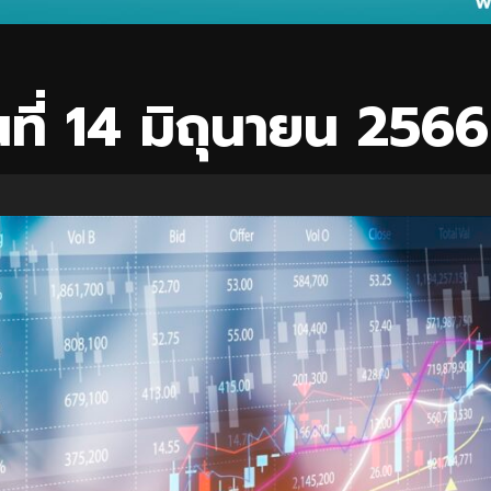
นที่ 14 มิถุนายน 2566