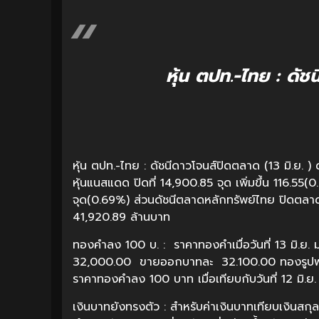
หุ้น ตปท.-ไทย : ดัช
หุ้น ตปท.-ไทย : ดัชนีดาวโจนส์ปิดตลาด (13 มิ.ย. ) ด
หุ้นแนสแดด ปิดที่ 14,900.85 จุด เพิ่มขึ้น 116.55(0
จุด(0.69%) ส่วนดัชนีตลาดหลักทรัพย์ไทย ปิดตลาด 
41,920.89 ล้านบาท
ทองคำลง 100 บ. : ราคาทองคำเมื่อวันที่ 13 มิ.
32,000.00 ขายออกบาทละ 32.100.00 ทองรูปพร
ราคาทองคำลง 100 บาท เมื่อเทียบกับวันที่ 12 มิ.ย.
เงินบาทยังทรงตัว : สำหรับค่าเงินบาทเทียบเงินสกุ