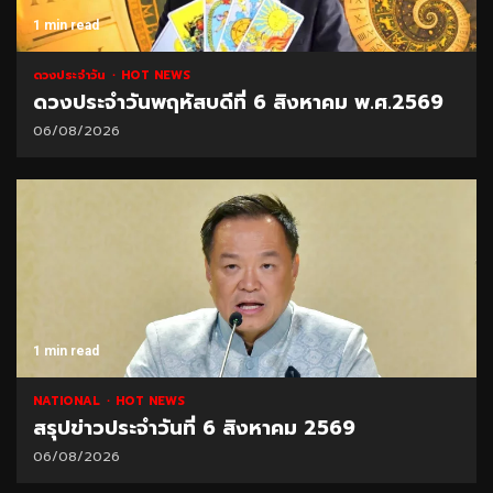
1 min read
ดวงประจำวัน
HOT NEWS
ดวงประจำวันพฤหัสบดีที่ 6 สิงหาคม พ.ศ.2569
06/08/2026
1 min read
NATIONAL
HOT NEWS
สรุปข่าวประจำวันที่ 6 สิงหาคม 2569
06/08/2026