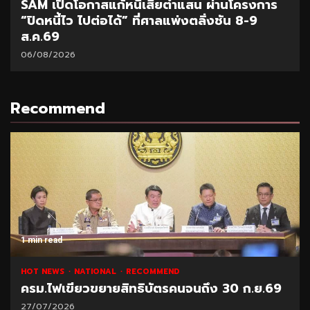
SAM เปิดโอกาสแก้หนี้เสียต่ำแสน ผ่านโครงการ
“ปิดหนี้ไว ไปต่อได้” ที่ศาลแพ่งตลิ่งชัน 8-9
ส.ค.69
06/08/2026
Recommend
1 min read
HOT NEWS
NATIONAL
RECOMMEND
ครม.ไฟเขียวขยายสิทธิบัตรคนจนถึง 30 ก.ย.69
27/07/2026