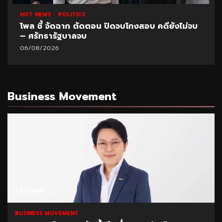
HOT NEWS
POLITICS
โพล ชี้ จัดฉาก ตัดตอน ปิดจบโกงสอบ คดียังไม่จบ
– ศรัทธารัฐบาลจบ
06/08/2026
Business Movement
1 min read
BUSINESS MOVEMENT