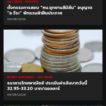
HOT NEWS
POLITICS
ตั้งกรรมการสอบ “หน.อุทยานสิมิลัน” อนุญาต
“อ.วีระ” พักแรมฝ่าฝืนประกาศ
06/08/2026
1 min read
MONEY MOVEMENT
HOT NEWS
ธนาคารไทยพาณิชย์ ประเมินค่าเงินบาทวันนี้
32.95-33.20 บาท/ดอลลาร์
06/08/2026