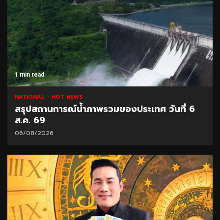
1 min read
NATIONAL
HOT NEWS
สรุปสถานการณ์น้ำภาพรวมของประเทศ วันที่ 6
ส.ค. 69
06/08/2026