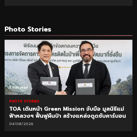
Photo Stories
1 min read
PHOTO STORIES
TOA เดินหน้า Green Mission จับมือ มูลนิธิแม่
ฟ้าหลวงฯ ฟื้นฟูผืนป่า สร้างแหล่งดูดซับคาร์บอน
04/08/2026