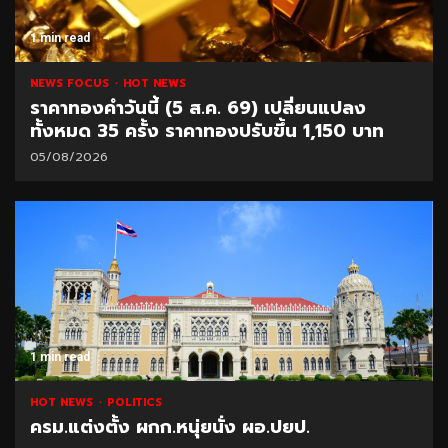
1 min read
NEWS FOCUS
HOT NEWS
ราคาทองคำวันนี้ (5 ส.ค. 69) เปลี่ยนแปลง
ทั้งหมด 35 ครั้ง ราคาทองปรับขึ้น 1,150 บาท
05/08/2026
1 min read
HOT NEWS
POLITICS
ครม.แต่งตั้ง ผกก.หนุ่ยนั่ง ผอ.ปยป.