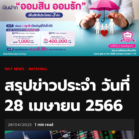
HOT NEWS
NATIONAL
สรุปข่าวประจำ วันที่
28 เมษายน 2566
28/04/2023
1 min read