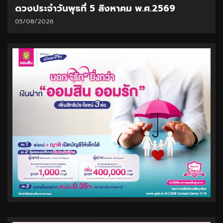
ดวงประจำวันพุธที่ 5 สิงหาคม พ.ศ.2569
05/08/2026