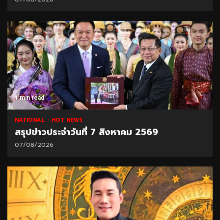
1 min read
NATIONAL
HOT NEWS
สรุปข่าวประจำวันที่ 7 สิงหาคม 2569
07/08/2026