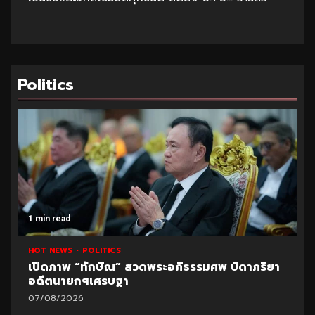
Politics
1 min read
HOT NEWS
POLITICS
เปิดภาพ “ทักษิณ” สวดพระอภิธรรมศพ บิดาภริยา
อดีตนายกฯเศรษฐา
07/08/2026