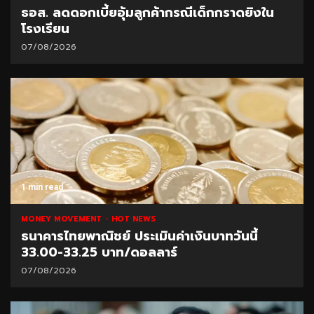
ธอส. ลดดอกเบี้ยอุ้มลูกค้ากรณีเด็กกราดยิงใน
โรงเรียน
07/08/2026
1 min read
MONEY MOVEMENT
HOT NEWS
ธนาคารไทยพาณิชย์ ประเมินค่าเงินบาทวันนี้
33.00-33.25 บาท/ดอลลาร์
07/08/2026