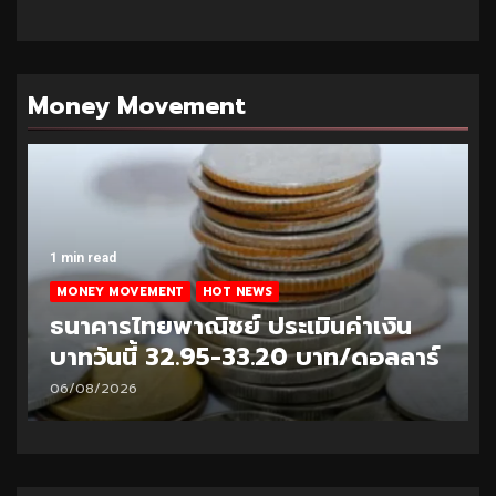
Money Movement
1 min read
MONEY MOVEMENT
HOT NEWS
ธนาคารไทยพาณิชย์ ประเมินค่าเงิน
บาทวันนี้ 32.95-33.20 บาท/ดอลลาร์
06/08/2026