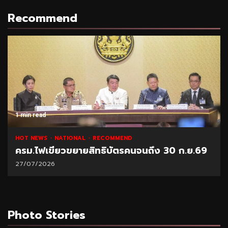
Recommend
1 min read
HOT NEWS
NATIONAL
RECOMMEND
ครม.ไฟเขียวขยายสิทธิบัตรคนจนถึง 30 ก.ย.69
27/07/2026
Photo Stories