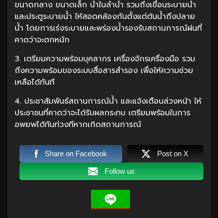
ขนาดกลาง ขนาดเล็ก น้ำในลำน้ำ รวมถึงเขื่อนระบายน้ำ
และประตูระบายน้ำ ให้สอดคล้องกันตั้งแต่ต้นน้ำถึงปลาย
น้ำ โดยการเร่งระบายและพร่องน้ำรองรับสถานการณ์ฝนที่
คาดว่าจะตกหนัก
3. เตรียมความพร้อมบุคลากร เครื่องจักรเครื่องมือ รวม
ถึงความพร้อมของระบบสื่อสารสำรอง เพื่อให้ความช่วย
เหลือได้ทันที
4. ประชาสัมพันธ์สถานการณ์น้ำ และแจ้งเตือนล่วงหน้า ให้
ประชาชนที่คาดว่าจะได้รับผลกระทบ เตรียมพร้อมในการ
อพยพได้ทันท่วงทีหากเกิดสถานการณ์
Share on Facebook
Post on X
Follow us