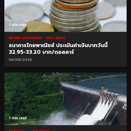
1 min read
MONEY MOVEMENT
HOT NEWS
ธนาคารไทยพาณิชย์ ประเมินค่าเงินบาทวันนี้
32.95-33.20 บาท/ดอลลาร์
06/08/2026
1 min read