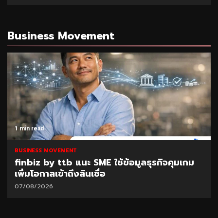
Business Movement
1 min read
BUSINESS MOVEMENT
finbiz by ttb แนะ SME ใช้ข้อมูลธุรกิจคุมเกม
เพิ่มโอกาสเข้าถึงสินเชื่อ
07/08/2026