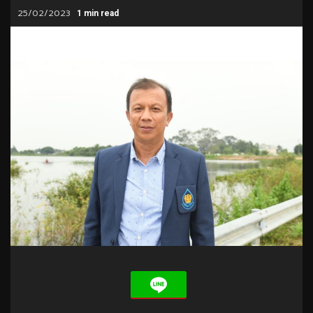
25/02/2023
1 min read