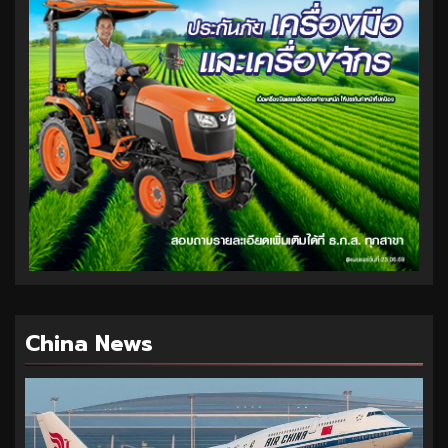
China News