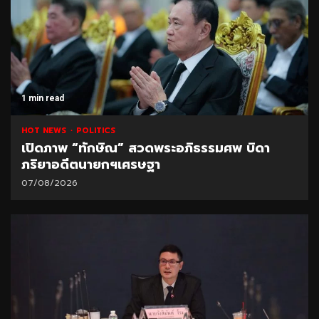
1 min read
HOT NEWS
POLITICS
เปิดภาพ “ทักษิณ” สวดพระอภิธรรมศพ บิดา
ภริยาอดีตนายกฯเศรษฐา
07/08/2026