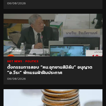
06/08/2026
1 min read
HOT NEWS
POLITICS
ตั้งกรรมการสอบ “หน.อุทยานสิมิลัน” อนุญาต
“อ.วีระ” พักแรมฝ่าฝืนประกาศ
06/08/2026