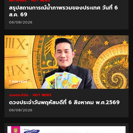
NATIONAL
HOT NEWS
สรุปสถานการณ์น้ำภาพรวมของประเทศ วันที่ 6
ส.ค. 69
06/08/2026
1 min read
ดวงประจำวัน
HOT NEWS
ดวงประจำวันพฤหัสบดีที่ 6 สิงหาคม พ.ศ.2569
06/08/2026