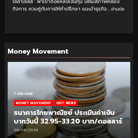
โซล่าเซลล์” พาเข้าถึงแหล่งเงินทุน เสริมสภาพคล่อง
กิจการ ควบคู่กับการให้คำปรึกษา แนะนำธุรกิจ...
อ่านต่อ
Money Movement
1 min read
MONEY MOVEMENT
HOT NEWS
ธนาคารไทยพาณิชย์ ประเมินค่าเงิน
บาทวันนี้ 32.95-33.20 บาท/ดอลลาร์
06/08/2026