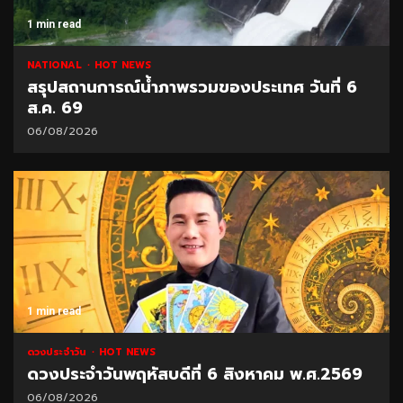
1 min read
NATIONAL
HOT NEWS
สรุปสถานการณ์น้ำภาพรวมของประเทศ วันที่ 6
ส.ค. 69
06/08/2026
1 min read
ดวงประจำวัน
HOT NEWS
ดวงประจำวันพฤหัสบดีที่ 6 สิงหาคม พ.ศ.2569
06/08/2026