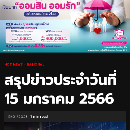
HOT NEWS
NATIONAL
สรุปข่าวประจำวันที่
15 มกราคม 2566
15/01/2023
1 min read