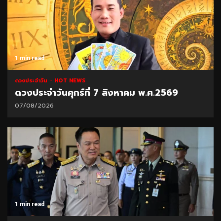
1 min read
ดวงประจำวัน
HOT NEWS
ดวงประจำวันศุกร์ที่ 7 สิงหาคม พ.ศ.2569
07/08/2026
1 min read