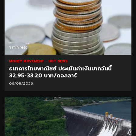
1 min read
MONEY MOVEMENT
HOT NEWS
ธนาคารไทยพาณิชย์ ประเมินค่าเงินบาทวันนี้
32.95-33.20 บาท/ดอลลาร์
06/08/2026