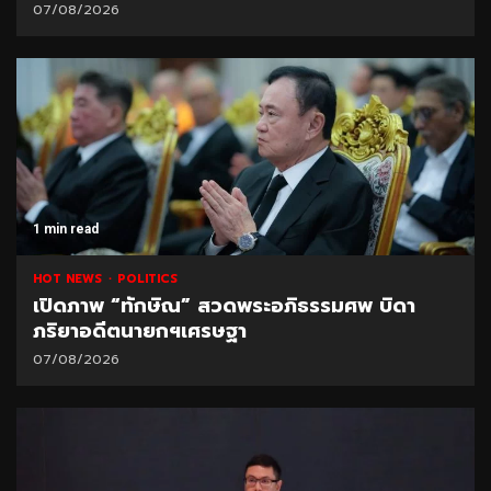
07/08/2026
1 min read
HOT NEWS
POLITICS
เปิดภาพ “ทักษิณ” สวดพระอภิธรรมศพ บิดา
ภริยาอดีตนายกฯเศรษฐา
07/08/2026