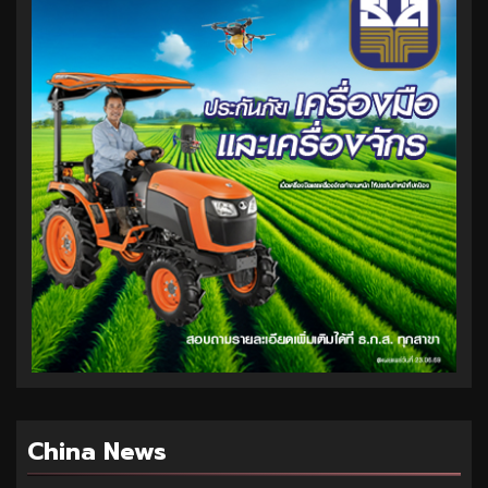
China News