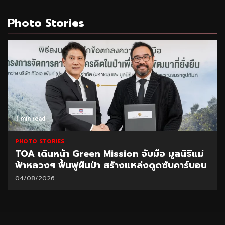
Photo Stories
1 min read
PHOTO STORIES
TOA เดินหน้า Green Mission จับมือ มูลนิธิแม่
ฟ้าหลวงฯ ฟื้นฟูผืนป่า สร้างแหล่งดูดซับคาร์บอน
04/08/2026