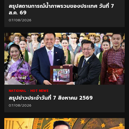
สรุปสถานการณ์น้ำภาพรวมของประเทศ วันที่ 7
ส.ค. 69
07/08/2026
1 min read
NATIONAL
HOT NEWS
สรุปข่าวประจำวันที่ 7 สิงหาคม 2569
07/08/2026