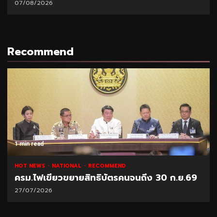
07/08/2026
Recommend
1 min read
HOT NEWS
NATIONAL
RECOMMEND
ครม.ไฟเขียวขยายสิทธิบัตรคนจนถึง 30 ก.ย.69
27/07/2026