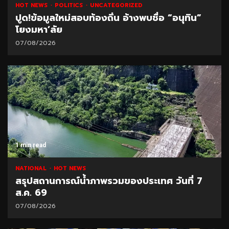
HOT NEWS
POLITICS
UNCATEGORIZED
ปูด!ข้อมูลใหม่สอบท้องถิ่น อ้างพบชื่อ “อนุทิน”
โยงมหา’ลัย
07/08/2026
1 min read
NATIONAL
HOT NEWS
สรุปสถานการณ์น้ำภาพรวมของประเทศ วันที่ 7
ส.ค. 69
07/08/2026