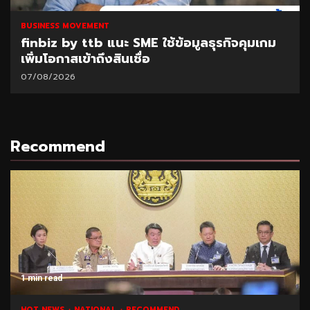
BUSINESS MOVEMENT
finbiz by ttb แนะ SME ใช้ข้อมูลธุรกิจคุมเกม
เพิ่มโอกาสเข้าถึงสินเชื่อ
07/08/2026
Recommend
1 min read
HOT NEWS
NATIONAL
RECOMMEND