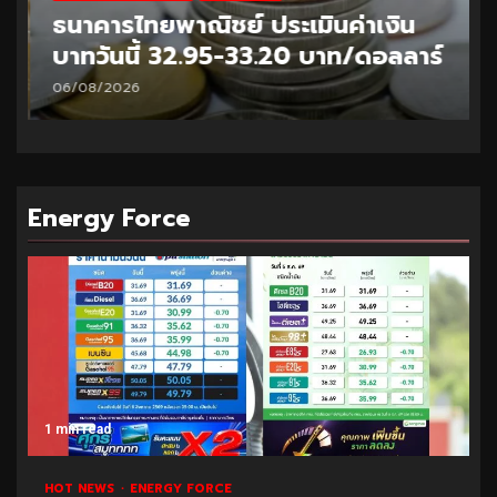
ธนาคารไทยพาณิชย์ ประเมินค่าเงิน
บาทวันนี้ 32.95-33.20 บาท/ดอลลาร์
06/08/2026
Energy Force
1 min read
HOT NEWS
ENERGY FORCE