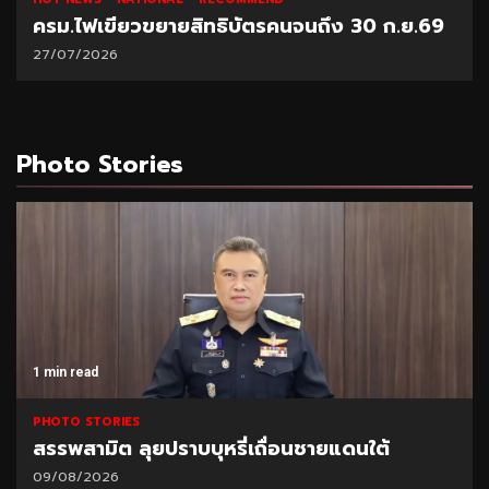
ครม.ไฟเขียวขยายสิทธิบัตรคนจนถึง 30 ก.ย.69
27/07/2026
Photo Stories
1 min read
PHOTO STORIES
สรรพสามิต ลุยปราบบุหรี่เถื่อนชายแดนใต้
09/08/2026