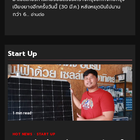
เปียงยางอีกครั้งวันนี้ (30 มี.ค.) หลังหยุดบินไปนาน
กว่า 6...
อ่านต่อ
Start Up
1 min read
HOT NEWS
START UP