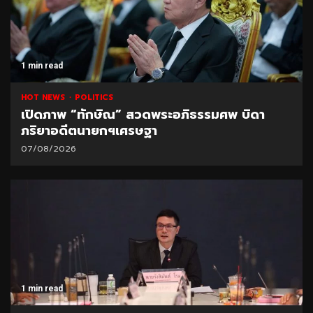
1 min read
HOT NEWS
POLITICS
เปิดภาพ “ทักษิณ” สวดพระอภิธรรมศพ บิดา
ภริยาอดีตนายกฯเศรษฐา
07/08/2026
1 min read