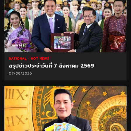
1 min read
NATIONAL
HOT NEWS
สรุปข่าวประจำวันที่ 7 สิงหาคม 2569
07/08/2026