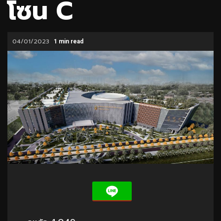
โซน C
04/01/2023
1 min read