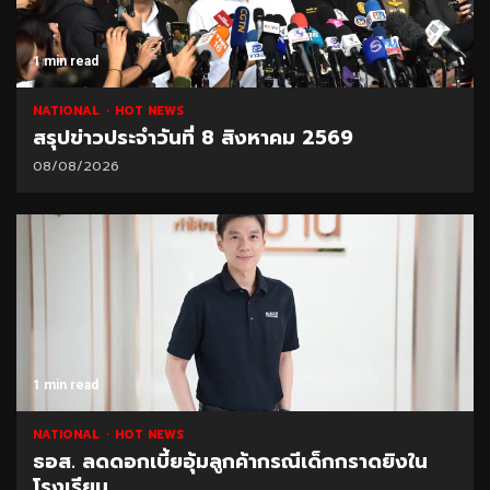
1 min read
NATIONAL
HOT NEWS
สรุปข่าวประจำวันที่ 8 สิงหาคม 2569
08/08/2026
1 min read
NATIONAL
HOT NEWS
ธอส. ลดดอกเบี้ยอุ้มลูกค้ากรณีเด็กกราดยิงใน
โรงเรียน