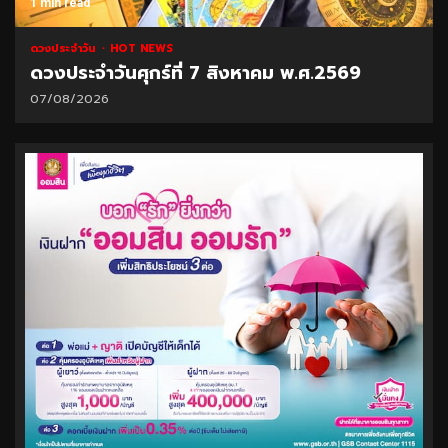
1 min read
ดวงประจำวัน
HOT NEWS
ดวงประจำวันศุกร์ที่ 7 สิงหาคม พ.ศ.2569
07/08/2026