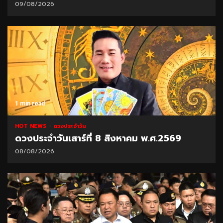
09/08/2026
1 min read
HOT NEWS
ดวงประจำวัน
ดวงประจำวันเสาร์ที่ 8 สิงหาคม พ.ศ.2569
08/08/2026