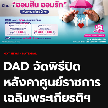
HOT NEWS
NATIONAL
DAD จัดพิธีปิด
หลังคาศูนย์ราชการ
เฉลิมพระเกียรติฯ