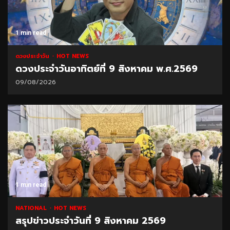
1 min read
ดวงประจำวัน
HOT NEWS
ดวงประจำวันอาทิตย์ที่ 9 สิงหาคม พ.ศ.2569
09/08/2026
1 min read
NATIONAL
HOT NEWS
สรุปข่าวประจำวันที่ 9 สิงหาคม 2569