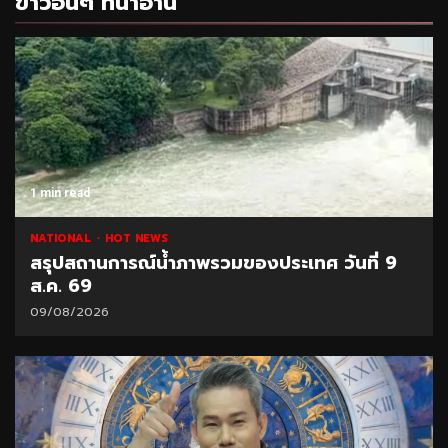
ข่าวอื่นๆ ที่น่าอ่าน
1 min read
NATIONAL
HOT NEWS
สรุปสถานการณ์น้ำภาพรวมของประเทศ วันที่ 9
ส.ค. 69
09/08/2026