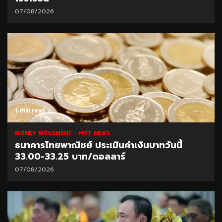
07/08/2026
1 min read
MONEY MOVEMENT
HOT NEWS
ธนาคารไทยพาณิชย์ ประเมินค่าเงินบาทวันนี้
33.00-33.25 บาท/ดอลลาร์
07/08/2026