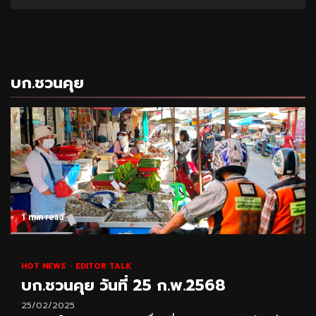
บก.ชวนคุย
1 min read
HOT NEWS
EDITOR TALK
บก.ชวนคุย วันที่ 25 ก.พ.2568
25/02/2025