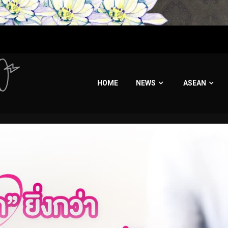
HOME
NEWS
ASEAN