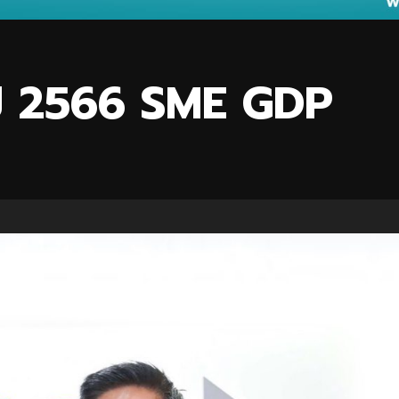
ปี 2566 SME GDP