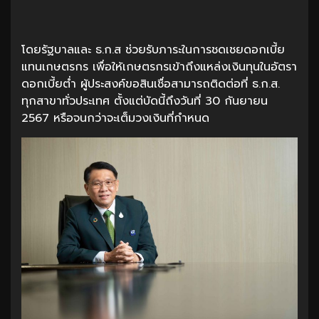
โดยรัฐบาลและ ธ.ก.ส ช่วยรับภาระในการชดเชยดอกเบี้ย
แทนเกษตรกร เพื่อให้เกษตรกรเข้าถึงแหล่งเงินทุนในอัตรา
ดอกเบี้ยต่ำ ผู้ประสงค์ขอสินเชื่อสามารถติดต่อที่ ธ.ก.ส.
ทุกสาขาทั่วประเทศ ตั้งแต่บัดนี้ถึงวันที่ 30 กันยายน
2567 หรือจนกว่าจะเต็มวงเงินที่กำหนด