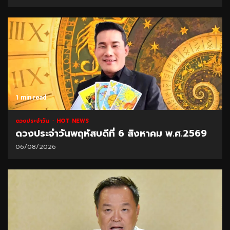
1 min read
ดวงประจำวัน
HOT NEWS
ดวงประจำวันพฤหัสบดีที่ 6 สิงหาคม พ.ศ.2569
06/08/2026