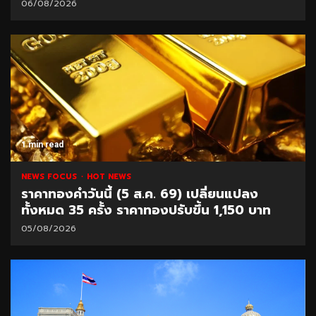
06/08/2026
1 min read
NEWS FOCUS
HOT NEWS
ราคาทองคำวันนี้ (5 ส.ค. 69) เปลี่ยนแปลง
ทั้งหมด 35 ครั้ง ราคาทองปรับขึ้น 1,150 บาท
05/08/2026