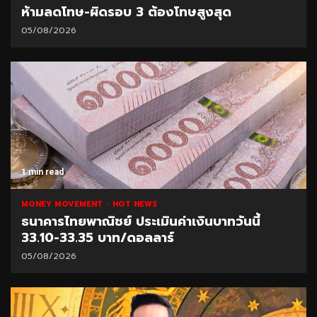
ห้ามลดโทษ-ผิดรอบ 3 ต้องโทษสูงสุด
05/08/2026
1 min read
MONEY MOVEMENT
HOT NEWS
ธนาคารไทยพาณิชย์ ประเมินค่าเงินบาทวันนี้
33.10-33.35 บาท/ดอลลาร์
05/08/2026