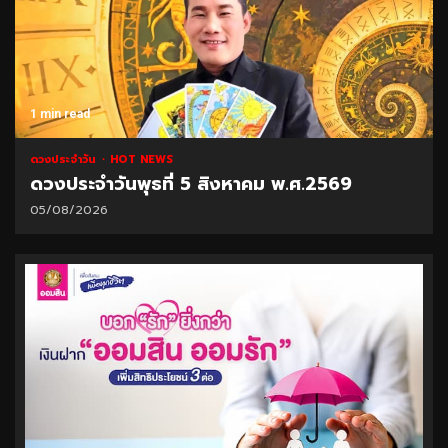
1 min read
ดวงประจำวัน
HOT NEWS
ดวงประจำวันพุธที่ 5 สิงหาคม พ.ศ.2569
05/08/2026