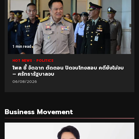
1 min read
HOT NEWS
POLITICS
โพล ชี้ จัดฉาก ตัดตอน ปิดจบโกงสอบ คดียังไม่จบ
– ศรัทธารัฐบาลจบ
06/08/2026
Business Movement