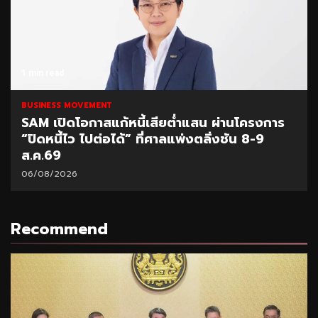
1 min read
BUSINESS MOVEMENT
้หนี้เสียต่ำแสน ผ่านโครงการ
SCB Academy ร่ว
ได้” ที่ศาลแพ่งตลิ่งชัน 8-9
2026 แชร์ผลสำเ
04/08/2026
Recommend