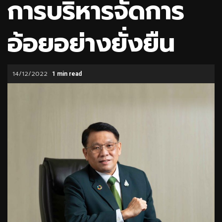
การบริหารจัดการ
อ้อยอย่างยั่งยืน
14/12/2022
1 min read