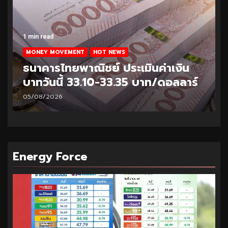
1 min read
MONEY MOVEMENT
HOT NEWS
ธนาคารไทยพาณิชย์ ประเมินค่าเงิน
บาทวันนี้ 33.10-33.35 บาท/ดอลลาร์
05/08/2026
Energy Force