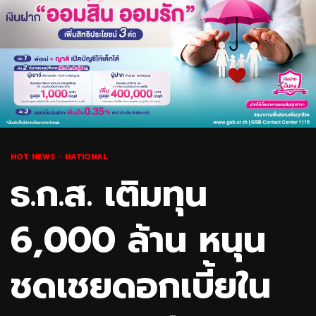
HOT NEWS
NATIONAL
ธ.ก.ส. เติมทุน
6,000 ล้าน หนุน
ชดเชยดอกเบี้ยใน