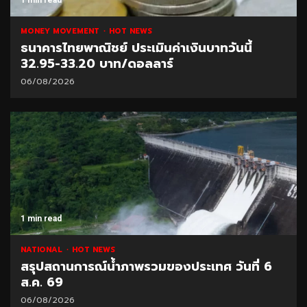
MONEY MOVEMENT
HOT NEWS
ธนาคารไทยพาณิชย์ ประเมินค่าเงินบาทวันนี้
32.95-33.20 บาท/ดอลลาร์
06/08/2026
1 min read
NATIONAL
HOT NEWS
สรุปสถานการณ์น้ำภาพรวมของประเทศ วันที่ 6
ส.ค. 69
06/08/2026