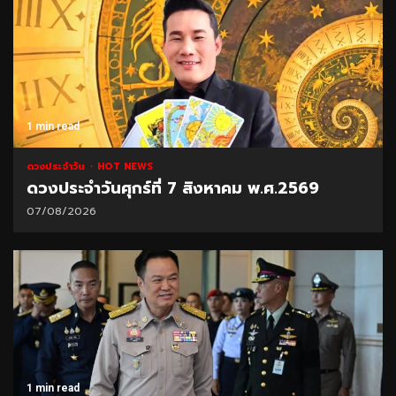
1 min read
ดวงประจำวัน
HOT NEWS
ดวงประจำวันศุกร์ที่ 7 สิงหาคม พ.ศ.2569
07/08/2026
1 min read