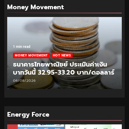
Money Movement
1 min read
MONEY MOVEMENT
HOT NEWS
ธนาคารไทยพาณิชย์ ประเมินค่าเงิน
บาทวันนี้ 32.95-33.20 บาท/ดอลลาร์
06/08/2026
Energy Force