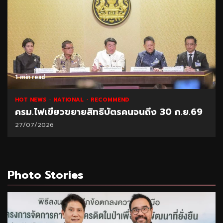
1 min read
HOT NEWS
NATIONAL
RECOMMEND
ครม.ไฟเขียวขยายสิทธิบัตรคนจนถึง 30 ก.ย.69
27/07/2026
Photo Stories