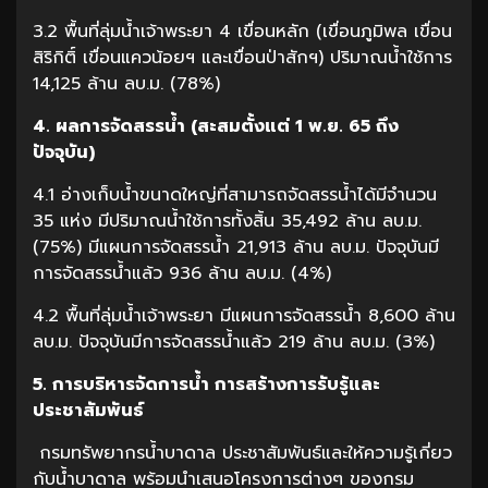
3.2 พื้นที่ลุ่มน้ำเจ้าพระยา 4 เขื่อนหลัก (เขื่อนภูมิพล เขื่อน
สิริกิติ์ เขื่อนแควน้อยฯ และเขื่อนป่าสักฯ) ปริมาณน้ำใช้การ
14,125 ล้าน ลบ.ม. (78%)
4. ผลการจัดสรรน้ำ (สะสมตั้งแต่ 1 พ.ย. 65 ถึง
ปัจจุบัน)
4.1 อ่างเก็บน้ำขนาดใหญ่ที่สามารถจัดสรรน้ำได้มีจำนวน
35 แห่ง มีปริมาณน้ำใช้การทั้งสิ้น 35,492 ล้าน ลบ.ม.
(75%) มีแผนการจัดสรรน้ำ 21,913 ล้าน ลบ.ม. ปัจจุบันมี
การจัดสรรน้ำแล้ว 936 ล้าน ลบ.ม. (4%)
4.2 พื้นที่ลุ่มน้ำเจ้าพระยา มีแผนการจัดสรรน้ำ 8,600 ล้าน
ลบ.ม. ปัจจุบันมีการจัดสรรน้ำแล้ว 219 ล้าน ลบ.ม. (3%)
5. การบริหารจัดการน้ำ การสร้างการรับรู้และ
ประชาสัมพันธ์
กรมทรัพยากรน้ำบาดาล ประชาสัมพันธ์และให้ความรู้เกี่ยว
กับน้ำบาดาล พร้อมนำเสนอโครงการต่างๆ ของกรม