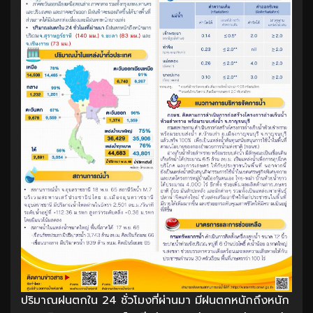
ปริมาณฝนตกใน 24 ชั่วโมงที่ผ่านมา มีฝนตกหนักถึงหนัก