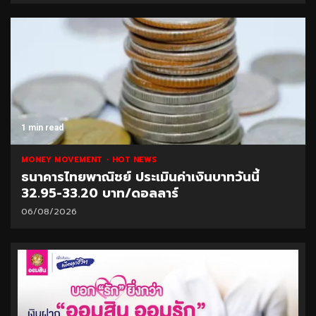
1 min read
MONEY MOVEMENT
HOT NEWS
ธนาคารไทยพาณิชย์ ประเมินค่าเงินบาทวันนี้
32.95-33.20 บาท/ดอลลาร์
06/08/2026