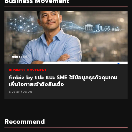
Business Movement
1 min read
BUSINESS MOVEMENT
finbiz by ttb แนะ SME ใช้ข้อมูลธุรกิจคุมเกม
เพิ่มโอกาสเข้าถึงสินเชื่อ
07/08/2026
Recommend