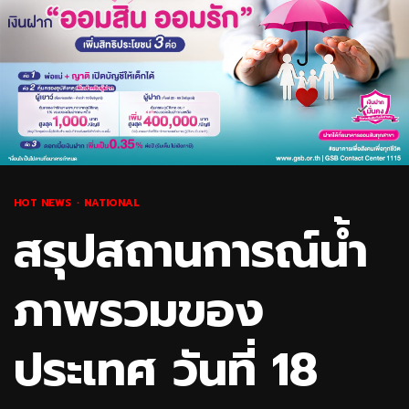
HOT NEWS
NATIONAL
สรุปสถานการณ์น้ำ
ภาพรวมของ
ประเทศ วันที่ 18