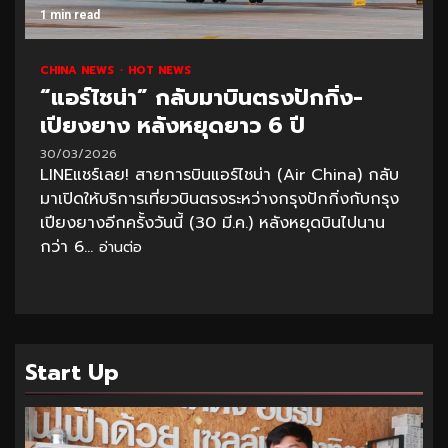
1 min read
CHINA NEWS
HOT NEWS
“แอร์ไชน่า” กลับมาบินตรงปักกิ่ง-
เปียงยาง หลังหยุดยาว 6 ปี
30/03/2026
LINEแชร์เลย! สายการบินแอร์ไชน่า (Air China) กลับ
มาเปิดให้บริการเที่ยวบินตรงระหว่างกรุงปักกิ่งกับกรุง
เปียงยางอีกครั้งวันนี้ (30 มี.ค.) หลังหยุดบินไปนาน
กว่า 6...
อ่านต่อ
Start Up