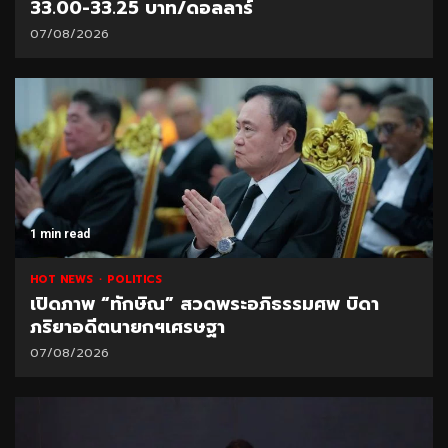
33.00-33.25 บาท/ดอลลาร์
07/08/2026
1 min read
HOT NEWS
POLITICS
เปิดภาพ “ทักษิณ” สวดพระอภิธรรมศพ บิดา
ภริยาอดีตนายกฯเศรษฐา
07/08/2026