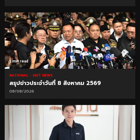
1 min read
NATIONAL
HOT NEWS
สรุปข่าวประจำวันที่ 8 สิงหาคม 2569
08/08/2026