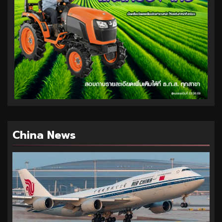
China News