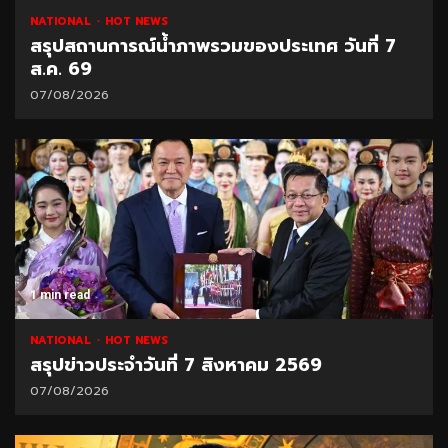
NATIONAL
HOT NEWS
สรุปสถานการณ์น้ำภาพรวมของประเทศ วันที่ 7
ส.ค. 69
07/08/2026
1 min read
NATIONAL
HOT NEWS
สรุปข่าวประจำวันที่ 7 สิงหาคม 2569
07/08/2026