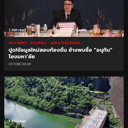
1 min read
HOT NEWS
POLITICS
UNCATEGORIZED
ปูด!ข้อมูลใหม่สอบท้องถิ่น อ้างพบชื่อ “อนุทิน”
โยงมหา’ลัย
07/08/2026
1 min read