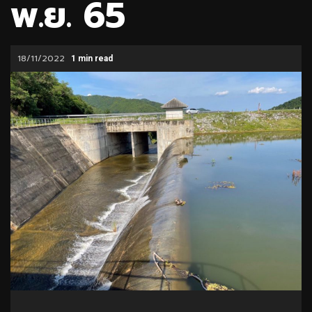
พ.ย. 65
18/11/2022
1 min read