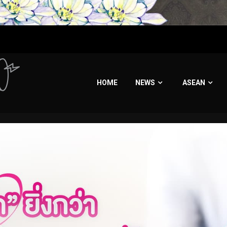
HOME
NEWS
ASEAN