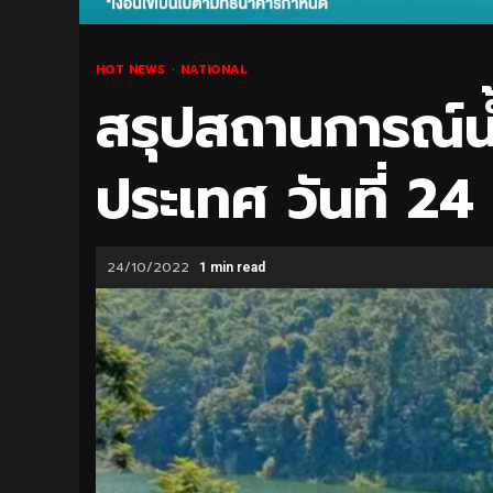
HOT NEWS
NATIONAL
สรุปสถานการณ์
ประเทศ วันที่ 24
24/10/2022
1 min read