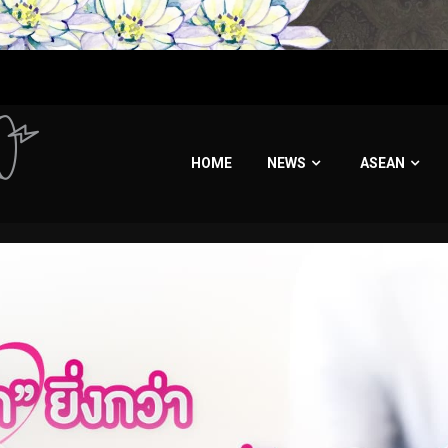
HOME
NEWS
ASEAN