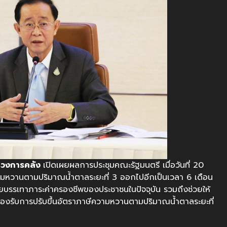
ทรวงการคลัง
เปิดเผยผลการประชุมคณะรัฐมนตรี เมื่อวันที่ 20
ามหวานตามปริมาณน้ำตาลระยะที่ 3 ออกไปอีกเป็นเวลา 6 เดือน
อช่วยบรรเทาภาระค่าครองชีพของประชาชนในปัจจุบัน รวมถึงช่วยให้
่อรองรับการปรับขึ้นอัตราภาษีความหวานตามปริมาณน้ำตาลระยะที่