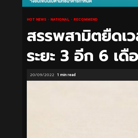
HOT NEWS
NATIONAL
RECOMMEND
สรรพสามิตยืดเว
ระยะ 3 อีก 6 เดื
20/09/2022
1 min read