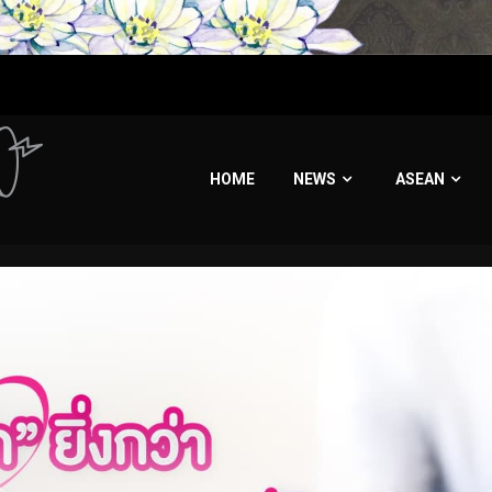
HOME
NEWS
ASEAN