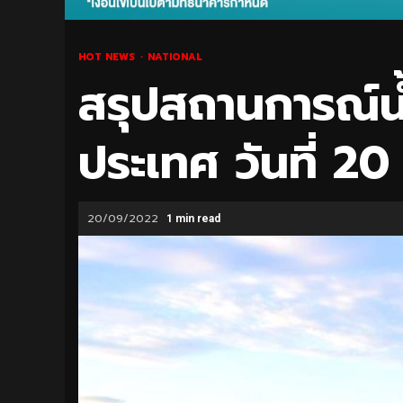
HOT NEWS
NATIONAL
สรุปสถานการณ์
ประเทศ วันที่ 20
20/09/2022
1 min read