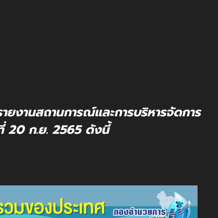
รายงานสถานการณ์และการบริหารจัดการ
ี่ 20 ก.ย. 2565 ดังนี้