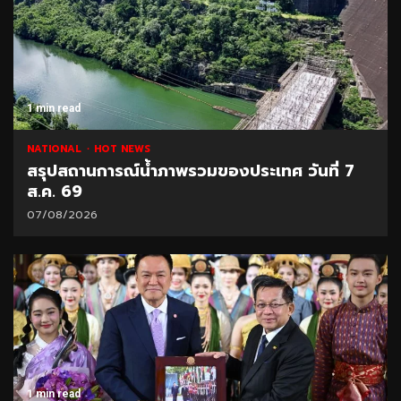
1 min read
NATIONAL
HOT NEWS
สรุปสถานการณ์น้ำภาพรวมของประเทศ วันที่ 7
ส.ค. 69
07/08/2026
1 min read