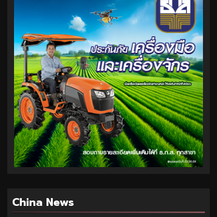
China News