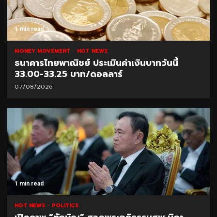
1 min read
MONEY MOVEMENT
HOT NEWS
ธนาคารไทยพาณิชย์ ประเมินค่าเงินบาทวันนี้
33.00-33.25 บาท/ดอลลาร์
07/08/2026
1 min read
HOT NEWS
POLITICS