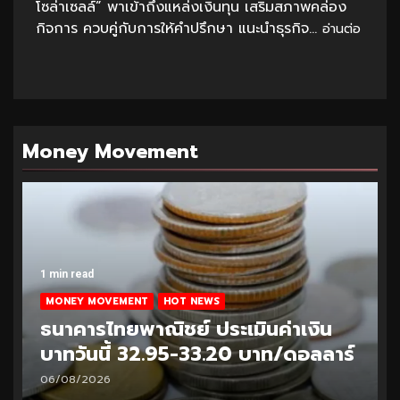
โซล่าเซลล์” พาเข้าถึงแหล่งเงินทุน เสริมสภาพคล่อง
กิจการ ควบคู่กับการให้คำปรึกษา แนะนำธุรกิจ...
อ่านต่อ
Money Movement
1 min read
MONEY MOVEMENT
HOT NEWS
ธนาคารไทยพาณิชย์ ประเมินค่าเงิน
บาทวันนี้ 32.95-33.20 บาท/ดอลลาร์
06/08/2026