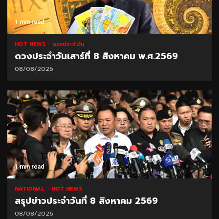
1 min read
HOT NEWS
ดวงประจำวัน
ดวงประจำวันเสาร์ที่ 8 สิงหาคม พ.ศ.2569
08/08/2026
1 min read
NATIONAL
HOT NEWS
สรุปข่าวประจำวันที่ 8 สิงหาคม 2569
08/08/2026