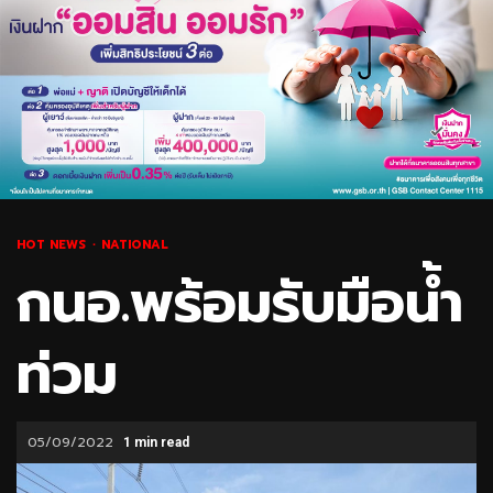
HOT NEWS
NATIONAL
กนอ.พร้อมรับมือน้ำ
ท่วม
05/09/2022
1 min read