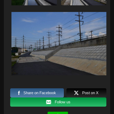
Share on Facebook
Post on X
Follow us