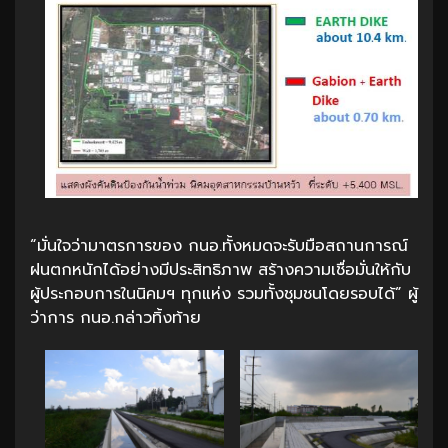
“มั่นใจว่ามาตรการของ กนอ.ทั้งหมดจะรับมือสถานการณ์
ฝนตกหนักได้อย่างมีประสิทธิภาพ สร้างความเชื่อมั่นให้กับ
ผู้ประกอบการในนิคมฯ ทุกแห่ง รวมทั้งชุมชนโดยรอบได้” ผู้
ว่าการ กนอ.กล่าวทิ้งท้าย