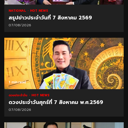
NATIONAL
HOT NEWS
สรุปข่าวประจำวันที่ 7 สิงหาคม 2569
07/08/2026
1 min read
ดวงประจำวัน
HOT NEWS
ดวงประจำวันศุกร์ที่ 7 สิงหาคม พ.ศ.2569
07/08/2026