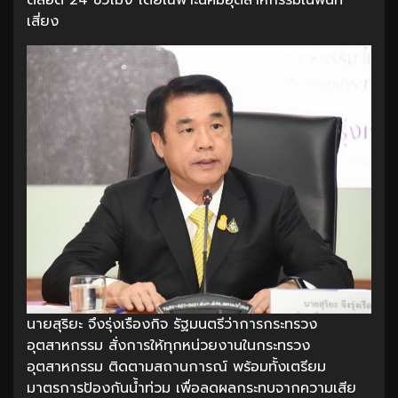
เสี่ยง
นายสุริยะ จึงรุ่งเรืองกิจ รัฐมนตรีว่าการกระทรวง
อุตสาหกรรม สั่งการให้ทุกหน่วยงานในกระทรวง
อุตสาหกรรม ติดตามสถานการณ์ พร้อมทั้งเตรียม
มาตรการป้องกันน้ำท่วม เพื่อลดผลกระทบจากความเสีย