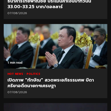
ธนาคารไทยพาณิชย์ ประเมินค่าเงินบาทวันนี้
33.00-33.25 บาท/ดอลลาร์
07/08/2026
1 min read
HOT NEWS
POLITICS
เปิดภาพ “ทักษิณ” สวดพระอภิธรรมศพ บิดา
ภริยาอดีตนายกฯเศรษฐา
07/08/2026