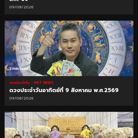
09/08/2026
1 min read
ดวงประจำวัน
HOT NEWS
ดวงประจำวันอาทิตย์ที่ 9 สิงหาคม พ.ศ.2569
09/08/2026