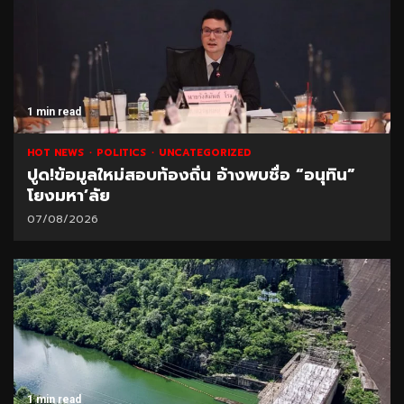
1 min read
HOT NEWS
POLITICS
UNCATEGORIZED
ปูด!ข้อมูลใหม่สอบท้องถิ่น อ้างพบชื่อ “อนุทิน”
โยงมหา’ลัย
07/08/2026
1 min read