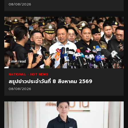
08/08/2026
1 min read
NATIONAL
HOT NEWS
สรุปข่าวประจำวันที่ 8 สิงหาคม 2569
08/08/2026