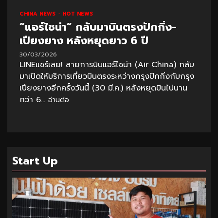
CHINA NEWS
HOT NEWS
“แอร์ไชน่า” กลับมาบินตรงปักกิ่ง-
เปียงยาง หลังหยุดยาว 6 ปี
30/03/2026
LINEแชร์เลย! สายการบินแอร์ไชน่า (Air China) กลับ
มาเปิดให้บริการเที่ยวบินตรงระหว่างกรุงปักกิ่งกับกรุง
เปียงยางอีกครั้งวันนี้ (30 มี.ค.) หลังหยุดบินไปนาน
กว่า 6...
อ่านต่อ
Start Up