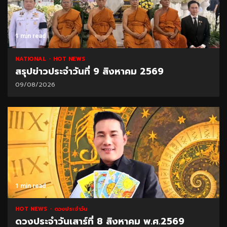
1 min read
NATIONAL
HOT NEWS
สรุปข่าวประจำวันที่ 9 สิงหาคม 2569
09/08/2026
1 min read
HOT NEWS
ดวงประจำวัน
ดวงประจำวันเสาร์ที่ 8 สิงหาคม พ.ศ.2569