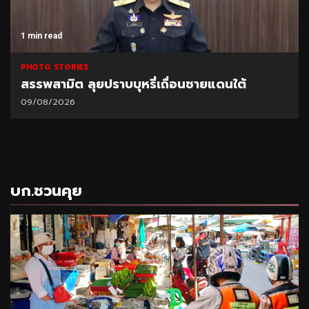
1 min read
PHOTO STORIES
สรรพสามิต ลุยปราบบุหรี่เถื่อนชายแดนใต้
09/08/2026
บก.ชวนคุย