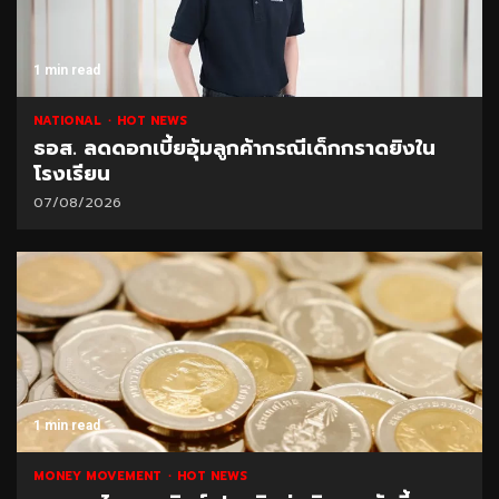
1 min read
NATIONAL
HOT NEWS
ธอส. ลดดอกเบี้ยอุ้มลูกค้ากรณีเด็กกราดยิงใน
โรงเรียน
07/08/2026
1 min read
MONEY MOVEMENT
HOT NEWS