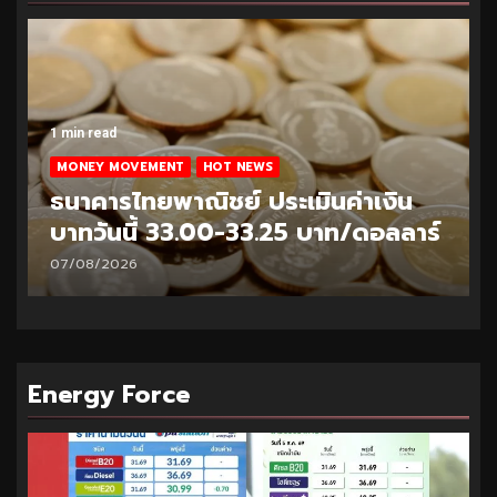
1 min read
MONEY MOVEMENT
HOT NEWS
ธนาคารไทยพาณิชย์ ประเมินค่าเงิน
บาทวันนี้ 33.00-33.25 บาท/ดอลลาร์
07/08/2026
Energy Force