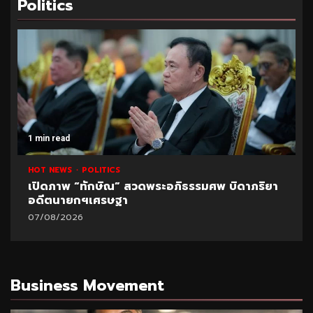
Politics
1 min read
HOT NEWS
POLITICS
เปิดภาพ “ทักษิณ” สวดพระอภิธรรมศพ บิดาภริยา
อดีตนายกฯเศรษฐา
07/08/2026
Business Movement