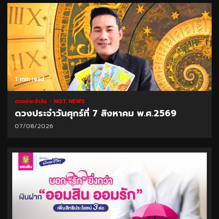
1 min read
ดวงประจำวัน
HOT NEWS
ดวงประจำวันศุกร์ที่ 7 สิงหาคม พ.ศ.2569
07/08/2026