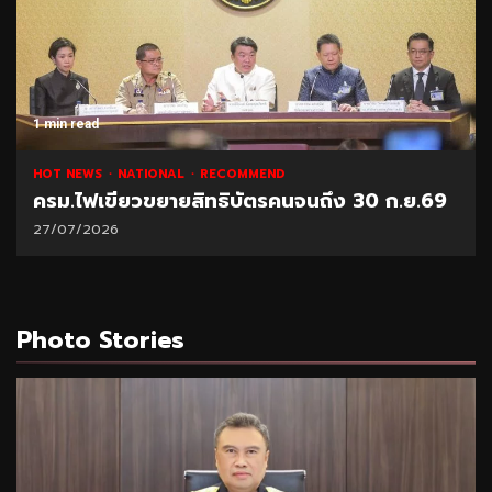
1 min read
HOT NEWS
NATIONAL
RECOMMEND
ครม.ไฟเขียวขยายสิทธิบัตรคนจนถึง 30 ก.ย.69
27/07/2026
Photo Stories