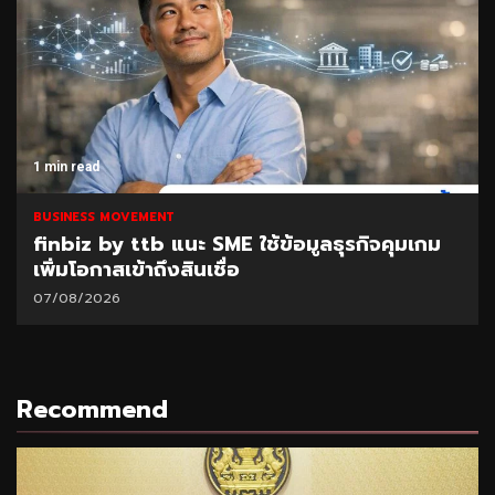
1 min read
BUSINESS MOVEMENT
finbiz by ttb แนะ SME ใช้ข้อมูลธุรกิจคุมเกม
เพิ่มโอกาสเข้าถึงสินเชื่อ
07/08/2026
Recommend