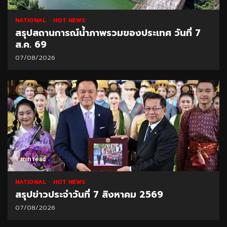
NATIONAL
HOT NEWS
สรุปสถานการณ์น้ำภาพรวมของประเทศ วันที่ 7
ส.ค. 69
07/08/2026
1 min read
NATIONAL
HOT NEWS
สรุปข่าวประจำวันที่ 7 สิงหาคม 2569
07/08/2026