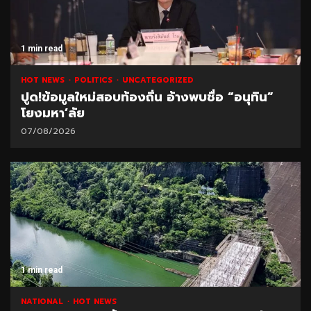
1 min read
HOT NEWS
POLITICS
UNCATEGORIZED
ปูด!ข้อมูลใหม่สอบท้องถิ่น อ้างพบชื่อ “อนุทิน”
โยงมหา’ลัย
07/08/2026
1 min read
NATIONAL
HOT NEWS