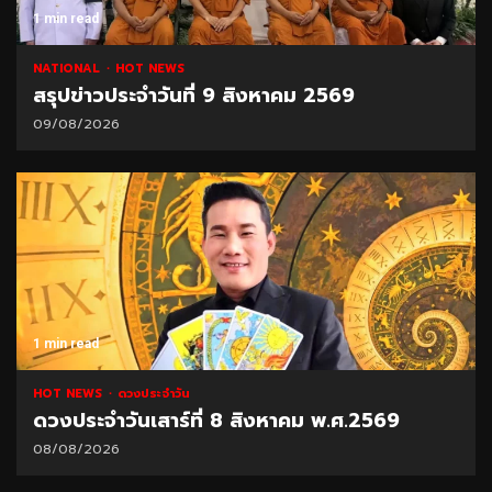
1 min read
NATIONAL
HOT NEWS
สรุปข่าวประจำวันที่ 9 สิงหาคม 2569
09/08/2026
1 min read
HOT NEWS
ดวงประจำวัน
ดวงประจำวันเสาร์ที่ 8 สิงหาคม พ.ศ.2569
08/08/2026