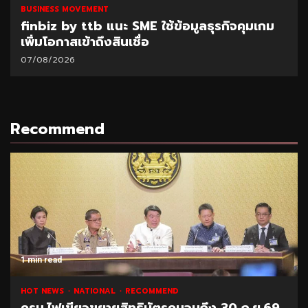
BUSINESS MOVEMENT
finbiz by ttb แนะ SME ใช้ข้อมูลธุรกิจคุมเกม
เพิ่มโอกาสเข้าถึงสินเชื่อ
07/08/2026
Recommend
1 min read
HOT NEWS
NATIONAL
RECOMMEND