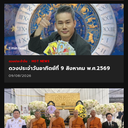
1 min read
ดวงประจำวัน
HOT NEWS
ดวงประจำวันอาทิตย์ที่ 9 สิงหาคม พ.ศ.2569
09/08/2026