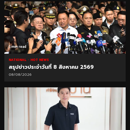
1 min read
NATIONAL
HOT NEWS
สรุปข่าวประจำวันที่ 8 สิงหาคม 2569
08/08/2026