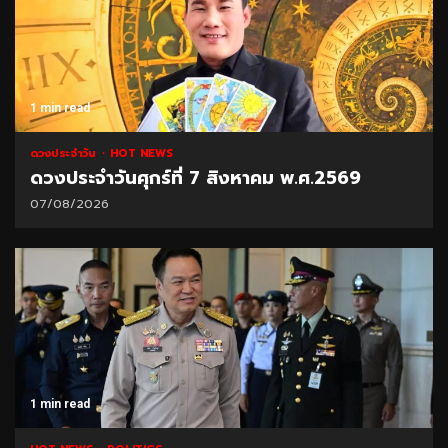
1 min read
ดวงประจำวัน
HOT NEWS
ดวงประจำวันศุกร์ที่ 7 สิงหาคม พ.ศ.2569
07/08/2026
1 min read