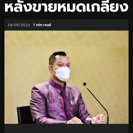
หลังขายหมดเกลี้ยง
24/05/2022
1 min read