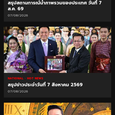
สรุปสถานการณ์น้ำภาพรวมของประเทศ วันที่ 7
ส.ค. 69
07/08/2026
1 min read
NATIONAL
HOT NEWS
สรุปข่าวประจำวันที่ 7 สิงหาคม 2569
07/08/2026