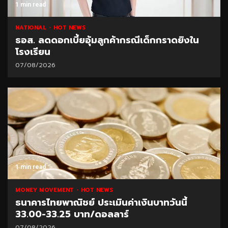
1 min read
NATIONAL
HOT NEWS
ธอส. ลดดอกเบี้ยอุ้มลูกค้ากรณีเด็กกราดยิงใน
โรงเรียน
07/08/2026
1 min read
MONEY MOVEMENT
HOT NEWS
ธนาคารไทยพาณิชย์ ประเมินค่าเงินบาทวันนี้
33.00-33.25 บาท/ดอลลาร์
07/08/2026