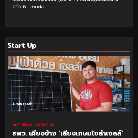
กว่า 6...
อ่านต่อ
Start Up
1 min read
HOT NEWS
START UP
ธพว. เคียงข้าง ‘เสียงเกษมโซล่าเซลล์’