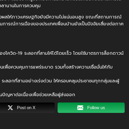
ยะเวลานานในการควบคุม
 ส่งผลให้ภาวะเศรษฐกิจยังมีความไม่แน่นอนสูง ขณะที่สถานการณ์
นการณ์การเมืองของประเทศเพื่อนบ้านยังเป็นปัจจัยเสี่ยงต่อภาค
โควิด-19 ระลอกที่สามให้ได้โดยเร็ว โดยใช้มาตรการล็อกดาวน์
นเพื่อควบคุมการแพร่ระบาด รวมทั้งสร้างความเชื่อมั่นให้กับ
ะลอกที่สามอย่างเร่งด่วน ให้ครอบคลุมประชาชนทุกกลุ่มและผู้
ปัญหาต่อเนื่องเพื่อช่วยเหลือผู้ส่งออก
Post on X
Follow us