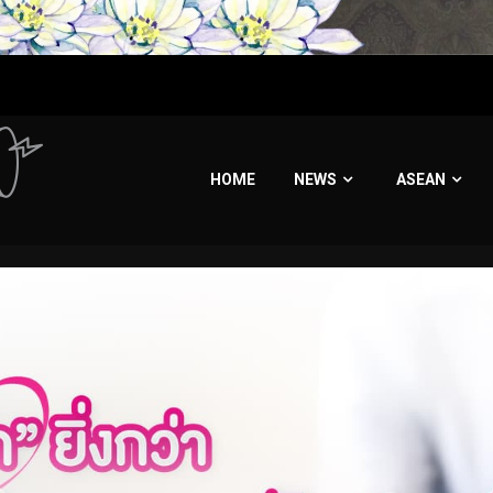
HOME
NEWS
ASEAN