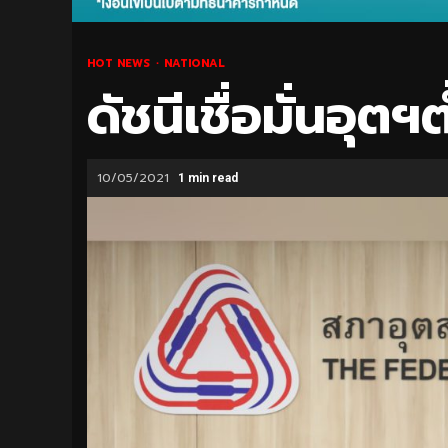
HOT NEWS
NATIONAL
ดัชนีเชื่อมั่นอุต
10/05/2021
1 min read