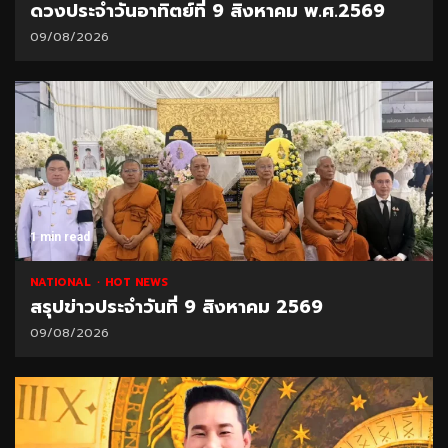
ดวงประจำวันอาทิตย์ที่ 9 สิงหาคม พ.ศ.2569
09/08/2026
1 min read
NATIONAL
HOT NEWS
สรุปข่าวประจำวันที่ 9 สิงหาคม 2569
09/08/2026