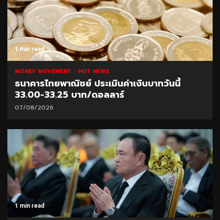
1 min read
MONEY MOVEMENT
HOT NEWS
ธนาคารไทยพาณิชย์ ประเมินค่าเงินบาทวันนี้
33.00-33.25 บาท/ดอลลาร์
07/08/2026
1 min read