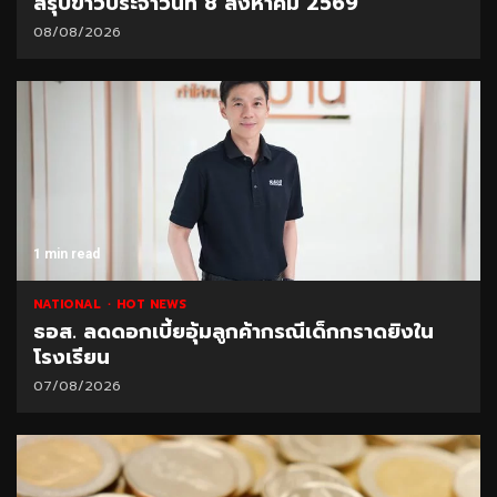
สรุปข่าวประจำวันที่ 8 สิงหาคม 2569
08/08/2026
1 min read
NATIONAL
HOT NEWS
ธอส. ลดดอกเบี้ยอุ้มลูกค้ากรณีเด็กกราดยิงใน
โรงเรียน
07/08/2026