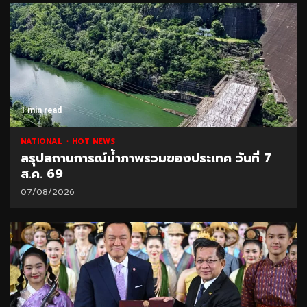
1 min read
NATIONAL
HOT NEWS
สรุปสถานการณ์น้ำภาพรวมของประเทศ วันที่ 7
ส.ค. 69
07/08/2026