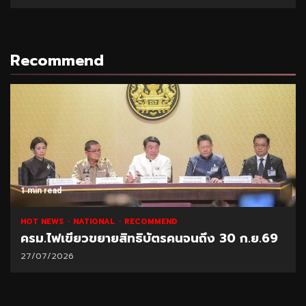
06/08/2026
Recommend
1 min read
NATIONAL
HOT NEWS
RECOMMEND
“พาณิชย์” โชว์ยอดส่งออกทุเรียน 1 ล้านตัน
21/07/2026