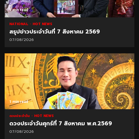
1 min read
NATIONAL
HOT NEWS
สรุปข่าวประจำวันที่ 7 สิงหาคม 2569
07/08/2026
1 min read
ดวงประจำวัน
HOT NEWS
ดวงประจำวันศุกร์ที่ 7 สิงหาคม พ.ศ.2569
07/08/2026