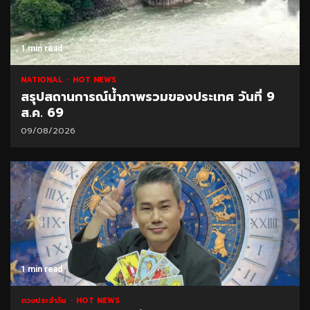
1 min read
NATIONAL
HOT NEWS
สรุปสถานการณ์น้ำภาพรวมของประเทศ วันที่ 9
ส.ค. 69
09/08/2026
1 min read
ดวงประจำวัน
HOT NEWS