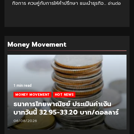
กิจการ ควบคู่กับการให้คำปรึกษา แนะนำธุรกิจ...
อ่านต่อ
Money Movement
1 min read
MONEY MOVEMENT
HOT NEWS
ธนาคารไทยพาณิชย์ ประเมินค่าเงิน
บาทวันนี้ 32.95-33.20 บาท/ดอลลาร์
06/08/2026