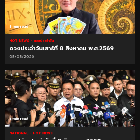
1 min read
HOT NEWS
ดวงประจำวัน
ดวงประจำวันเสาร์ที่ 8 สิงหาคม พ.ศ.2569
08/08/2026
1 min read
NATIONAL
HOT NEWS