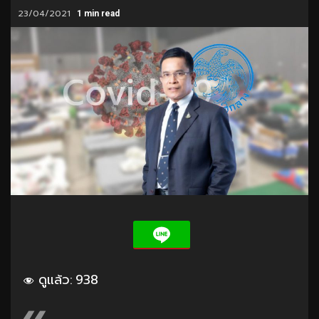
23/04/2021
1 min read
ดูแล้ว:
938