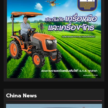
China News