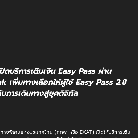
ิดบริการเติมเงิน Easy Pass ผ่าน
พิ่มทางเลือกให้ผู้ใช้ Easy Pass 2.8
บการเดินทางสู่ยุคดิจิทัล
ารทางพิเศษแห่งประเทศไทย (กทพ. หรือ EXAT) เปิดให้บริการเติม