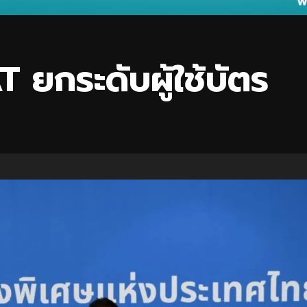
ยกระดับผู้ใช้บัตร