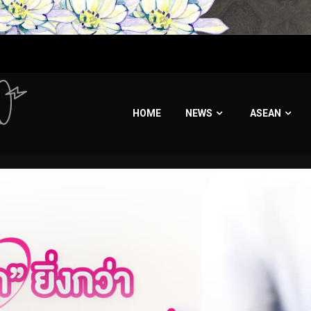
HOME
NEWS
ASEAN