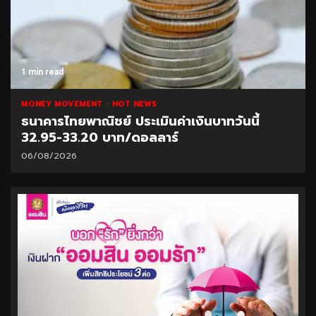
1 min read
MONEY MOVEMENT
HOT NEWS
ธนาคารไทยพาณิชย์ ประเมินค่าเงินบาทวันนี้
32.95-33.20 บาท/ดอลลาร์
06/08/2026