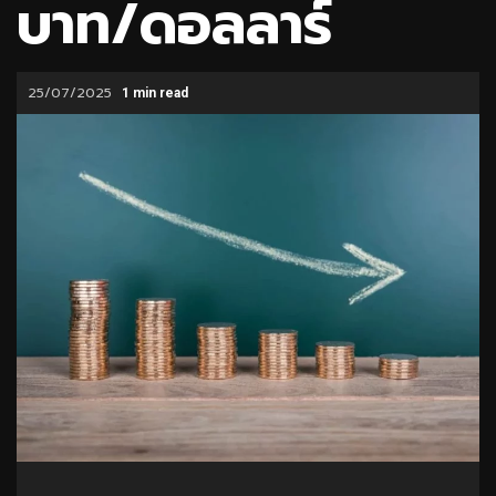
บาท/ดอลลาร์
25/07/2025
1 min read