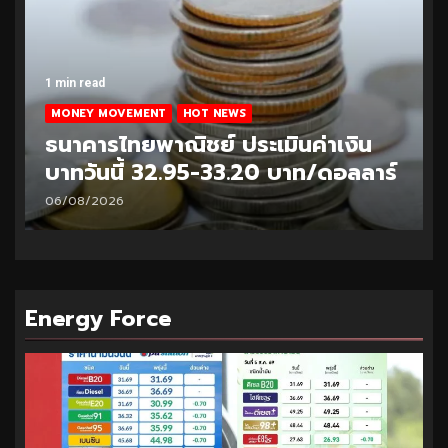
1 min read
MONEY MOVEMENT
HOT NEWS
ธนาคารไทยพาณิชย์ ประเมินค่าเงิน
บาทวันนี้ 32.95-33.20 บาท/ดอลลาร์
06/08/2026
Energy Force