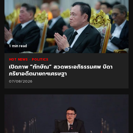
1 min read
HOT NEWS
POLITICS
เปิดภาพ “ทักษิณ” สวดพระอภิธรรมศพ บิดา
ภริยาอดีตนายกฯเศรษฐา
07/08/2026