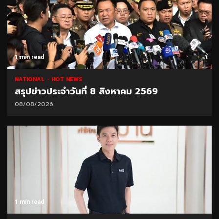
1 min read
NATIONAL
HOT NEWS
สรุปข่าวประจำวันที่ 8 สิงหาคม 2569
08/08/2026
1 min read