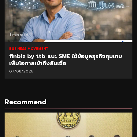
1 min read
BUSINESS MOVEMENT
finbiz by ttb แนะ SME ใช้ข้อมูลธุรกิจคุมเกม
เพิ่มโอกาสเข้าถึงสินเชื่อ
07/08/2026
Recommend