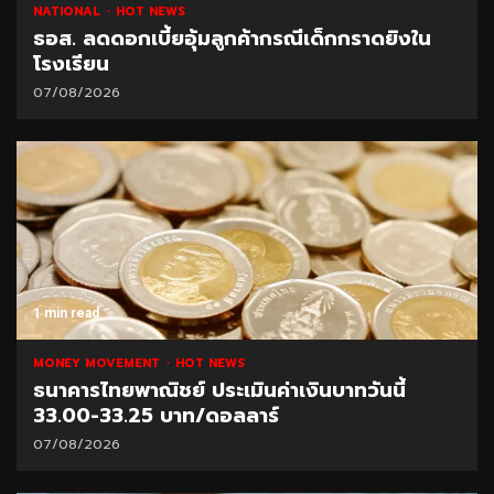
NATIONAL
HOT NEWS
ธอส. ลดดอกเบี้ยอุ้มลูกค้ากรณีเด็กกราดยิงใน
โรงเรียน
07/08/2026
1 min read
MONEY MOVEMENT
HOT NEWS
ธนาคารไทยพาณิชย์ ประเมินค่าเงินบาทวันนี้
33.00-33.25 บาท/ดอลลาร์
07/08/2026