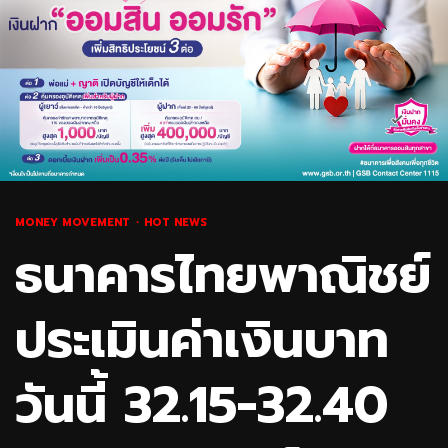
MONEY MOVEMENT
HOT NEWS
ธนาคารไทยพาณิชย์
ประเมินค่าเงินบาท
วันนี้ 32.15-32.40