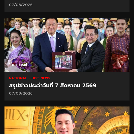
07/08/2026
1 min read
NATIONAL
HOT NEWS
สรุปข่าวประจำวันที่ 7 สิงหาคม 2569
07/08/2026