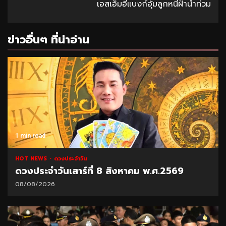
เอสเอ็มอีแบงก์อุ้มลูกหนี้ฝ่าน้ำท่วม
ข่าวอื่นๆ ที่น่าอ่าน
1 min read
HOT NEWS
ดวงประจำวัน
ดวงประจำวันเสาร์ที่ 8 สิงหาคม พ.ศ.2569
08/08/2026