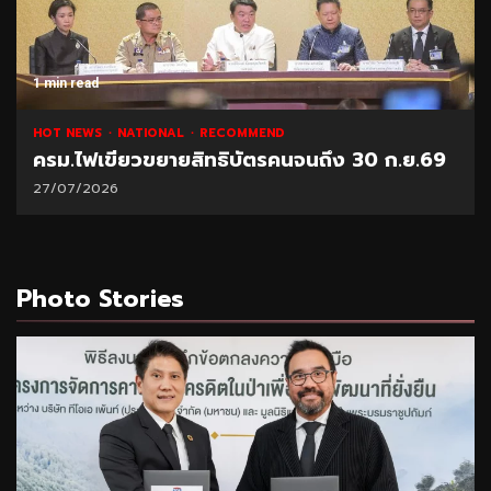
1 min read
HOT NEWS
NATIONAL
RECOMMEND
ครม.ไฟเขียวขยายสิทธิบัตรคนจนถึง 30 ก.ย.69
27/07/2026
Photo Stories