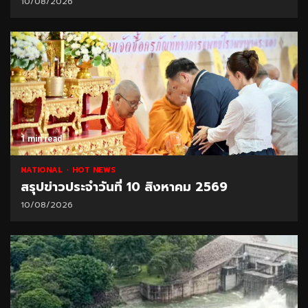
10/08/2026
1 min read
NATIONAL
HOT NEWS
สรุปข่าวประจำวันที่ 10 สิงหาคม 2569
10/08/2026