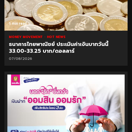
1 min read
MONEY MOVEMENT
HOT NEWS
ธนาคารไทยพาณิชย์ ประเมินค่าเงินบาทวันนี้
33.00-33.25 บาท/ดอลลาร์
07/08/2026