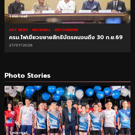
1 min read
HOT NEWS
NATIONAL
RECOMMEND
ครม.ไฟเขียวขยายสิทธิบัตรคนจนถึง 30 ก.ย.69
27/07/2026
Photo Stories
1 min read