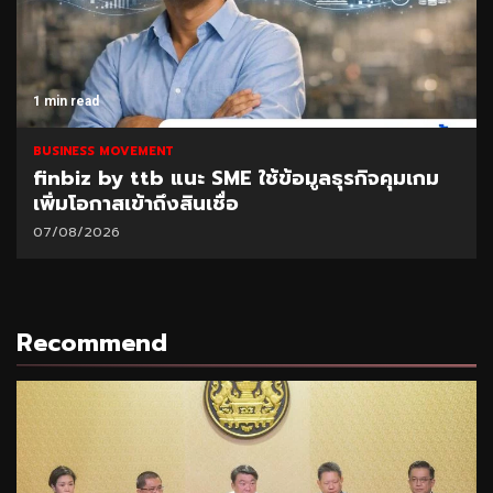
1 min read
BUSINESS MOVEMENT
finbiz by ttb แนะ SME ใช้ข้อมูลธุรกิจคุมเกม
เพิ่มโอกาสเข้าถึงสินเชื่อ
07/08/2026
Recommend