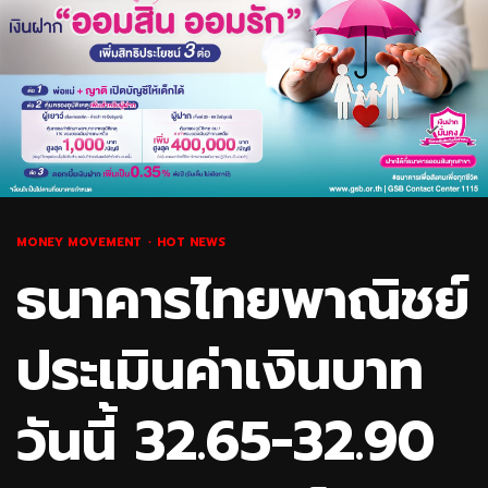
MONEY MOVEMENT
HOT NEWS
ธนาคารไทยพาณิชย์
ประเมินค่าเงินบาท
วันนี้ 32.65-32.90