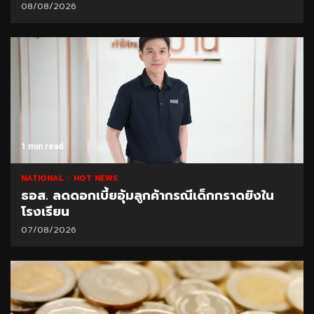
08/08/2026
1 min read
NATIONAL
HOT NEWS
ธอส. ลดดอกเบี้ยอุ้มลูกค้ากรณีเด็กกราดยิงใน
โรงเรียน
07/08/2026