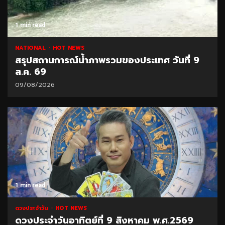
1 min read
NATIONAL
HOT NEWS
สรุปสถานการณ์น้ำภาพรวมของประเทศ วันที่ 9
ส.ค. 69
09/08/2026
1 min read
ดวงประจำวัน
HOT NEWS
ดวงประจำวันอาทิตย์ที่ 9 สิงหาคม พ.ศ.2569