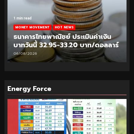
1 min read
MONEY MOVEMENT
HOT NEWS
ธนาคารไทยพาณิชย์ ประเมินค่าเงิน
บาทวันนี้ 32.95-33.20 บาท/ดอลลาร์
06/08/2026
Energy Force