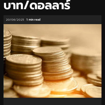
บาท/ดอลลาร์
20/06/2025
1 min read