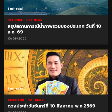
1 min read
NATIONAL
HOT NEWS
สรุปสถานการณ์น้ำภาพรวมของประเทศ วันที่ 10
ส.ค. 69
10/08/2026
1 min read
ดวงประจำวัน
HOT NEWS
ดวงประจำวันจันทร์ที่ 10 สิงหาคม พ.ศ.2569