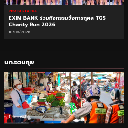
PHOTO STORIES
EXIM BANK ร่วมกิจกรรมวิ่งการกุศล TGS
Charity Run 2026
10/08/2026
บก.ชวนคุย
1 min read