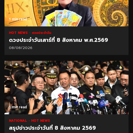
1 min read
HOT NEWS
ดวงประจำวัน
ดวงประจำวันเสาร์ที่ 8 สิงหาคม พ.ศ.2569
08/08/2026
1 min read
NATIONAL
HOT NEWS
สรุปข่าวประจำวันที่ 8 สิงหาคม 2569