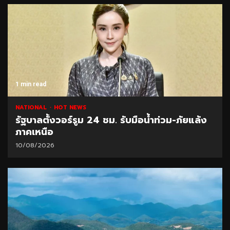
1 min read
NATIONAL
HOT NEWS
รัฐบาลตั้งวอร์รูม 24 ชม. รับมือน้ำท่วม-ภัยแล้ง
ภาคเหนือ
10/08/2026