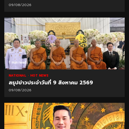
09/08/2026
1 min read
NATIONAL
HOT NEWS
สรุปข่าวประจำวันที่ 9 สิงหาคม 2569
09/08/2026