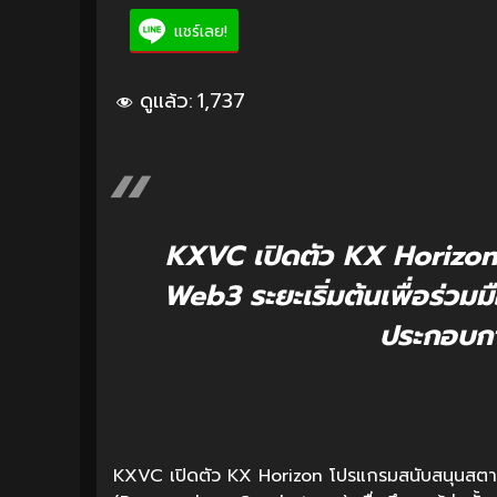
แชร์เลย!
ดูแล้ว:
1,737
KXVC เปิดตัว KX Horizon 
Web3 ระยะเริ่มต้นเพื่อร่วมม
ประกอบการ
KXVC เปิดตัว KX Horizon โปรแกรมสนับสนุนสตาร์ท