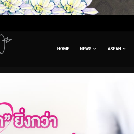
HOME
NEWS
ASEAN