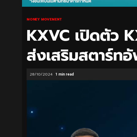
MONEY MOVEMENT
KXVC เปิดตัว 
ส่งเสริมสตาร์ทอั
28/10/2024
1 min read