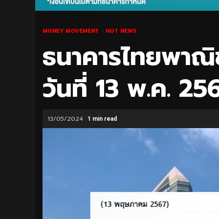
MONEY MOVEMENT
HOT NEWS
ธนาคารไทยพาณิช
วันที่ 13 พ.ค. 25
13/05/2024
1 min read