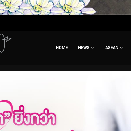
HOME
NEWS
ASEAN