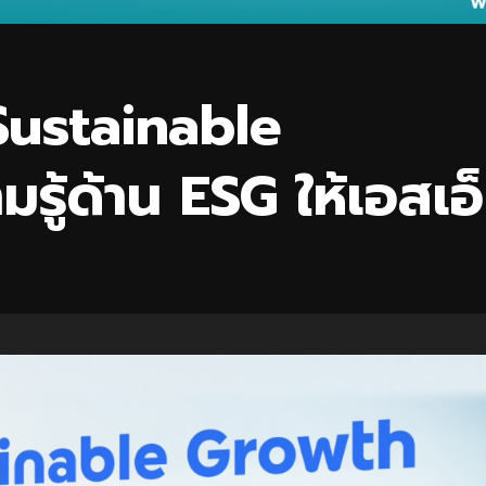
 Sustainable
รู้ด้าน ESG ให้เอสเอ็