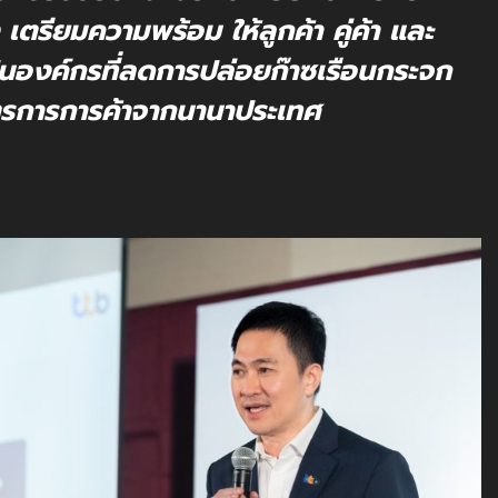
 เตรียมความพร้อม ให้ลูกค้า คู่ค้า และ
เป็นองค์กรที่ลดการปล่อยก๊าซเรือนกระจก
ตรการการค้าจากนานาประเทศ