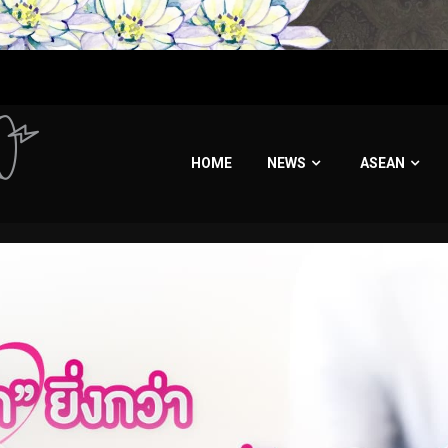
HOME
NEWS
ASEAN