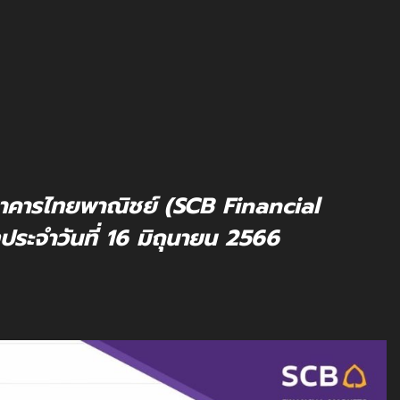
นาคารไทยพาณิชย์ (SCB Financial
ประจำวันที่ 16 มิถุนายน 2566