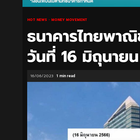
HOT NEWS
MONEY MOVEMENT
ธนาคารไทยพาณิช
วันที่ 16 มิถุนา
16/06/2023
1 min read