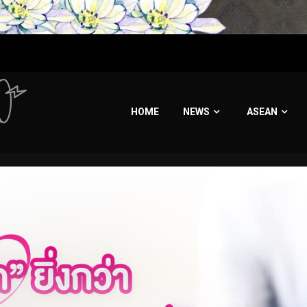
HOME
NEWS
ASEAN