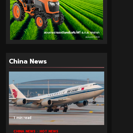
China News
1 min read
CHINA NEWS
HOT NEWS