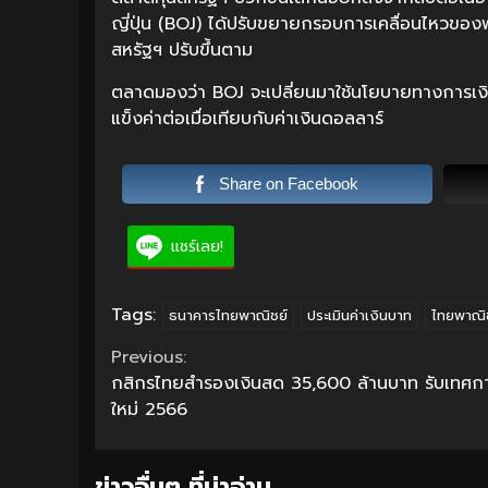
ญี่ปุ่น (BOJ) ได้ปรับขยายกรอบการเคลื่อนไหวของพ
สหรัฐฯ ปรับขึ้นตาม
ตลาดมองว่า BOJ จะเปลี่ยนมาใช้นโยบายทางการเงิน
แข็งค่าต่อเมื่อเทียบกับค่าเงินดอลลาร์
Share on Facebook
แชร์เลย!
Tags:
ธนาคารไทยพาณิชย์
ประเมินค่าเงินบาท
ไทยพาณิ
Continue
Previous:
กสิกรไทยสำรองเงินสด 35,600 ล้านบาท รับเทศกา
Reading
ใหม่ 2566
ข่าวอื่นๆ ที่น่าอ่าน