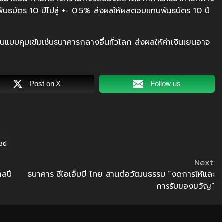
ันธบัตร 10 ปีไปสู่ +- 0.5% ส่งผลให้ผลตอบแทนพันธบัตร 10 ปี
แบบคุมเข้มเช่นธนาคารกลางอื่นทั่วโลก ส่งผลให้ค่าเงินเยนอาจ
Post on X
Follow us
ชย์
Next:
ลปี
ธนาคาร ซีไอเอ็มบี ไทย สานต่อวัฒนธรรม “งดการให้และ
การรับของขวัญ”