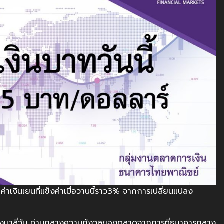
บค่าเงินเยนที่แข็งค่าเมื่อวานนี้ราว3% จากการเปลี่ยนแปลง
)
ื่องมาสี่วัน ท่ามกลางความกังวลของตลาดจากการที่ธนาคารกลาง