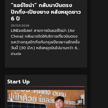
“แอร์ไชน่า” กลับมาบินตรง
ปักกิ่ง-เปียงยาง หลังหยุดยาว
6 ปี
30/03/2026
LINEแชร์เลย! สายการบินแอร์ไชน่า (Air
China) กลับมาเปิดให้บริการเที่ยวบินตรง
ระหว่างกรุงปักกิ่งกับกรุงเปียงยางอีกครั้ง
วันนี้ (30 มี.ค.) หลังหยุดบินไปนานกว่า 6...
อ่านต่อ
Start Up