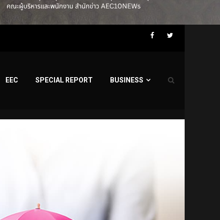
Facebook
Twitter
EEC
SPECIAL REPORT
BUSINESS