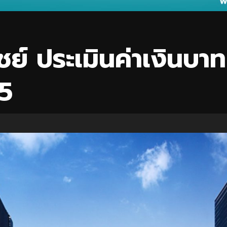
์ ประเมินค่าเงินบาท
65