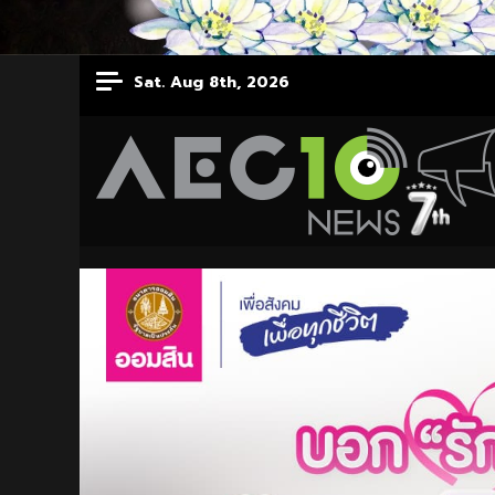
Skip
Sat. Aug 8th, 2026
to
content