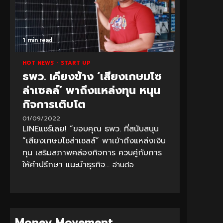
1 min read
HOT NEWS
START UP
ธพว. เคียงข้าง ‘เสียงเกษมโซ
ล่าเซลล์’ พาถึงแหล่งทุน หนุน
กิจการเติบโต
01/09/2022
LINEแชร์เลย! “ขอบคุณ ธพว. ที่สนับสนุน
“เสียงเกษมโซล่าเซลล์” พาเข้าถึงแหล่งเงิน
ทุน เสริมสภาพคล่องกิจการ ควบคู่กับการ
ให้คำปรึกษา แนะนำธุรกิจ...
อ่านต่อ
Money Movement