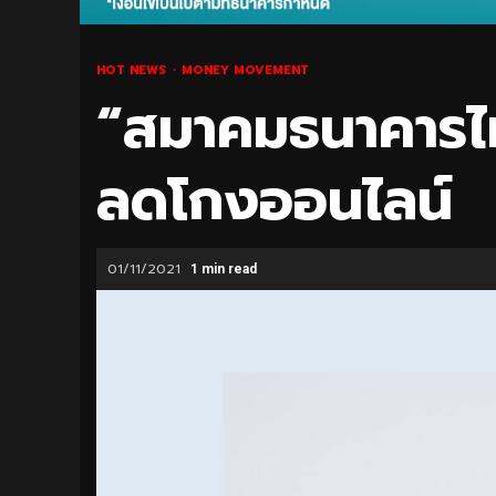
HOT NEWS
MONEY MOVEMENT
“สมาคมธนาคารไ
ลดโกงออนไลน์
01/11/2021
1 min read