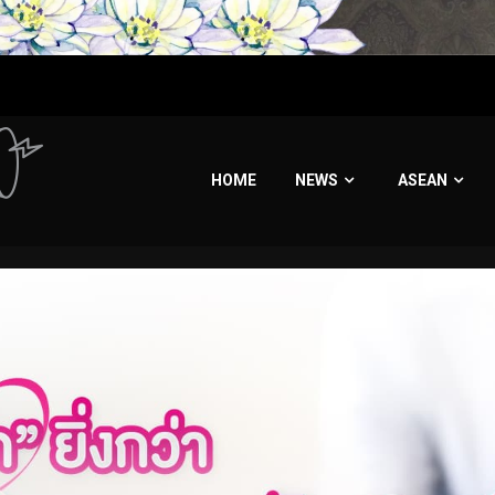
HOME
NEWS
ASEAN