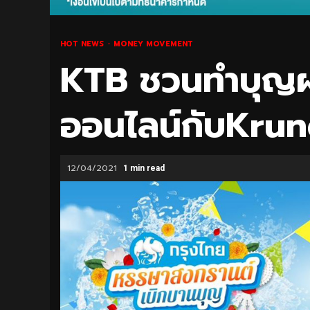
HOT NEWS
MONEY MOVEMENT
KTB ชวนทำบุญผ
ออนไลน์กับKrun
12/04/2021
1 min read