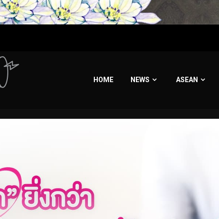
HOME
NEWS
ASEAN