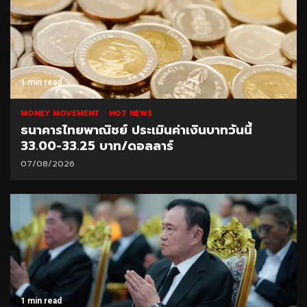
1 min read
MONEY MOVEMENT
HOT NEWS
ธนาคารไทยพาณิชย์ ประเมินค่าเงินบาทวันนี้
33.00-33.25 บาท/ดอลลาร์
07/08/2026
1 min read