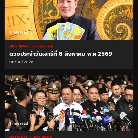
1 min read
HOT NEWS
ดวงประจำวัน
ดวงประจำวันเสาร์ที่ 8 สิงหาคม พ.ศ.2569
08/08/2026
1 min read
NATIONAL
HOT NEWS