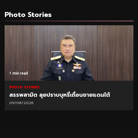
Photo Stories
1 min read
PHOTO STORIES
สรรพสามิต ลุยปราบบุหรี่เถื่อนชายแดนใต้
09/08/2026