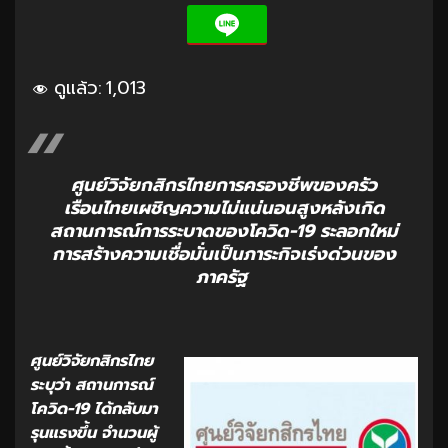
ดูแล้ว:
1,013
ศูนย์วิจัยกสิกรไทยการครองชีพของครัว
เรือนไทยเผชิญความไม่แน่นอนสูงหลังเกิด
สถานการณ์การระบาดของโควิด-19 ระลอกใหม่
การสร้างความเชื่อมั่นเป็นภาระกิจเร่งด่วนของ
ภาครัฐ
ศูนย์วิจัยกสิกรไทย
ระบุว่า สถานการณ์
โควิด-19 ได้กลับมา
รุนแรงขึ้น จำนวนผู้