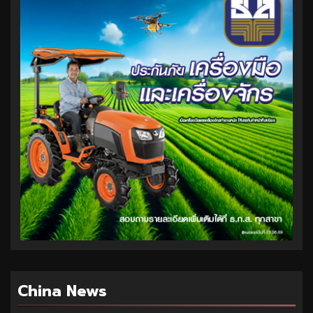
China News