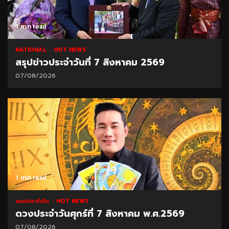
1 min read
NATIONAL
HOT NEWS
สรุปข่าวประจำวันที่ 7 สิงหาคม 2569
07/08/2026
1 min read
ดวงประจำวัน
HOT NEWS
ดวงประจำวันศุกร์ที่ 7 สิงหาคม พ.ศ.2569
07/08/2026