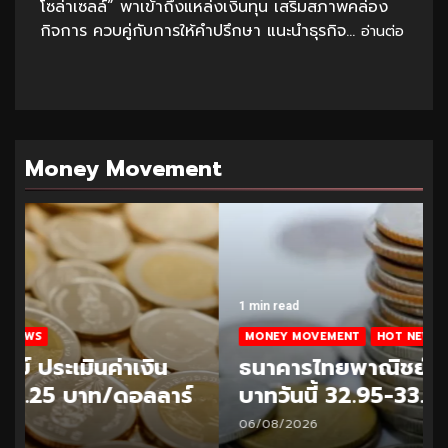
โซล่าเซลล์” พาเข้าถึงแหล่งเงินทุน เสริมสภาพคล่อง
กิจการ ควบคู่กับการให้คำปรึกษา แนะนำธุรกิจ...
อ่านต่อ
Money Movement
1 min read
MONEY MOVEMENT
HOT NEWS
ธนาคารไทยพาณิชย์ ประเมินค่าเงิน
บาทวันนี้ 32.95-33.20 บาท/ดอลลาร์
06/08/2026