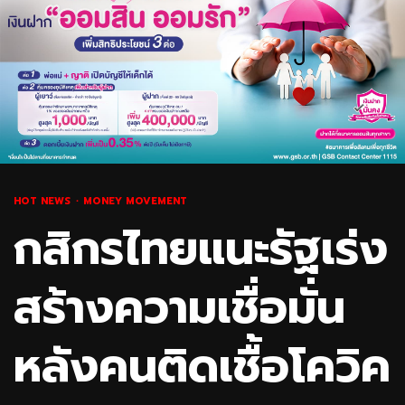
HOT NEWS
MONEY MOVEMENT
กสิกรไทยแนะรัฐเร่ง
สร้างความเชื่อมั่น
หลังคนติดเชื้อโควิค