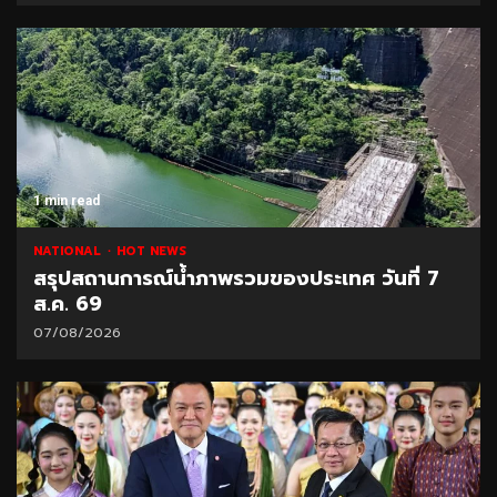
1 min read
NATIONAL
HOT NEWS
สรุปสถานการณ์น้ำภาพรวมของประเทศ วันที่ 7
ส.ค. 69
07/08/2026