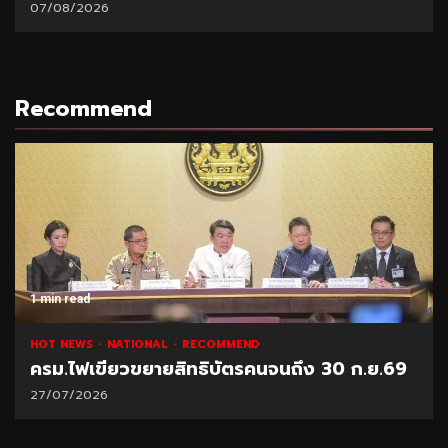
07/08/2026
Recommend
1 min read
HOT NEWS
NATIONAL
RECOMMEND
ครม.ไฟเขียวขยายสิทธิบัตรคนจนถึง 30 ก.ย.69
27/07/2026