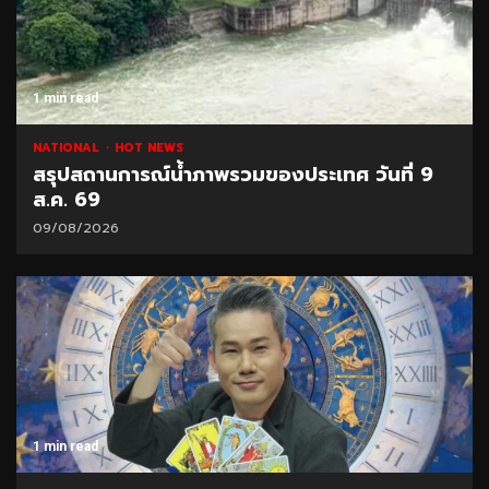
1 min read
NATIONAL
HOT NEWS
สรุปสถานการณ์น้ำภาพรวมของประเทศ วันที่ 9
ส.ค. 69
09/08/2026
1 min read