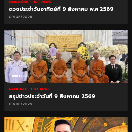
ดวงประจำวัน
HOT NEWS
ดวงประจำวันอาทิตย์ที่ 9 สิงหาคม พ.ศ.2569
09/08/2026
1 min read
NATIONAL
HOT NEWS
สรุปข่าวประจำวันที่ 9 สิงหาคม 2569
09/08/2026