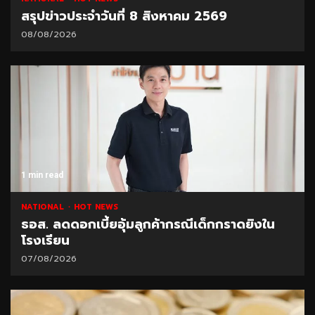
สรุปข่าวประจำวันที่ 8 สิงหาคม 2569
08/08/2026
1 min read
NATIONAL
HOT NEWS
ธอส. ลดดอกเบี้ยอุ้มลูกค้ากรณีเด็กกราดยิงใน
โรงเรียน
07/08/2026