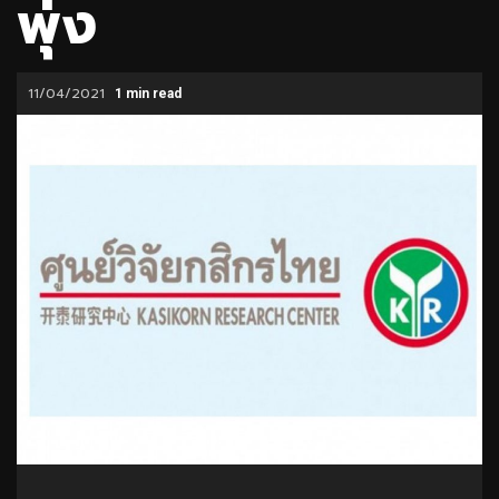
พุ่ง
11/04/2021
1 min read