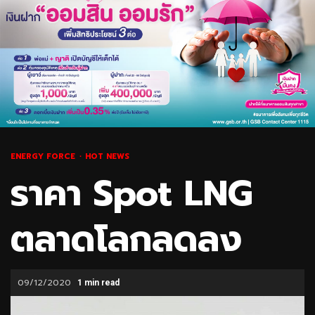
ENERGY FORCE
HOT NEWS
ราคา Spot LNG
ตลาดโลกลดลง
09/12/2020
1 min read