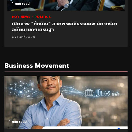
1 min read
HOT NEWS
POLITICS
เปิดภาพ “ทักษิณ” สวดพระอภิธรรมศพ บิดาภริยา
อดีตนายกฯเศรษฐา
07/08/2026
Business Movement
1 min read