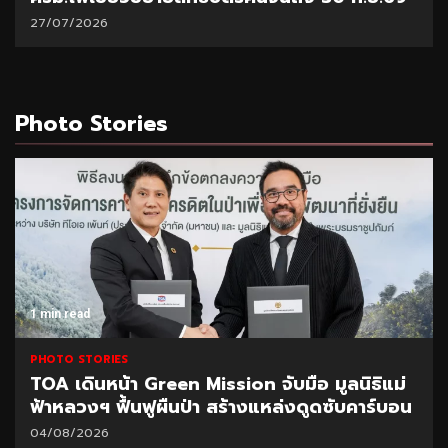
27/07/2026
Photo Stories
1 min read
PHOTO STORIES
TOA เดินหน้า Green Mission จับมือ มูลนิธิแม่
ฟ้าหลวงฯ ฟื้นฟูผืนป่า สร้างแหล่งดูดซับคาร์บอน
04/08/2026