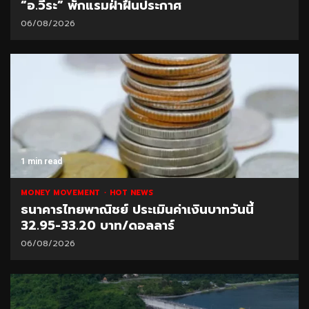
“อ.วีระ” พักแรมฝ่าฝืนประกาศ
06/08/2026
1 min read
MONEY MOVEMENT
HOT NEWS
ธนาคารไทยพาณิชย์ ประเมินค่าเงินบาทวันนี้
32.95-33.20 บาท/ดอลลาร์
06/08/2026