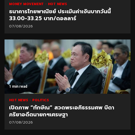
MONEY MOVEMENT
HOT NEWS
ธนาคารไทยพาณิชย์ ประเมินค่าเงินบาทวันนี้
33.00-33.25 บาท/ดอลลาร์
07/08/2026
1 min read
HOT NEWS
POLITICS
เปิดภาพ “ทักษิณ” สวดพระอภิธรรมศพ บิดา
ภริยาอดีตนายกฯเศรษฐา
07/08/2026