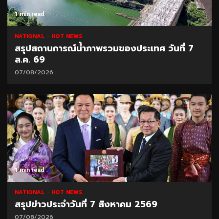
1 min read
NATIONAL
HOT NEWS
สรุปสถานการณ์น้ำภาพรวมของประเทศ วันที่ 7
ส.ค. 69
07/08/2026
1 min read
NATIONAL
HOT NEWS
สรุปข่าวประจำวันที่ 7 สิงหาคม 2569
07/08/2026