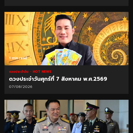
1 min read
ดวงประจำวัน
HOT NEWS
ดวงประจำวันศุกร์ที่ 7 สิงหาคม พ.ศ.2569
07/08/2026