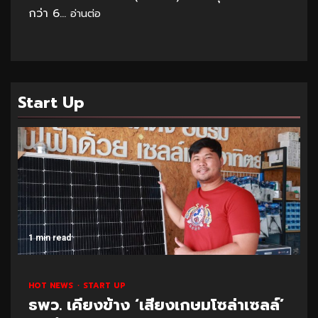
กว่า 6...
อ่านต่อ
Start Up
1 min read
HOT NEWS
START UP
ธพว. เคียงข้าง ‘เสียงเกษมโซล่าเซลล์’