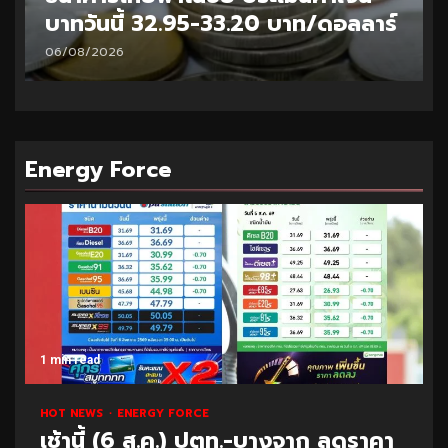
บาทวันนี้ 32.95-33.20 บาท/ดอลลาร์
06/08/2026
Energy Force
1 min read
HOT NEWS
ENERGY FORCE
เช้านี้ (6 ส.ค.) ปตท.-บางจาก ลดราคา