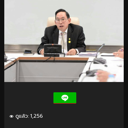
ดูแล้ว:
1,256