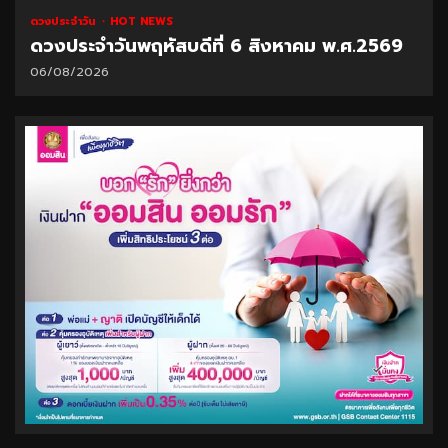
ดวงประจำวัน
HOT NEWS
ดวงประจำวันพฤหัสบดีที่ 6 สิงหาคม พ.ศ.2569
06/08/2026