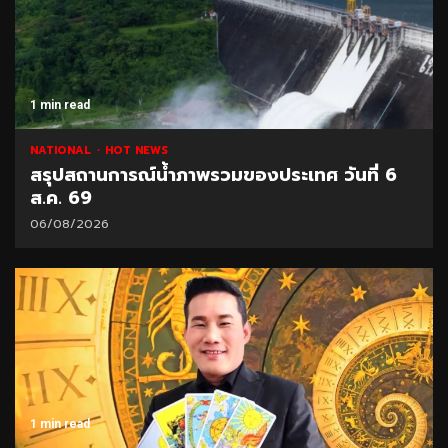
1 min read
NATIONAL
HOT NEWS
สรุปสถานการณ์น้ำภาพรวมของประเทศ วันที่ 6
ส.ค. 69
06/08/2026
1 min read