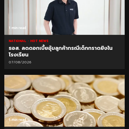
1 min read
NATIONAL
HOT NEWS
ธอส. ลดดอกเบี้ยอุ้มลูกค้ากรณีเด็กกราดยิงใน
โรงเรียน
07/08/2026
1 min read