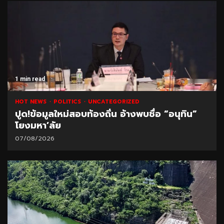
1 min read
HOT NEWS
POLITICS
UNCATEGORIZED
ปูด!ข้อมูลใหม่สอบท้องถิ่น อ้างพบชื่อ “อนุทิน”
โยงมหา’ลัย
07/08/2026