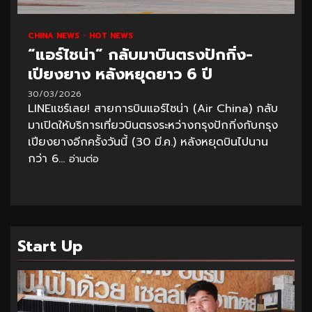
CHINA NEWS
HOT NEWS
“แอร์ไชน่า” กลับมาบินตรงปักกิ่ง-
เปียงยาง หลังหยุดยาว 6 ปี
30/03/2026
LINEแชร์เลย! สายการบินแอร์ไชน่า (Air China) กลับ
มาเปิดให้บริการเที่ยวบินตรงระหว่างกรุงปักกิ่งกับกรุง
เปียงยางอีกครั้งวันนี้ (30 มี.ค.) หลังหยุดบินไปนาน
กว่า 6...
อ่านต่อ
Start Up