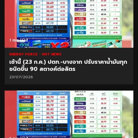
1 min read
ENERGY FORCE
HOT NEWS
เช้านี้ (23 ก.ค.) ปตท.-บางจาก ปรับราคาน้ำมันทุก
ชนิดขึ้น 90 สตางค์ต่อลิตร
23/07/2026