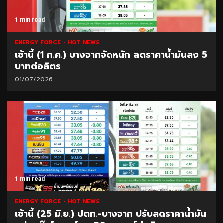
1 min read
ENERGY FORCE
HOT NEWS
เช้านี้ (1 ก.ค.) บางจากจัดหนัก ลดราคาน้ำมันลง 5
บาทต่อลิตร
01/07/2026
1 min read
ENERGY FORCE
HOT NEWS
เช้านี้ (25 มิ.ย.) ปตท.-บางจาก ปรับลดราคาน้ำมัน