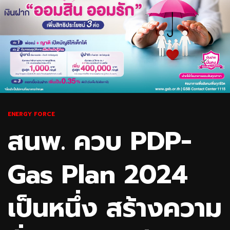
ENERGY FORCE
สนพ. ควบ PDP-
Gas Plan 2024
เป็นหนึ่ง สร้างความ