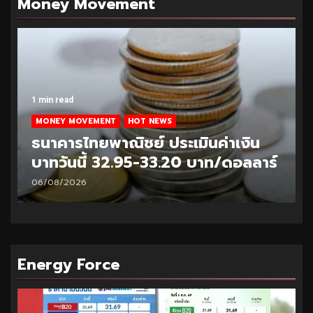
Money Movement
1 min read
MONEY MOVEMENT
HOT NEWS
ธนาคารไทยพาณิชย์ ประเมินค่าเงิน
บาทวันนี้ 32.95-33.20 บาท/ดอลลาร์
06/08/2026
Energy Force