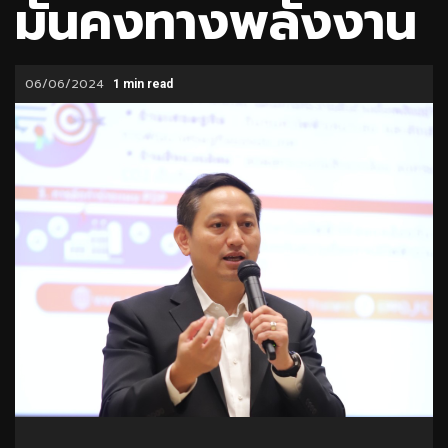
มั่นคงทางพลังงาน
06/06/2024
1 min read