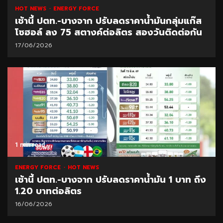
HOT NEWS
ENERGY FORCE
เช้านี้ ปตท.-บางจาก ปรับลดราคาน้ำมันกลุ่มแก๊ส
โซฮอล์ ลง 75 สตางค์ต่อลิตร สองวันติดต่อกัน
17/06/2026
1 min read
ENERGY FORCE
HOT NEWS
เช้านี้ ปตท.-บางจาก ปรับลดราคาน้ำมัน 1 บาท ถึง
1.20 บาทต่อลิตร
16/06/2026