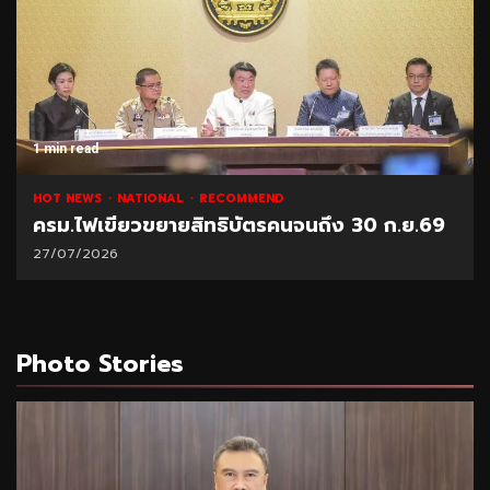
1 min read
HOT NEWS
NATIONAL
RECOMMEND
ครม.ไฟเขียวขยายสิทธิบัตรคนจนถึง 30 ก.ย.69
27/07/2026
Photo Stories