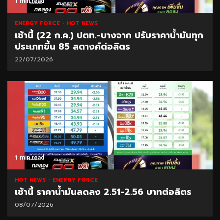
1 min read
ENERGY FORCE
HOT NEWS
เช้านี้ (22 ก.ค.) ปตท.-บางจาก ปรับราคาน้ำมันทุก
ประเภทขึ้น 85 สตางค์ต่อลิตร
22/07/2026
1 min read
HOT NEWS
ENERGY FORCE
เช้านี้ ราคาน้ำมันลดลง 2.51-2.56 บาทต่อลิตร
08/07/2026