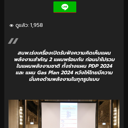
ดูแล้ว:
1,958
สนพ.เร่งเครื่องเปิดรับฟังความคิดเห็นแผน
พลังงานสำคัญ 2 แผนพร้อมกัน ก่อนนำไปรวม
ในแผนพลังงานชาติ ทั้งร่างแผน PDP 2024
และ แผน Gas Plan 2024 หวังให้ไทยมีความ
มั่นคงด้านพลังงานในทุกรูปแบบ