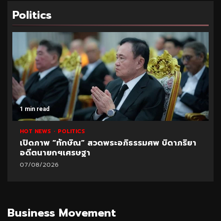
Politics
1 min read
HOT NEWS
POLITICS
เปิดภาพ “ทักษิณ” สวดพระอภิธรรมศพ บิดาภริยา
อดีตนายกฯเศรษฐา
07/08/2026
Business Movement