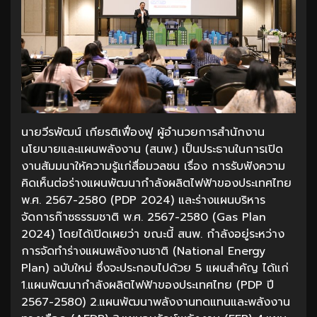
นายวีรพัฒน์ เกียรติเฟื่องฟู ผู้อำนวยการสำนักงาน
นโยบายและแผนพลังงาน (สนพ.) เป็นประธานในการเปิด
งานสัมมนาให้ความรู้แก่สื่อมวลชน เรื่อง การรับฟังความ
คิดเห็นต่อร่างแผนพัฒนากำลังผลิตไฟฟ้าของประเทศไทย
พ.ศ. 2567-2580 (PDP 2024) และร่างแผนบริหาร
จัดการก๊าซธรรมชาติ พ.ศ. 2567-2580 (Gas Plan
2024) โดยได้เปิดเผยว่า ขณะนี้ สนพ. กำลังอยู่ระหว่าง
การจัดทำร่างแผนพลังงานชาติ (National Energy
Plan) ฉบับใหม่ ซึ่งจะประกอบไปด้วย 5 แผนสำคัญ ได้แก่
1.แผนพัฒนากำลังผลิตไฟฟ้าของประเทศไทย (PDP ปี
2567-2580) 2.แผนพัฒนาพลังงานทดแทนและพลังงาน