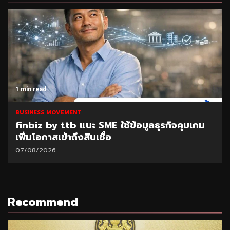
1 min read
BUSINESS MOVEMENT
finbiz by ttb แนะ SME ใช้ข้อมูลธุรกิจคุมเกม
เพิ่มโอกาสเข้าถึงสินเชื่อ
07/08/2026
Recommend