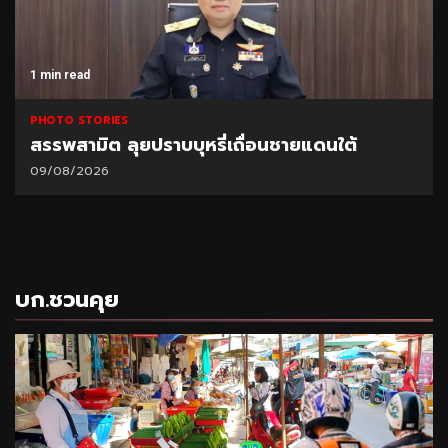
1 min read
PHOTO STORIES
สรรพสามิต ลุยปราบบุหรี่เถื่อนชายแดนใต้
09/08/2026
บก.ชวนคุย