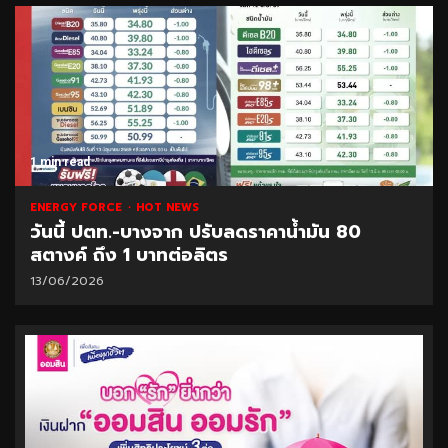
1 min read
ENERGY FORCE
HOT NEWS
วันนี้ ปตท.-บางจาก ปรับลดราคาน้ำมัน 80
สตางค์ ถึง 1 บาทต่อลิตร
13/06/2026